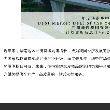
近年来，华南地区经济持续高速增长，成为我国经济发展速
力国家战略举措实现经济产业升级。而过去几年，华中市场
的腾飞指日可待。未来，德恒将继续发挥品牌影响力和平台
户继续提供全方位、高质量的一站式法律服务。