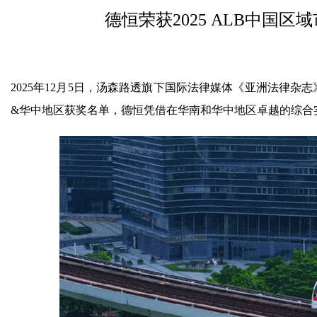
德恒荣获2025 ALB中国
2025年12月5日，汤森路透旗下国际法律媒体《亚洲法律杂志》(Asia
&华中地区获奖名单，德恒凭借在华南和华中地区卓越的综合