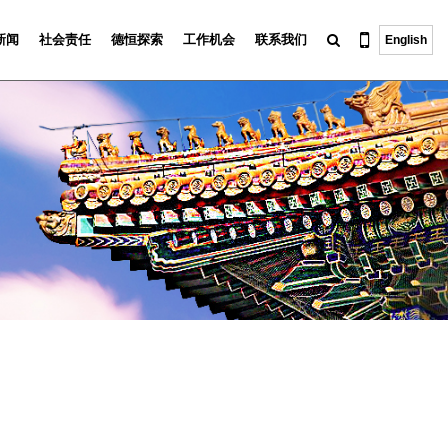
新闻
社会责任
德恒探索
工作机会
联系我们
English