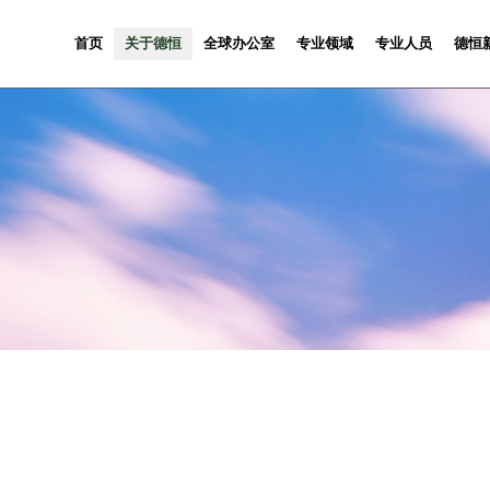
首页
关于德恒
全球办公室
专业领域
专业人员
德恒