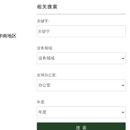
相关搜索
关键字:
：华南地区
。
业务领域:
全球办公室:
年度: