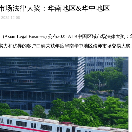
区域市场法律大奖：华南地区&华中地区
2025-12-08
n Legal Business) 公布2025 ALB中国区域市场法律大奖
实力和优异的客户口碑荣获年度华南华中地区债券市场交易大奖