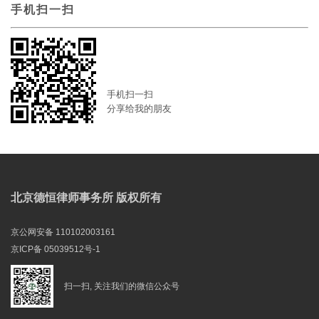
手机扫一扫
手机扫一扫
分享给我的朋友
北京德恒律师事务所 版权所有
京公网安备 110102003161
京ICP备 05039512号-1
扫一扫, 关注我们的微信公众号