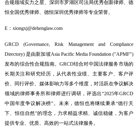
合规领域实力之星、深圳市罗湖区司法局优秀创新律师、德
恒全国优秀律师、德恒深圳优秀律师等专业荣誉。
E：xiongxj@dehenglaw.com
GRCD (Governance, Risk Management and Compliance
Directory) 是由新加坡Asia Pacific Media Foundation ("APMF")
发布的综合性合规指南。GRCD结合对中国法律服务市场的
长期关注和研究经历，从代表性业绩、主要客户、客户评
价、同行评价、媒体影响力等多个维度，对活跃在争议解决
领域的律师事务所和律师进行调研，评选出“2025年GRCD
中国年度争议解决榜”。未来，德恒也将继续秉承“德行天
下、恒信自然”的理念，力求精益求精、诚信稳健，为客户
提供专业、优质、高效的一站式法律服务。