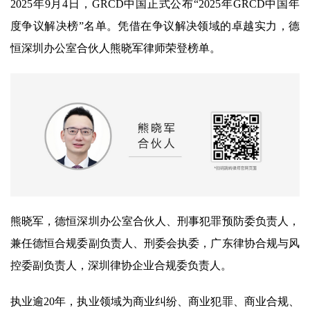
2025年9月4日，GRCD中国正式公布“2025年GRCD中国年
度争议解决榜”名单。凭借在争议解决领域的卓越实力，德
恒深圳办公室合伙人熊晓军律师荣登榜单。
熊晓军，德恒深圳办公室合伙人、刑事犯罪预防委负责人，
兼任德恒合规委副负责人、刑委会执委，广东律协合规与风
控委副负责人，深圳律协企业合规委负责人。
执业逾20年，执业领域为商业纠纷、商业犯罪、商业合规、