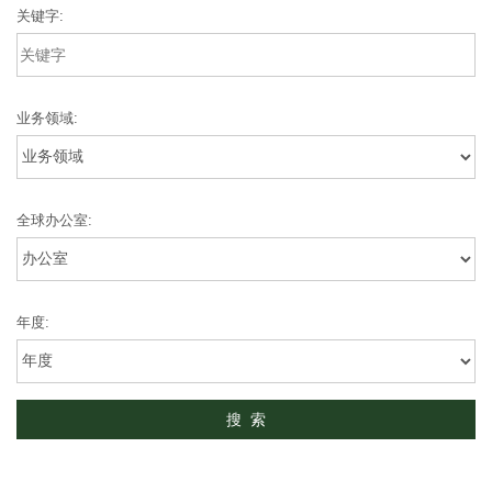
关键字:
业务领域:
全球办公室:
年度: