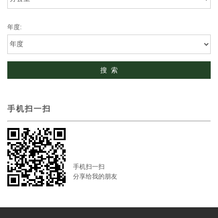
年度:
手机扫一扫
手机扫一扫
分享给我的朋友