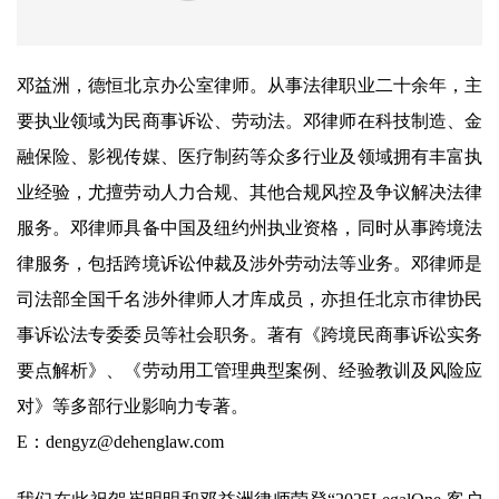
邓益洲，德恒北京办公室律师。从事法律职业二十余年，主
要执业领域为民商事诉讼、劳动法。邓律师在科技制造、金
融保险、影视传媒、医疗制药等众多行业及领域拥有丰富执
业经验，尤擅劳动人力合规、其他合规风控及争议解决法律
服务。邓律师具备中国及纽约州执业资格，同时从事跨境法
律服务，包括跨境诉讼仲裁及涉外劳动法等业务。邓律师是
司法部全国千名涉外律师人才库成员，亦担任北京市律协民
事诉讼法专委委员等社会职务。著有《跨境民商事诉讼实务
要点解析》、《劳动用工管理典型案例、经验教训及风险应
对》等多部行业影响力专著。
E：dengyz@dehenglaw.com