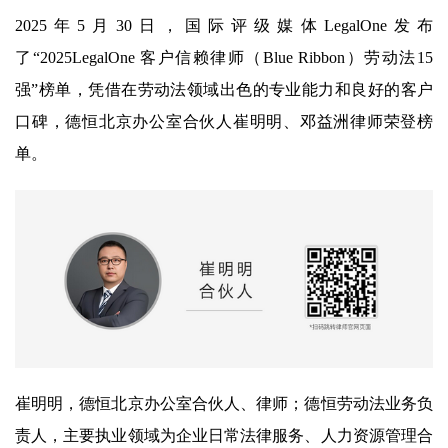
2025年5月30日，国际评级媒体LegalOne发布
了“2025LegalOne 客户信赖律师（Blue Ribbon）劳动法15
强”榜单，凭借在劳动法领域出色的专业能力和良好的客户
口碑，德恒北京办公室合伙人崔明明、邓益洲律师荣登榜
单。
崔明明，德恒北京办公室合伙人、律师；德恒劳动法业务负
责人，主要执业领域为企业日常法律服务、人力资源管理合