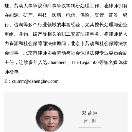
规、劳动人事争议和商事争议等纠纷处理工作。崔律师拥有
在能源、矿产、科技、医药、电信、保险、资管、证券、银
行、咨询等多个行业领域的丰富经验，尤其擅长处理与企业
重组、并购、破产等相关的职工安置法律事务。崔律师是人
力资源和社会保障部法律顾问，北京市劳动和社会保障法学
会理事，北京市律师协会劳动与社会保障法律专业委员会副
主任，连续多年入选Chambers、The Legal 500等知名媒体律
师榜单。
E：cuimm@dehenglaw.com