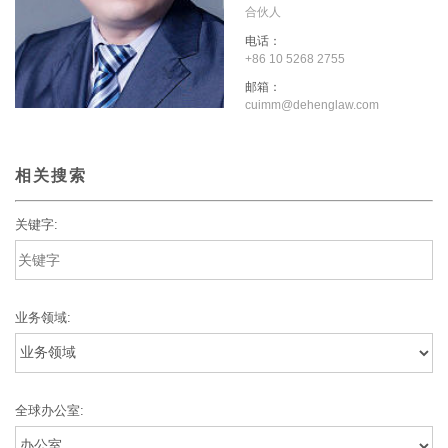
合伙人
电话：
+86 10 5268 2755
邮箱：
cuimm@dehenglaw.com
相关搜索
关键字:
业务领域:
全球办公室: