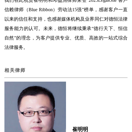
我们在此祝贺崔明明和邓益洲律师荣登“2025LegalOne 客户
信赖律师（Blue Ribbon）劳动法15强”榜单，感谢客户一直
以来的信任和支持，也感谢媒体机构及业界同仁对德恒法律
服务能力的认可。未来，德恒将继续秉承“德行天下、恒信
自然”的理念，为客户提供专业、优质、高效的一站式综合
法律服务。
相关律师
崔明明