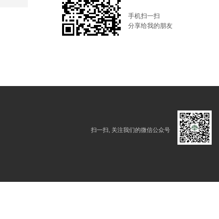
手机扫一扫
分享给我的朋友
扫一扫, 关注我们的微信公众号