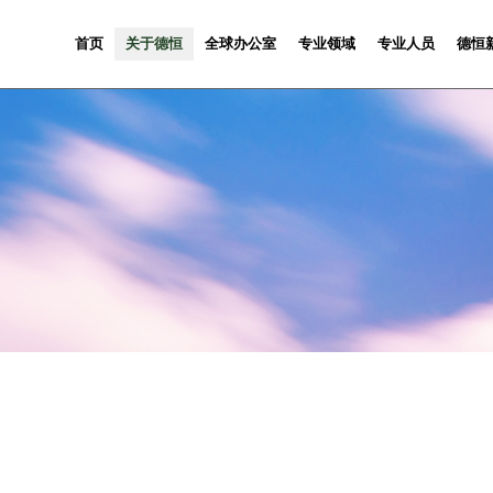
首页
关于德恒
全球办公室
专业领域
专业人员
德恒