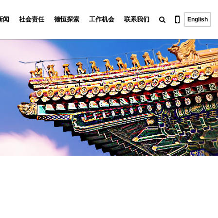
新闻
社会责任
德恒探索
工作机会
联系我们
English