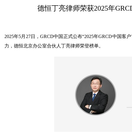
德恒丁亮律师荣获2025年GR
2025年5月27日，GRCD中国正式公布“2025年GRCD
力，德恒北京办公室合伙人丁亮律师荣登榜单。