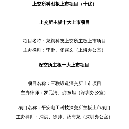
上交所科创板上市项目（十优）
上交所主板十大上市项目
项目名称：龙旗科技上交所主板上市项目
主办律师：李源、张露文（上海办公室）
深交所主板十大上市项目
项目名称：三联锻造深交所上市项目
主办律师：罗元清、龚东旭（深圳办公室）
项目名称：平安电工科技深交所主板上市项目
主办律师：浦洪、徐帅、汤海龙（深圳办公室）