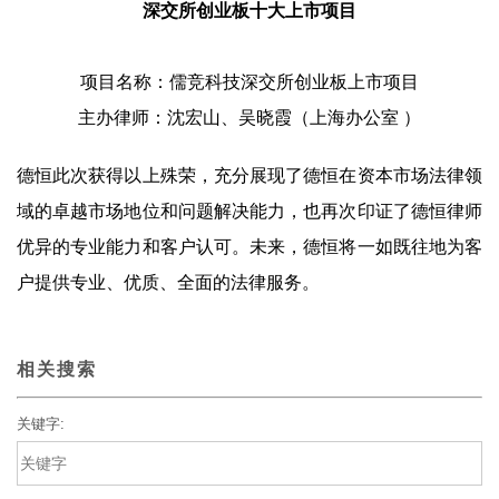
深交所创业板十大上市项目
项目名称：儒竞科技深交所创业板上市项目
主办律师：沈宏山、吴晓霞（上海办公室 ）
德恒此次获得以上殊荣，充分展现了德恒在资本市场法律领
域的卓越市场地位和问题解决能力，也再次印证了德恒律师
优异的专业能力和客户认可。未来，德恒将一如既往地为客
户提供专业、优质、全面的法律服务。
相关搜索
关键字: