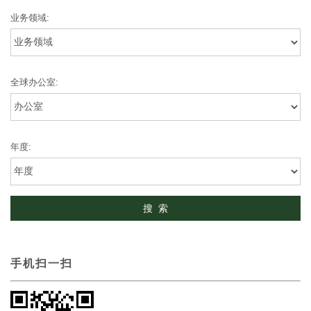
业务领域:
全球办公室:
年度:
手机扫一扫