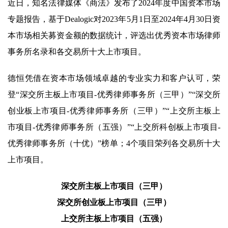
近日，知名法律媒体《商法》发布了2024年度中国资本市场
专题报告，基于Dealogic对2023年5月1日至2024年4月30日资
本市场相关募资金额的数据统计，评选出优秀资本市场律师
事务所名录和各交易所十大上市项目。
德恒凭借在资本市场领域卓越的专业实力和客户认可，荣
登“深交所主板上市项目-优秀律师事务所（三甲）”“深交所
创业板上市项目-优秀律师事务所（三甲）”“上交所主板上
市项目-优秀律师事务所（五强）”“上交所科创板上市项目-
优秀律师事务所（十优）”榜单；4个项目荣列各交易所十大
上市项目。
深交所主板上市项目（三甲）
深交所创业板上市项目（三甲）
上交所主板上市项目（五强）