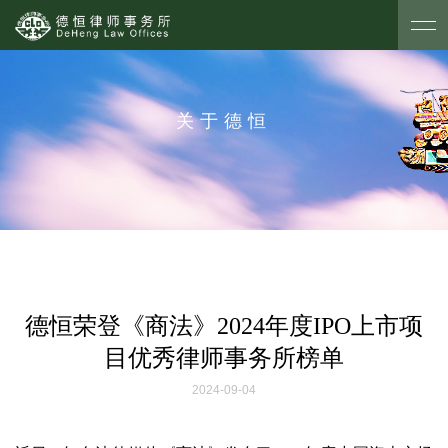
关于德恒
德恒荣登《商法》2024年度IPO上市项
目优秀律师事务所榜单
2024-09-04