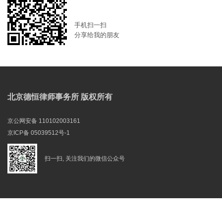
手机扫一扫
分享给我的朋友
北京德恒律师事务所 版权所有
京公网安备 110102003161
京ICP备 05039512号-1
扫一扫, 关注我们的微信公众号