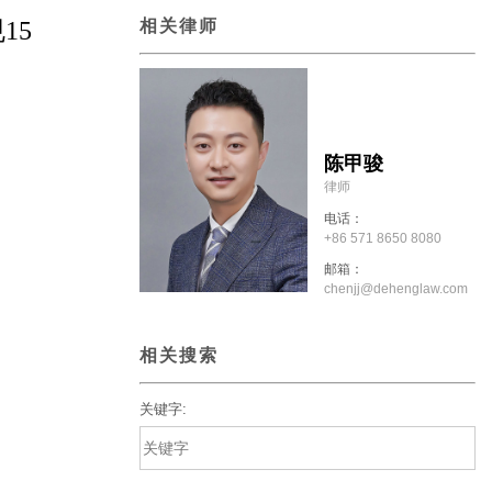
15
相关律师
陈甲骏
律师
电话：
+86 571 8650 8080
邮箱：
chenjj@dehenglaw.com
相关搜索
关键字: