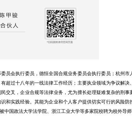
事委员会执行委员，德恒全国合规业务委员会执行委员；杭州市
，有超过十八年的一线法律工作经历；主要执业领域为争议解决
刑民交叉，企业合规等法律业务，尤为擅长处理疑难复杂的刑事
知识和实践经验。其能为企业和个人客户提供切实可行的风险防
被中国政法大学法学院、浙江工业大学等多家院校聘为校外导师