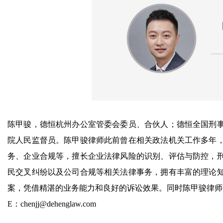
陈甲骏，德恒杭州办公室管委会委员、合伙人；德恒全国刑
院人民监督员。陈甲骏律师此前曾在相关政法机关工作多年
务、企业合规等，擅长企业法律风险的识别、评估与防控，
民交叉纠纷以及公司合规等相关法律事务，拥有丰富的理论
案，凭借精湛的业务能力和良好的诉讼效果。同时陈甲骏律师
E：chenjj@dehenglaw.com