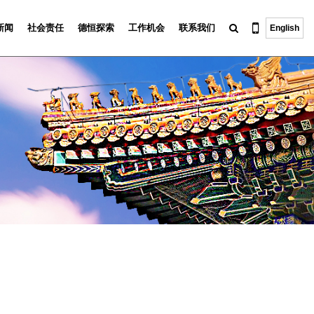
新闻
社会责任
德恒探索
工作机会
联系我们
English