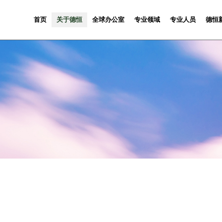
首页
关于德恒
全球办公室
专业领域
专业人员
德恒