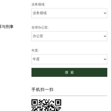
业务领域:
犯罪与刑事
全球办公室:
年度:
手机扫一扫