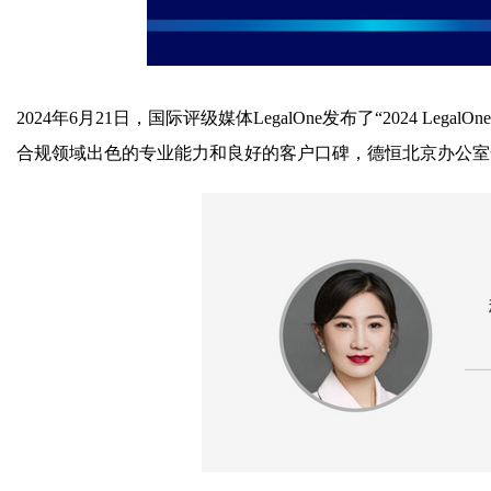
2024年6月21日，国际评级媒体LegalOne发布了“2024 
合规领域出色的专业能力和良好的客户口碑，德恒北京办公室