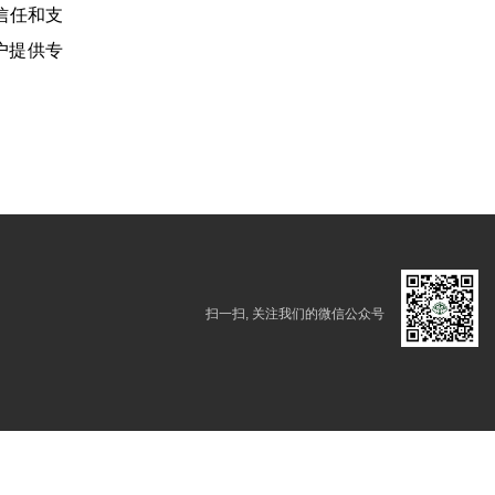
的信任和支
户提供专
扫一扫, 关注我们的微信公众号