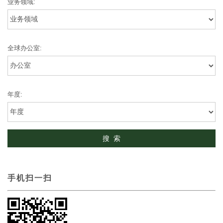
业务领域:
全球办公室:
年度:
手机扫一扫