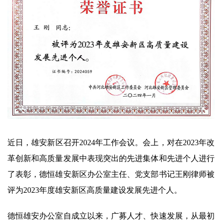
近日，雄安新区召开2024年工作会议。会上，对在2023年改
革创新和高质量发展中表现突出的先进集体和先进个人进行
了表彰，德恒雄安新区办公室主任、党支部书记王刚律师被
评为2023年度雄安新区高质量建设发展先进个人。
德恒雄安办公室自成立以来，广募人才、快速发展，从最初