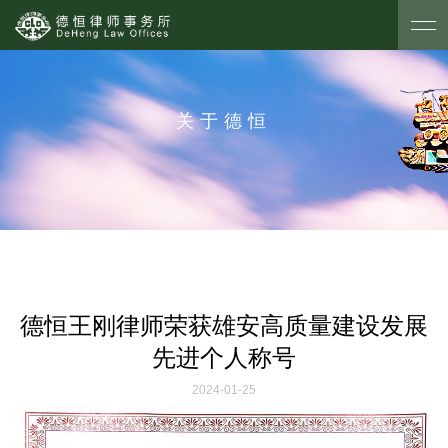
关于德恒
德恒王刚律师荣获雄安高质量建设发展
先进个人称号
2024-01-25