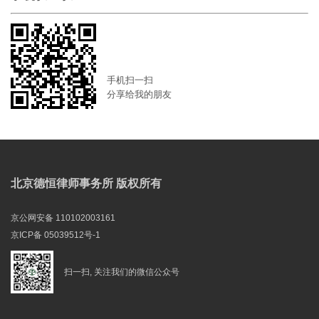
手机扫一扫
分享给我的朋友
北京德恒律师事务所 版权所有
京公网安备 110102003161
京ICP备 05039512号-1
扫一扫, 关注我们的微信公众号