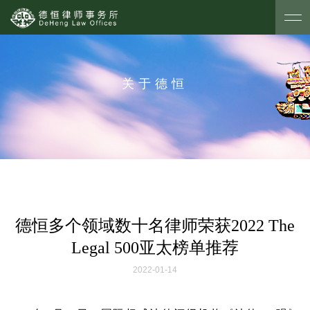
关于德恒
德恒多个领域数十名律师荣获2022 The
Legal 500亚太榜单推荐
2022-01-14