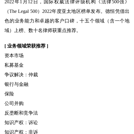
2022年1月12日，国际权威法律评级机构《法律500强》
（The Legal 500）2022年度亚太地区榜单发布。德恒凭借出
色的业务能力和卓越的客户口碑，十五个领域（含一个地
域）上榜、数十名律师获重点推荐。
[ 业务领域荣获推荐 ]
资本市场
私募基金
争议解决：仲裁
银行与金融
保险
公司并购
反垄断和竞争法
知识产权：诉讼
知识产权：非诉