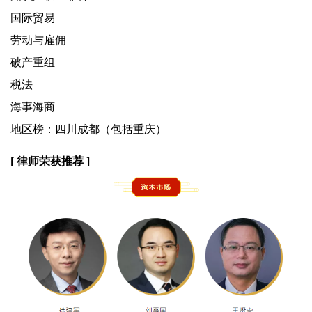
国际贸易
劳动与雇佣
破产重组
税法
海事海商
地区榜：四川成都（包括重庆）
[ 律师荣获推荐 ]