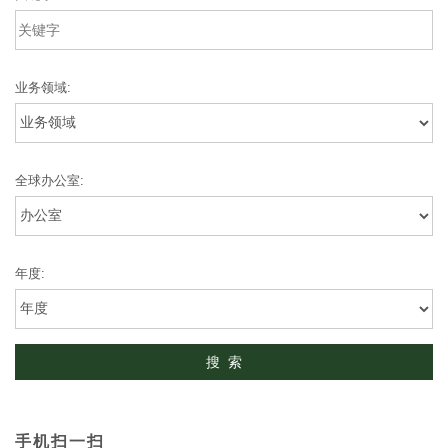
业务领域:
全球办公室:
年度:
手机扫一扫