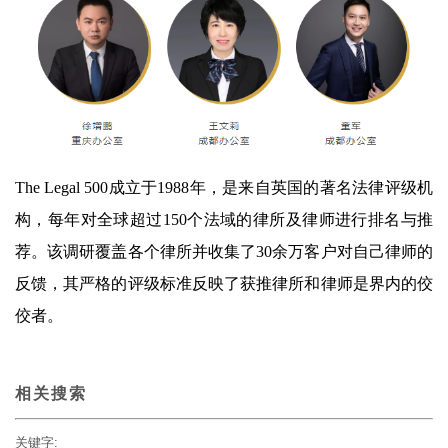
The Legal 500成立于1988年，是来自英国的著名法律评级机
构，每年对全球超过150个法域的律所及律师进行排名与推
荐。该调研覆盖各个律所并收集了30余万客户对自己律师的
反馈，其严格的评级标准反映了获推律所和律师是界内的佼
佼者。
相关搜索
关键字: