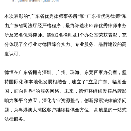
本次表彰的“广东省优秀律师事务所”和“广东省优秀律师”系
由广东省司法厅经严格程序，最终评选出62家优秀律师事务
所及95名优秀律师。德恒2名律师及1个办公室荣获表彰，充
分体现了全行业对德恒综合实力、专业服务、品牌建设的高
度认可。
德恒在广东省拥有深圳、广州、珠海、东莞四家办公室，坚
持国际化和本地化发展相结合，建立了“立足广东、辐射全
国，面向世界”的服务网络。未来，德恒将继续发挥品牌影
响力和平台效应，深化专业资源整合，创新探索法律前沿问
题，为粤港澳大湾区客户继续提供全方位、高质量的一站式
法律服务。