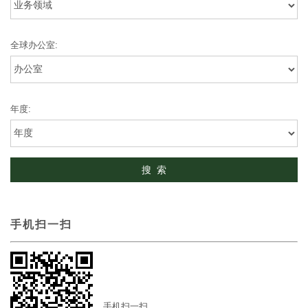
全球办公室:
年度:
手机扫一扫
手机扫一扫