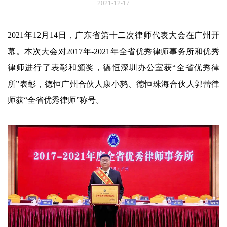
2021-12-17
2021年12月14日，广东省第十二次律师代表大会在广州开
幕。本次大会对2017年-2021年全省优秀律师事务所和优秀
律师进行了表彰和颁奖，德恒深圳办公室获“全省优秀律
所”表彰，德恒广州合伙人康小鸫、德恒珠海合伙人郭蕾律
师获“全省优秀律师”称号。