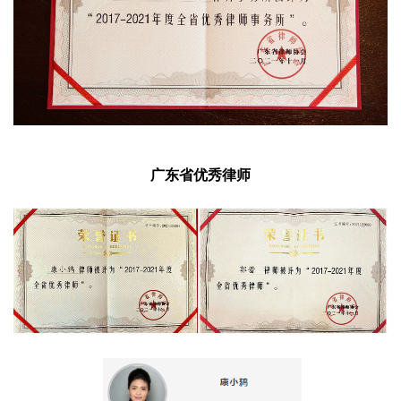
广东省优秀律师