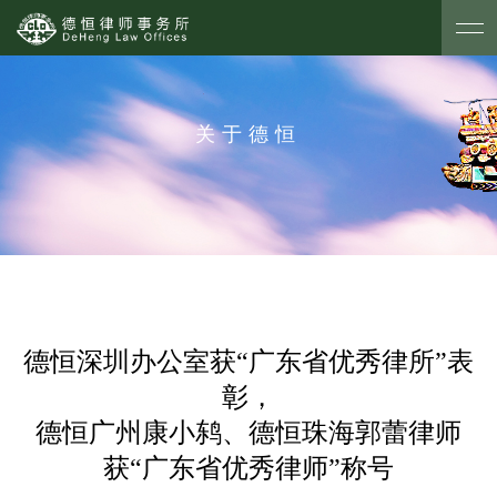
关于德恒
德恒深圳办公室获“广东省优秀律所”表
彰，
德恒广州康小鸫、德恒珠海郭蕾律师
获“广东省优秀律师”称号