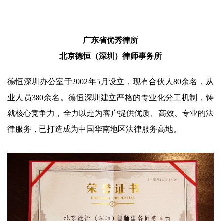
广东省优秀律所
北京德恒（深圳）律师事务所
德恒深圳办公室于2002年5月设立，现有合伙人80余名，从
业人员380余名。德恒深圳建立严格的专业化分工机制，铸
就核心竞争力，全力以赴为客户提供优质、高效、专业的法
律服务，已打造成为中国华南地区法律服务高地。