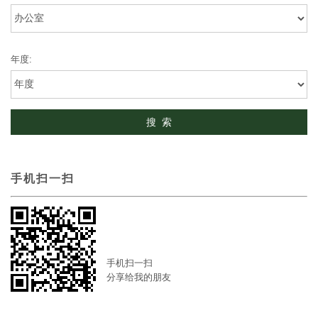
年度:
手机扫一扫
手机扫一扫
分享给我的朋友