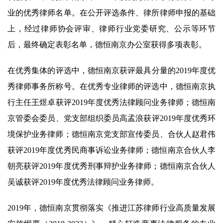
业的优秀律师名单。在公开评选条件、律所律师申报的基础
上，经过律师协会评审、律师行业党委研究、公示等环节
后，最终确定表彰名单，德恒南京办公室获得多项表彰。
在优秀集体的评选中，德恒南京获评最具分量的2019年度优
秀律师事务所称号。在优秀专业律师的评选中，德恒南京执
行主任王煜卓获评2019年度优秀法律顾问业务律师；德恒南
京管委会委员、党支部组织委员高孟浪获评2019年度优秀环
境保护业务律师；德恒南京党支部宣传委员、合伙人赵君伟
获评2019年度优秀民商事诉讼业务律师；德恒南京合伙人李
朝亮获评2019年度优秀刑事辩护业务律师；德恒南京合伙人
吴诚获评2019年度优秀法律顾问业务律师。
2019年，德恒南京贯彻落实《推进江苏律师行业高质量发展