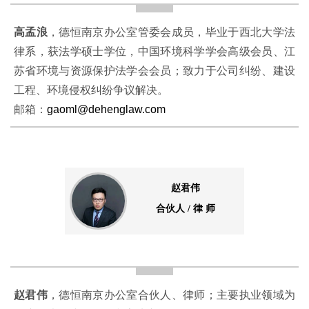
高孟浪
，德恒南京办公室管委会成员，毕业于西北大学法
律系，获法学硕士学位，中国环境科学学会高级会员、江
苏省环境与资源保护法学会会员；致力于公司纠纷、建设
工程、环境侵权纠纷争议解决。
邮箱：
gaoml@dehenglaw.com
赵君伟
合伙人 / 律 师
赵君伟
，德恒南京办公室合伙人、律师；主要执业领域为