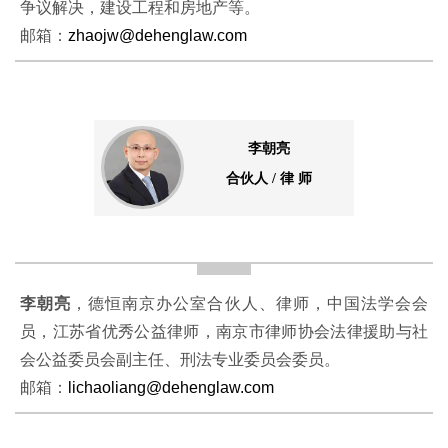
争议解决，建设工程和房地产等。
邮箱：
zhaojw@dehenglaw.com
李朝亮
合伙人 / 律 师
李朝亮
，德恒南京办公室合伙人、律师，中国法学会会
员，江苏省优秀公益律师，南京市律师协会法律援助与社
会公益委员会副主任、刑法专业委员会委员。
邮箱：
lichaoliang@dehenglaw.com