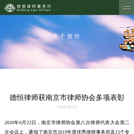
关于德恒
德恒律师获南京市律师协会多项表彰
2020-06-23
2020年6月22日，南京市律师协会第八次律师代表大会第二
次会议上，通报了南京市2019年度优秀律师事务所及15个专