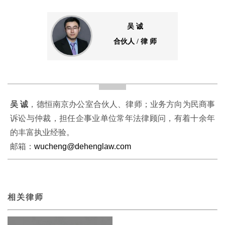
吴 诚
合伙人 / 律 师
吴 诚
，德恒南京办公室合伙人、律师；业务方向为民商事
诉讼与仲裁，担任企事业单位常年法律顾问，有着十余年
的丰富执业经验。
邮箱：
wucheng@dehenglaw.com
相关律师