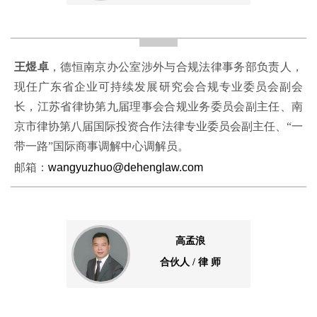
王煜卓
，德恒南京办公室涉外与合规法律事务部负责人，
现任广东省企业可持续发展研究会合规专业委员会副会
长，江苏省律协第九届理事会合规业务委员会副主任、南
京市律协第八届国际投资合作法律专业委员会副主任、“一
带一路”国际商事调解中心调解员。
邮箱：
wangyuzhuo@dehenglaw.com
高孟浪
合伙人 / 律 师