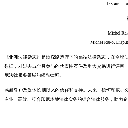
Tax and Tru
Michel
Michel Rako, Disput
《亚洲法律杂志》是汤森路透旗下的高端法律杂志，在全球法
数据，对过去12个月参与的代表性案件及重大交易进行评审
尼法律服务领域的领先律所。
感谢客户及媒体长期以来的信任和支持。未来，德恒印尼办公
专业、高效、符合印尼本地法律实务的综合法律服务，助力企