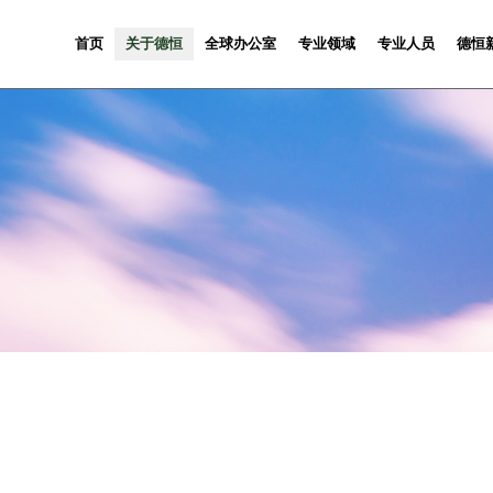
首页
关于德恒
全球办公室
专业领域
专业人员
德恒