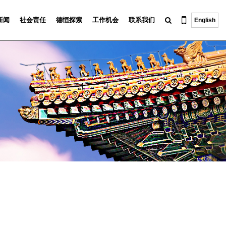
新闻
社会责任
德恒探索
工作机会
联系我们
English