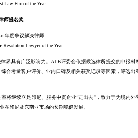
st Law Firm of the Year
律师提名奖
 Rako 年度争议解决律师
e Resolution Lawyer of the Year
律界具有广泛影响力。ALB评委会依据候选律所提交的申报材
，综合考量客户评价、业内口碑及相关获奖记录等因素，评选出
室将继续立足印尼、服务中资企业“走出去”，致力于为境内外
业在印尼及东南亚市场的长期稳健发展。