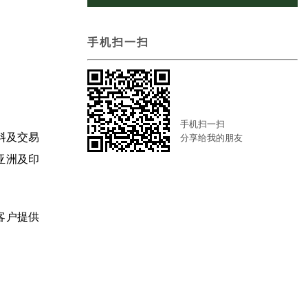
手机扫一扫
手机扫一扫
料及交易
分享给我的朋友
亚洲及印
客户提供