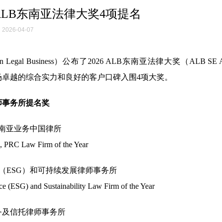
 ALB东南亚法律大奖4项提名
2026-04-07
Business）公布了2026 ALB东南亚法律大奖（ALB SE Asi
律市场卓越的综合实力和良好的客户口碑入围4项大奖。
师事务所提名奖
南亚业务中国律所
e, PRC Law Firm of the Year
（ESG）
和可持续发展律师事务所
nce (ESG)
and Sustainability Law Firm of the Year
务及信托律师事务所