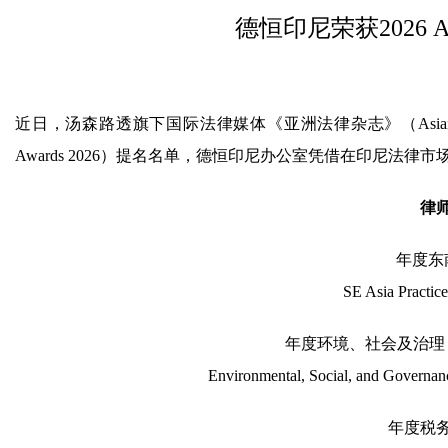
德恒印尼荣获2026
近日，汤森路透旗下国际法律媒体《亚洲法律杂志》（Asian Legal 
Awards 2026）提名名单，德恒印尼办公室凭借在印尼法
律
年度东
SE Asia Practic
年度环境、社会及治理
Environmental, Social, and Governa
年度税