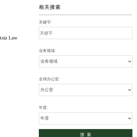
相关搜索
关键字:
a Law
业务领域:
全球办公室:
年度: