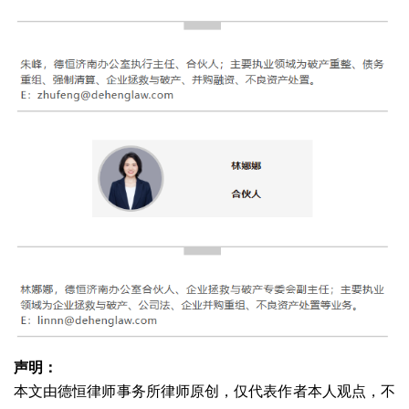
声明：
本文由德恒律师事务所律师原创，仅代表作者本人观点，不