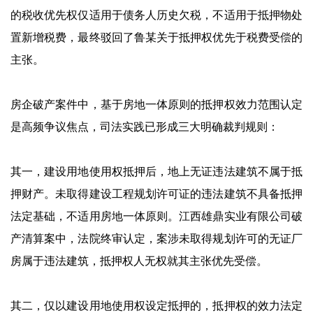
的税收优先权仅适用于债务人历史欠税，不适用于抵押物处
置新增税费，最终驳回了鲁某关于抵押权优先于税费受偿的
主张。
房企破产案件中，基于房地一体原则的抵押权效力范围认定
是高频争议焦点，司法实践已形成三大明确裁判规则：
其一，建设用地使用权抵押后，地上无证违法建筑不属于抵
押财产。未取得建设工程规划许可证的违法建筑不具备抵押
法定基础，不适用房地一体原则。江西雄鼎实业有限公司破
产清算案中，法院终审认定，案涉未取得规划许可的无证厂
房属于违法建筑，抵押权人无权就其主张优先受偿。
其二，仅以建设用地使用权设定抵押的，抵押权的效力法定