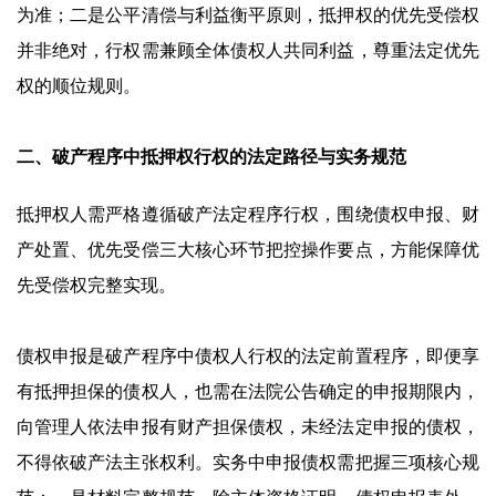
为准；二是公平清偿与利益衡平原则，抵押权的优先受偿权
并非绝对，行权需兼顾全体债权人共同利益，尊重法定优先
权的顺位规则。
二、破产程序中抵押权行权的法定路径与实务规范
抵押权人需严格遵循破产法定程序行权，围绕债权申报、财
产处置、优先受偿三大核心环节把控操作要点，方能保障优
先受偿权完整实现。
债权申报是破产程序中债权人行权的法定前置程序，即便享
有抵押担保的债权人，也需在法院公告确定的申报期限内，
向管理人依法申报有财产担保债权，未经法定申报的债权，
不得依破产法主张权利。实务中申报债权需把握三项核心规