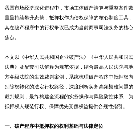
我国市场经济深化进程中，市场主体破产清算与重整案件数
量呈持续攀升态势，抵押权作为债权保障的核心制度工具，
其在破产程序中的行权争议已成为当前商事司法实务的核心
焦点。
本文以《中华人民共和国企业破产法》《中华人民共和国民
法典》及配套司法解释为规范依据，结合最高人民法院与地
方各级法院的生效裁判案例，系统梳理破产程序中抵押权向
别除权转化的法定行权路径，深度剖析实务高频疑难问题的
裁判规则，最终构建全流程的实务操作与风险防控体系，为
抵押权人规范行权、保障优先受偿权益提供合规性指引。
一、破产程序中抵押权的权利基础与法律定位