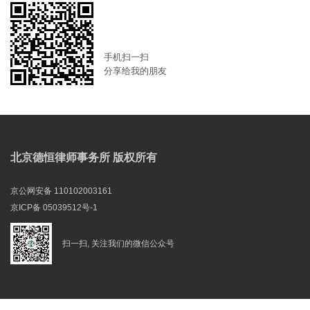
手机扫一扫
分享给我的朋友
北京德恒律师事务所 版权所有
京公网安备 110102003161
京ICP备 05039512号-1
扫一扫, 关注我们的微信公众号