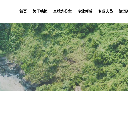
首页
关于德恒
全球办公室
专业领域
专业人员
德恒