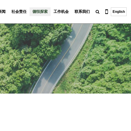
新闻
社会责任
德恒探索
工作机会
联系我们
English