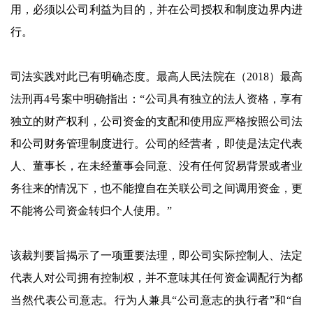
用，必须以公司利益为目的，并在公司授权和制度边界内进
行。
司法实践对此已有明确态度。最高人民法院在（2018）最高
法刑再4号案中明确指出：“公司具有独立的法人资格，享有
独立的财产权利，公司资金的支配和使用应严格按照公司法
和公司财务管理制度进行。公司的经营者，即使是法定代表
人、董事长，在未经董事会同意、没有任何贸易背景或者业
务往来的情况下，也不能擅自在关联公司之间调用资金，更
不能将公司资金转归个人使用。”
该裁判要旨揭示了一项重要法理，即公司实际控制人、法定
代表人对公司拥有控制权，并不意味其任何资金调配行为都
当然代表公司意志。行为人兼具“公司意志的执行者”和“自