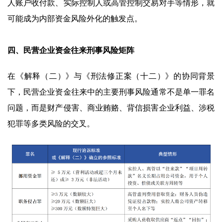
人账户收付款、实际控制人或高管控制交易对手等情形，就
可能成为内部资金风险外化的触发点。
四、民营企业资金往来刑事风险矩阵
在《解释（二）》与《刑法修正案（十二）》的协同背景
下，民营企业资金往来中的主要刑事风险通常不是单一罪名
问题，而是财产侵害、商业贿赂、背信损害企业利益、涉税
犯罪等多类风险的交叉。