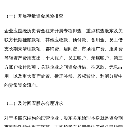
（一）开展存量资金风险排查
企业应围绕历史资金往来开展专项排查，重点核查股东及关
联方长期挂账款项，其他应收款、预付款、备用金、员工借
支长期未清理款项，咨询费、居间费、市场推广费、服务费
等轻资产费用支出，个人账户、员工账户、亲属账户、第三
方账户收付款项，关联企业之间资金拆借、往来款、无息占
用，以及重大资产处置、拆迁补偿、股权转让、利润分配中
的异常资金流向。
（二）及时回应股东合理诉求
对于多股东结构的民营企业，股东关系治理本身就是资金刑