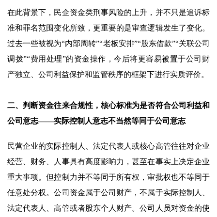
在此背景下，民企资金类刑事风险的上升，并不只是追诉标
准和罪名范围变化所致，更重要的是审查逻辑发生了变化。
过去一些被视为“内部周转”“老板安排”“股东借款”“关联公司
调拨”“费用处理”的资金操作，今后将更容易被置于公司财
产独立、公司利益保护和监管秩序的框架下进行实质评价。
二、判断资金往来合规性，核心标准为是否符合公司利益和
公司意志——实际控制人意志不当然等同于公司意志
民营企业的实际控制人、法定代表人或核心高管往往对企业
经营、财务、人事具有高度影响力，甚至在事实上决定企业
重大事项。但控制力并不等同于所有权，审批权也不等同于
任意处分权。公司资金属于公司财产，不属于实际控制人、
法定代表人、高管或者股东个人财产。公司人员对资金的使