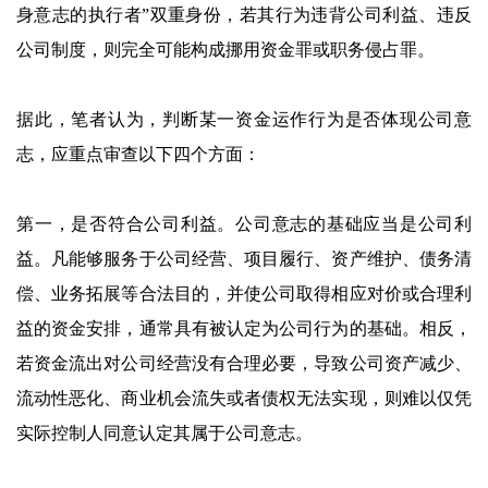
身意志的执行者”双重身份，若其行为违背公司利益、违反
公司制度，则完全可能构成挪用资金罪或职务侵占罪。
据此，笔者认为，判断某一资金运作行为是否体现公司意
志，应重点审查以下四个方面：
第一，是否符合公司利益。公司意志的基础应当是公司利
益。凡能够服务于公司经营、项目履行、资产维护、债务清
偿、业务拓展等合法目的，并使公司取得相应对价或合理利
益的资金安排，通常具有被认定为公司行为的基础。相反，
若资金流出对公司经营没有合理必要，导致公司资产减少、
流动性恶化、商业机会流失或者债权无法实现，则难以仅凭
实际控制人同意认定其属于公司意志。