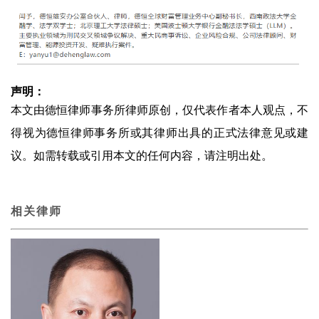
声明：
本文由德恒律师事务所律师原创，仅代表作者本人观点，不
得视为德恒律师事务所或其律师出具的正式法律意见或建
议。如需转载或引用本文的任何内容，请注明出处。
相关律师