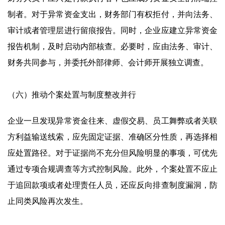
制者。对于异常资金支出，财务部门有权拒付，并向法务、
审计或者管理层进行留痕报告。同时，企业应建立异常资金
报告机制，及时启动内部核查。必要时，应由法务、审计、
财务共同参与，并委托外部律师、会计师开展独立调查。
（六）推动个案处置与制度整改并行
企业一旦发现异常资金往来、虚假交易、员工舞弊或者关联
方利益输送线索，应先固定证据、准确区分性质，再选择相
应处置路径。对于证据尚不充分但风险明显的事项，可优先
通过专项合规调查等方式控制风险。此外，个案处置不应止
于追回款项或者处理责任人员，还应反向排查制度漏洞，防
止同类风险再次发生。