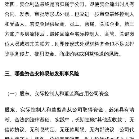
第四，资金利益最终是否归属于公司。即使资金流出时具有
合同、发票、审批等形式外观，也应进一步审查最终控制人
和受益人。若资金经供应商、员工、亲属、关联企业、第三
方账户多层流转后，最终回流至实际控制人、高管、关键岗
位人员或者其关联方，则即便形式外观材料齐全也不足以排
除职务侵占、挪用资金、商业贿赂或利益输送的风险。
三、哪些资金安排易触发刑事风险
（一）股东、实际控制人和董监高占用公司资金
股东、实际控制人和董监高从公司取得资金，必须具有清
晰、合法的法律基础。实践中，长期挂账“其他应收款”、无
借款协议、无利息约定、无还款期限、无内部决议；公司代