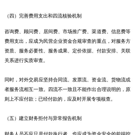
（四）完善费用支出和四流核验机制
咨询费、顾问费、居间费、市场推广费、渠道费、信息费等
费用支出，应成为民营企业资金合规审查的重点，对服务方
资质、服务必要性、服务成果、定价依据、付款安排、关联
关系进行实质审查。
同时，对外交易应坚持合同流、发票流、资金流、货物流或
者服务流相互一致。四流不一致且不能作出合理说明的，原
则上不应付款；已经付款的，应及时开展专项核查。
（五）建立财务拒付与异常报告机制
财务人员不应只是付款执行者，也应成为资金安全的前端控