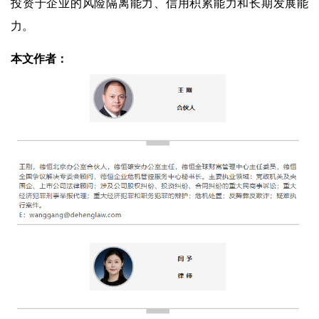
投资于企业的风险隔离能力、信用积累能力和长期发展能
力。
本文作者：