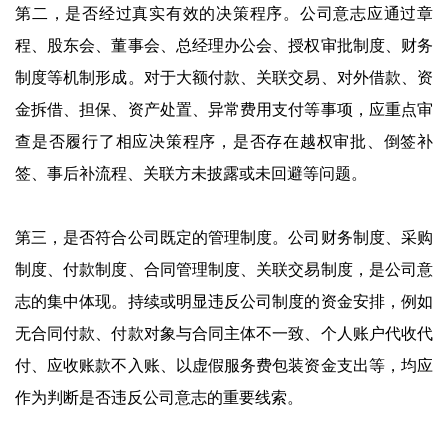
第二，是否经过真实有效的决策程序。公司意志应通过章
程、股东会、董事会、总经理办公会、授权审批制度、财务
制度等机制形成。对于大额付款、关联交易、对外借款、资
金拆借、担保、资产处置、异常费用支付等事项，应重点审
查是否履行了相应决策程序，是否存在越权审批、倒签补
签、事后补流程、关联方未披露或未回避等问题。
第三，是否符合公司既定的管理制度。公司财务制度、采购
制度、付款制度、合同管理制度、关联交易制度，是公司意
志的集中体现。持续或明显违反公司制度的资金安排，例如
无合同付款、付款对象与合同主体不一致、个人账户代收代
付、应收账款不入账、以虚假服务费包装资金支出等，均应
作为判断是否违反公司意志的重要线索。