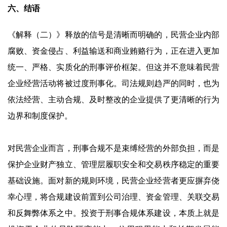
六、结语
《解释（二）》释放的信号是清晰而明确的，民营企业内部
腐败、资金侵占、利益输送和商业贿赂行为，正在进入更加
统一、严格、实质化的刑事评价框架。但这并不意味着民营
企业经营活动将被过度刑事化。司法规则趋严的同时，也为
依法经营、主动合规、及时整改的企业提供了更清晰的行为
边界和制度保护。
对民营企业而言，刑事合规不是束缚经营的外部负担，而是
保护企业财产独立、管理层履职安全和交易秩序稳定的重要
基础设施。面对新的规则环境，民营企业经营者更应摒弃侥
幸心理，将合规建设前置到公司治理、资金管理、关联交易
和反舞弊体系之中。投资于刑事合规体系建设，本质上就是