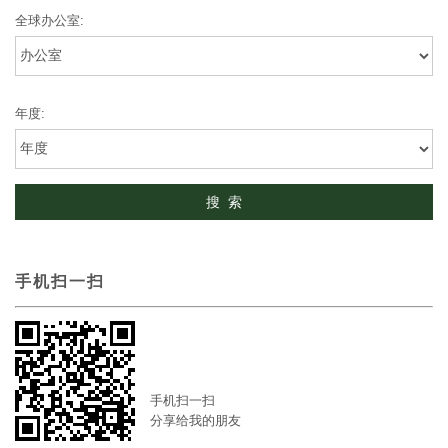
全球办公室:
年度:
手机扫一扫
手机扫一扫
分享给我的朋友