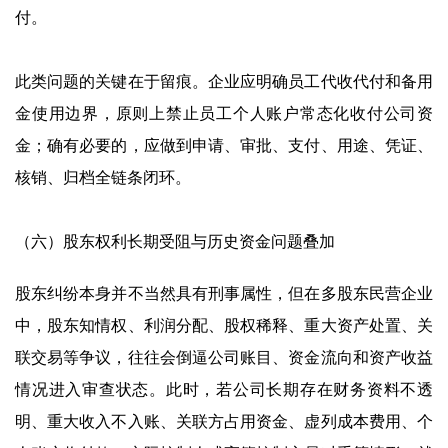
付。
此类问题的关键在于留痕。企业应明确员工代收代付和备用
金使用边界，原则上禁止员工个人账户常态化收付公司资
金；确有必要的，应做到申请、审批、支付、用途、凭证、
核销、归档全链条闭环。
（六）股东权利长期受阻与历史资金问题叠加
股东纠纷本身并不当然具有刑事属性，但在多股东民营企业
中，股东知情权、利润分配、股权稀释、重大资产处置、关
联交易等争议，往往会倒逼公司账目、资金流向和资产收益
情况进入审查状态。此时，若公司长期存在财务资料不透
明、重大收入不入账、关联方占用资金、虚列成本费用、个