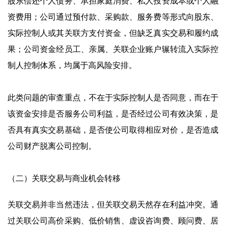
股东偿还个人债务、承担家庭消费、私人投资成本或个人融
资费用；公司通过预付款、采购款、服务费等形式向股东、
实际控制人或其关联方支付资金，但缺乏真实交易和履约成
果；公司资金经员工、亲属、关联企业账户辗转流入实际控
制人控制体系，均属于高风险安排。
此类问题的审查重点，不在于实际控制人是否同意，而在于
该资金安排是否服务公司利益，是否经过公司有效决策，是
否具有真实交易基础，是否使公司取得相应对价，是否造成
公司财产脱离公司控制。
（二）关联交易与商业机会转移
关联交易并非当然违法，但关联交易天然存在利益冲突。通
过关联公司高价采购、低价销售、虚设咨询费、顾问费、居