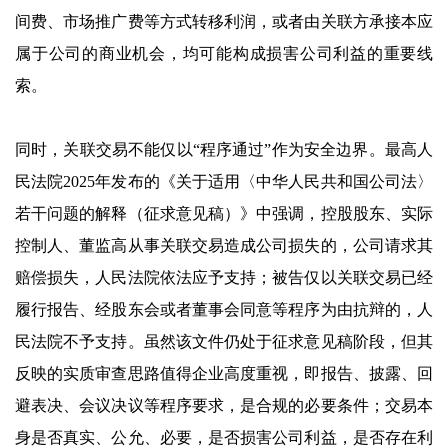
间费、市场推广费等方式转移利润，或者由关联方承接本应
属于公司的商业机会，均可能构成损害公司利益的重要线
索。
同时，关联交易不能仅以“程序通过”作为安全边界。最高人
民法院2025年发布的《关于适用〈中华人民共和国公司法〉
若干问题的解释（征求意见稿）》中强调，控股股东、实际
控制人、董监高从事关联交易造成公司损失的，公司请求其
赔偿损失，人民法院依法应予支持；被告仅以关联交易已经
履行报告、经股东会或者董事会同意等程序为由抗辩的，人
民法院不予支持。虽然该文件仍处于征求意见稿阶段，但其
反映的实质审查思路值得企业高度重视，即报告、披露、回
避表决、会议决议等程序要求，是合规的必要条件；交易本
身是否真实、公允、必要，是否损害公司利益，是否存在利