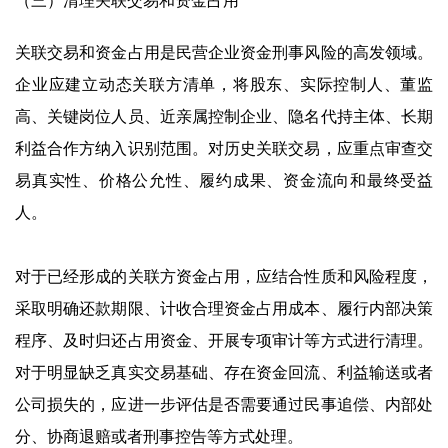
（三）清理关联交易和资金占用
关联交易和资金占用是民营企业资金刑事风险的高发领域。
企业应建立动态关联方清单，将股东、实际控制人、董监
高、关键岗位人员、近亲属控制企业、隐名代持主体、长期
利益合作方纳入识别范围。对历史关联交易，应重点审查交
易真实性、价格公允性、履约成果、资金流向和最终受益
人。
对于已经形成的关联方资金占用，应结合性质和风险程度，
采取明确还款期限、计收合理资金占用成本、履行内部决策
程序、及时归还占用资金、开展专项审计等方式进行清理。
对于明显缺乏真实交易基础、存在资金回流、利益输送或者
公司损失的，应进一步评估是否需要通过民事追偿、内部处
分、协商退赔或者刑事控告等方式处理。