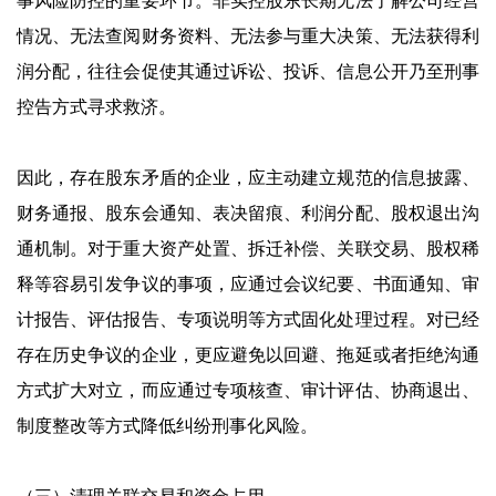
事风险防控的重要环节。非实控股东长期无法了解公司经营
情况、无法查阅财务资料、无法参与重大决策、无法获得利
润分配，往往会促使其通过诉讼、投诉、信息公开乃至刑事
控告方式寻求救济。
因此，存在股东矛盾的企业，应主动建立规范的信息披露、
财务通报、股东会通知、表决留痕、利润分配、股权退出沟
通机制。对于重大资产处置、拆迁补偿、关联交易、股权稀
释等容易引发争议的事项，应通过会议纪要、书面通知、审
计报告、评估报告、专项说明等方式固化处理过程。对已经
存在历史争议的企业，更应避免以回避、拖延或者拒绝沟通
方式扩大对立，而应通过专项核查、审计评估、协商退出、
制度整改等方式降低纠纷刑事化风险。