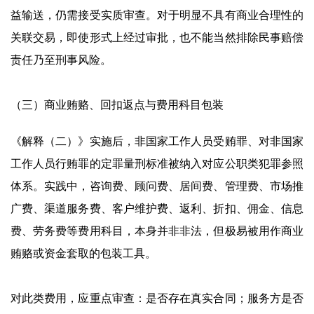
益输送，仍需接受实质审查。对于明显不具有商业合理性的
关联交易，即使形式上经过审批，也不能当然排除民事赔偿
责任乃至刑事风险。
（三）商业贿赂、回扣返点与费用科目包装
《解释（二）》实施后，非国家工作人员受贿罪、对非国家
工作人员行贿罪的定罪量刑标准被纳入对应公职类犯罪参照
体系。实践中，咨询费、顾问费、居间费、管理费、市场推
广费、渠道服务费、客户维护费、返利、折扣、佣金、信息
费、劳务费等费用科目，本身并非非法，但极易被用作商业
贿赂或资金套取的包装工具。
对此类费用，应重点审查：是否存在真实合同；服务方是否