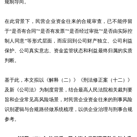
规制导向。
在此背景下，民营企业资金往来的合规审查，已不能停留
于“是否有合同”“是否有发票”“是否经过审批”“是否由实际控
制人同意”等形式层面，而应回到公司财产独立、公司利益
保护、公司真实意志、资金监管状态和利益最终归属的实质
判断。
基于此，本文拟以《解释（二）》《刑法修正案（十二）》
及新《公司法》为制度背景，结合最高人民法院相关裁判要
旨和企业常见高风险场景，对民营企业资金往来的刑事风险
识别逻辑与合规路径做系统梳理，以供企业治理与刑事合规
参考。