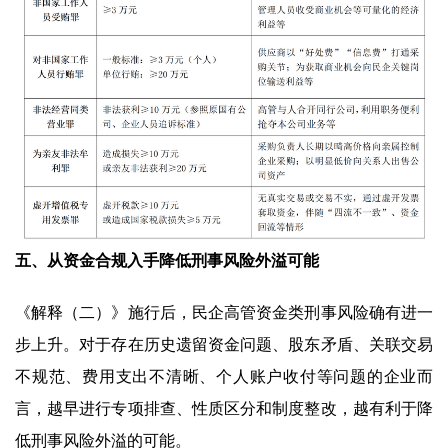
五、从资金合规入手降低刑事风险外溢可能
《解释（二）》施行后，民企高管资金类刑事风险确有进一
步上升。对于存在历史遗留资金问题、股东矛盾、关联交易
不规范、费用支出不清晰、个人账户收付等问题的企业而
言，越早进行专项排查、性质区分和制度整改，越有利于降
低刑事风险外溢的可能。