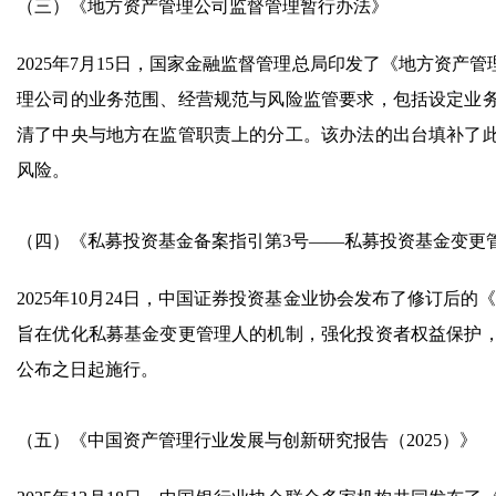
（三）《地方资产管理公司监督管理暂行办法》
2025年7月15日，国家金融监督管理总局印发了《地方资
理公司的业务范围、经营规范与风险监管要求，包括设定业
清了中央与地方在监管职责上的分工。该办法的出台填补了
风险。
（四）《私募投资基金备案指引第3号——私募投资基金变更
2025年10月24日，中国证券投资基金业协会发布了修订后
旨在优化私募基金变更管理人的机制，强化投资者权益保护
公布之日起施行。
（五）《中国资产管理行业发展与创新研究报告（2025）》