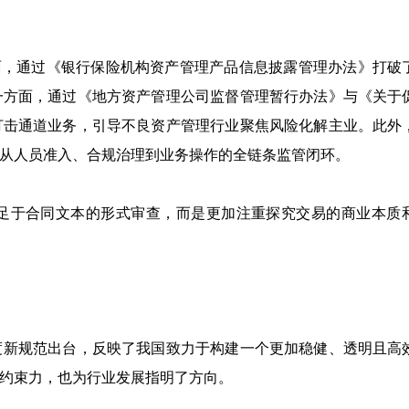
方面，通过《银行保险机构资产管理产品信息披露管理办法》打破
一方面，通过《地方资产管理公司监督管理暂行办法》与《关于
打击通道业务，引导不良资产管理行业聚焦风险化解主业。此外
从人员准入、合规治理到业务操作的全链条监管闭环。
足于合同文本的形式审查，而是更加注重探究交易的商业本质
制度新规范出台，反映了我国致力于构建一个更加稳健、透明且高
约束力，也为行业发展指明了方向。