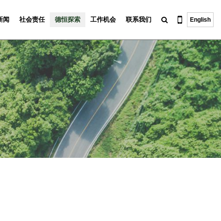
新闻
社会责任
德恒探索
工作机会
联系我们
English