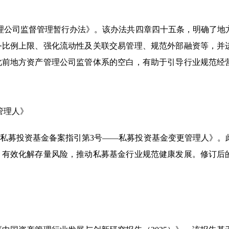
产管理公司监督管理暂行办法》。该办法共四章四十五条，明确了地
务比例上限、强化流动性及关联交易管理、规范外部融资等，并
此前地方资产管理公司监管体系的空白，有助于引导行业规范经
管理人》
的《私募投资基金备案指引第3号——私募投资基金变更管理人》。
，有效化解存量风险，推动私募基金行业规范健康发展。修订后