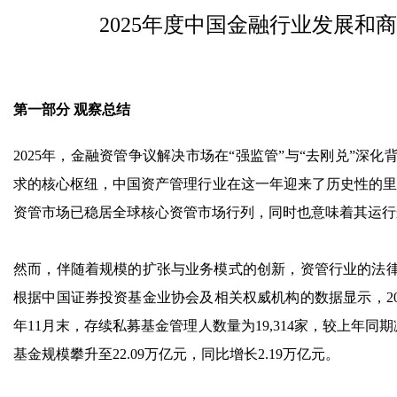
2025年度中国金融行业发展
第一部分 观察总结
2025年，金融资管争议解决市场在“强监管”与“去刚兑”
求的核心枢纽，中国资产管理行业在这一年迎来了历史性的里
资管市场已稳居全球核心资管市场行列，同时也意味着其运行逻
然而，伴随着规模的扩张与业务模式的创新，资管行业的法
根据中国证券投资基金业协会及相关权威机构的数据显示，20
年11月末，存续私募基金管理人数量为19,314家，较上年同期减少
基金规模攀升至22.09万亿元，同比增长2.19万亿元。