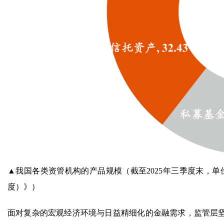
▲我国各类资管机构的产品规模（截至2025年三季度末，单
度）》）
面对复杂的宏观经济环境与日益精细化的金融需求，监管层坚