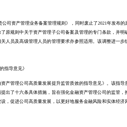
期货公司资产管理业务备案管理规则》，同时废止了2021年发布的
除了原规则中关于资产管理子公司备案及管理的专门条款，并明
相关人员及高级管理人员的管理要求亦参照适用。该调整进一步
的指导意见》
金融资产管理公司高质量发展提升监管质效的指导意见》。该指导
面提出了十六条具体措施，旨在强化金融资产管理公司的监管，
建设，促进公司高质量发展，以更好地服务金融风险和实体经济