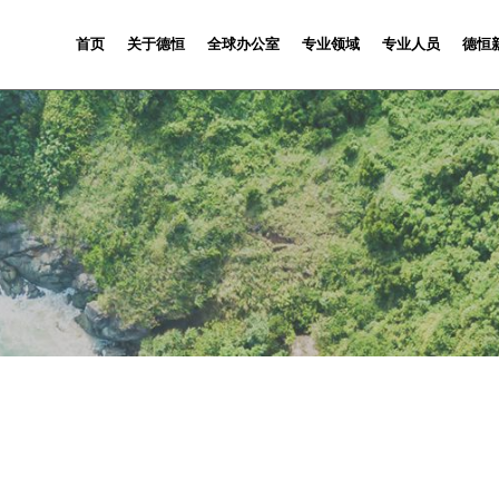
首页
关于德恒
全球办公室
专业领域
专业人员
德恒