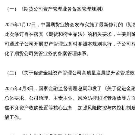
（一）《期货公司资产管理业务备案管理规则》
2025年1月17日，中国期货业协会发布实施了最新修订的《
此次修订旨在落实《期货和衍生品法》的相关要求，主要删
司通过子公司开展资产管理业务时参照本规则执行，子公司
化了期货公司资管业务的备案管理体系。
（二）《关于促进金融资产管理公司高质量发展提升监管质效
2025年4月8日，国家金融监督管理总局印发了《关于促进
总体要求、公司治理、主责主业、风险防控和监管质效等方
焦不良资产收购处置等核心业务，加强风险防控与内控机制
解工作。