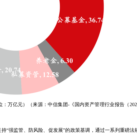
位：万亿元）（来源：中信集团-《国内资产管理行业报告（202
持“强监管、防风险、促发展”的政策基调，通过一系列重磅法