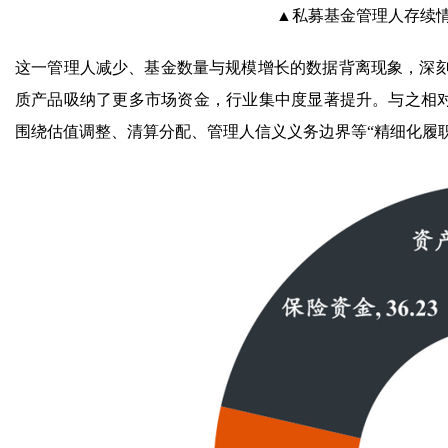
▲私募基金管理人存续
这一管理人减少、基金数量与规模增长的数据背离现象，深
质产品吸纳了更多市场资金，行业集中度显著提升。与之相对
围绕估值调整、清算分配、管理人信义义务边界等“精细化履