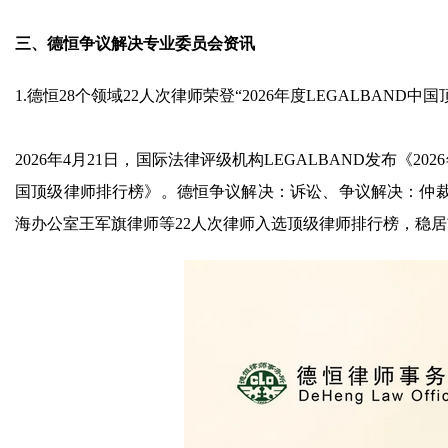
三、德恒争议解决专业委员会资讯
1.德恒28个领域22人次律师荣登“2026年度LEGALBAND
2026年4月21日，国际法律评级机构LEGALBAND发布《202
国顶级律师排行榜》。德恒争议解决：诉讼、争议解决：仲裁
海办公室王军旗律师等22人次律师入选顶级律师排行榜，稳