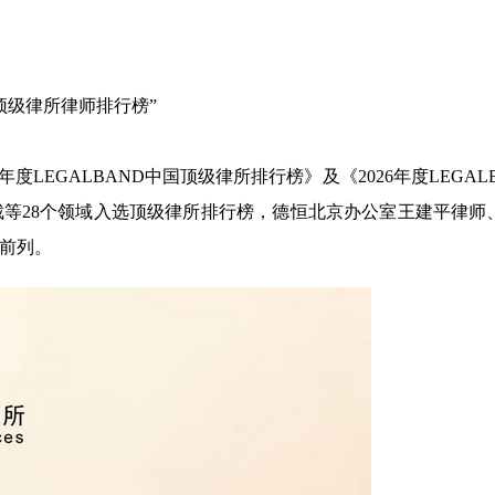
中国顶级律所律师排行榜”
6年度LEGALBAND中国顶级律所排行榜》及《2026年度LEGAL
等28个领域入选顶级律所排行榜，德恒北京办公室王建平律师
居前列。