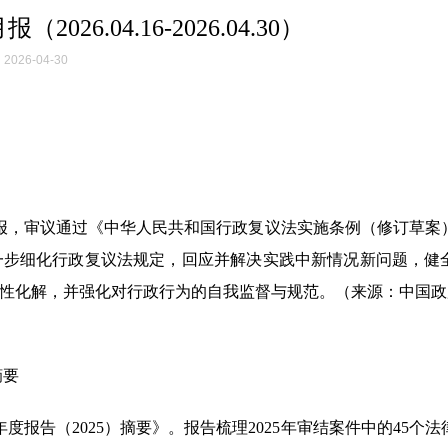
26.04.16-2026.04.30）
2026-04-30
汇报，审议通过《中华人民共和国行政复议法实施条例（修订草案
一步细化行政复议法规定，回应并解决实践中新情况新问题，健
性化解，并强化对行政行为的自我监督与规范。（来源：中国政
摘要
报告（2025）摘要》。报告梳理2025年审结案件中的45个法