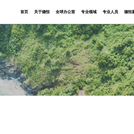
首页
关于德恒
全球办公室
专业领域
专业人员
德恒