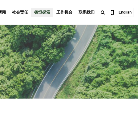
新闻
社会责任
德恒探索
工作机会
联系我们
English