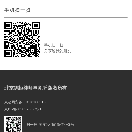
手机扫一扫
手机扫一扫
分享给我的朋友
北京德恒律师事务所 版权所有
京公网安备 110102003161
京ICP备 05039512号-1
扫一扫, 关注我们的微信公众号