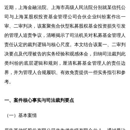
近期，上海金融法院、上海市高级人民法院分别就某信托公
司与上海某股权投资基金管理公司合伙企业纠纷案作出一
审、二审判决，该案聚焦合伙型私募股权基金投资损失引发
的管理人追责争议，清晰揭示了司法机关对私募基金管理人
责任认定的裁判逻辑与核心尺度。本文结合该案一、二审判
决要点及代理被告的实务经验和观感体会，归纳司法裁判此
类纠纷的底层逻辑和规则，厘清私募基金管理人的责任边
界，并为管理人合规履职、有效免责提供一些实务指引和参
考。
一、案件核心事实与司法裁判要点
（一）基本案情