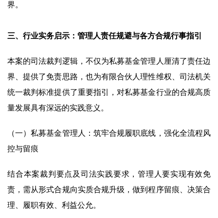
界。
三、行业实务启示：管理人责任规避与各方合规行事指引
本案的司法裁判逻辑，不仅为私募基金管理人厘清了责任边
界、提供了免责思路，也为有限合伙人理性维权、司法机关
统一裁判标准提供了重要指引，对私募基金行业的合规高质
量发展具有深远的实践意义。
（一）私募基金管理人：筑牢合规履职底线，强化全流程风
控与留痕
结合本案裁判要点及司法实践要求，管理人要实现有效免
责，需从形式合规向实质合规升级，做到程序留痕、决策合
理、履职有效、利益公允。