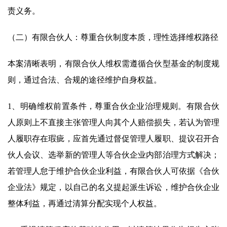
责义务。
（二）有限合伙人：尊重合伙制度本质，理性选择维权路径
本案清晰表明，有限合伙人维权需遵循合伙型基金的制度规
则，通过合法、合规的途径维护自身权益。
1、明确维权前置条件，尊重合伙企业治理规则。有限合伙
人原则上不直接主张管理人向其个人赔偿损失，若认为管理
人履职存在瑕疵，应首先通过督促管理人履职、提议召开合
伙人会议、选举新的管理人等合伙企业内部治理方式解决；
若管理人怠于维护合伙企业利益，有限合伙人可依据《合伙
企业法》规定，以自己的名义提起派生诉讼，维护合伙企业
整体利益，再通过清算分配实现个人权益。