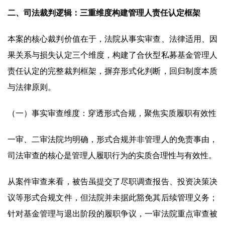
二、司法裁判逻辑：三重维度构建管理人责任认定框架
本案的核心裁判价值在于，法院从事实审查、法律适用、因
果关系与损失认定三个维度，构建了合伙型私募基金管理人
责任认定的完整裁判框架，摒弃形式化判断，回归制度本质
与法律原则。
（一）事实审查维度：穿透形式合规，聚焦实质履职有效性
一审、二审法院均明确，形式合规并非管理人的免责事由，
司法审查的核心是管理人履职行为的实质合理性与有效性。
从案件审查来看，被告虽提交了尽职调查报告、投资决策决
议等形式合规文件，但法院并未据此豁免其后续管理义务；
针对基金管理与退出阶段的履职争议，一审法院重点审查被