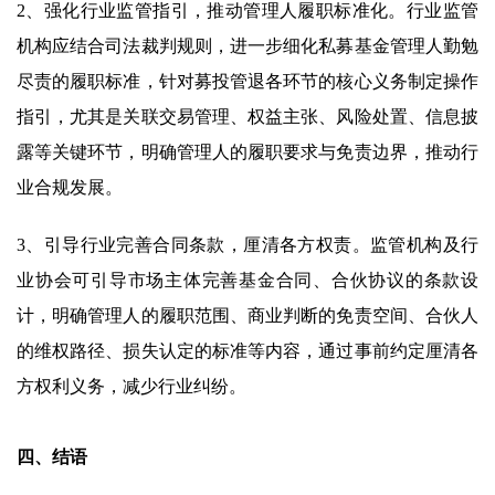
2、强化行业监管指引，推动管理人履职标准化。行业监管
机构应结合司法裁判规则，进一步细化私募基金管理人勤勉
尽责的履职标准，针对募投管退各环节的核心义务制定操作
指引，尤其是关联交易管理、权益主张、风险处置、信息披
露等关键环节，明确管理人的履职要求与免责边界，推动行
业合规发展。
3、引导行业完善合同条款，厘清各方权责。监管机构及行
业协会可引导市场主体完善基金合同、合伙协议的条款设
计，明确管理人的履职范围、商业判断的免责空间、合伙人
的维权路径、损失认定的标准等内容，通过事前约定厘清各
方权利义务，减少行业纠纷。
四、结语