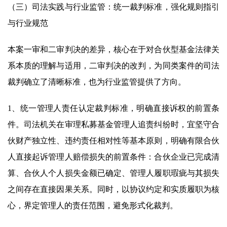
（三）司法实践与行业监管：统一裁判标准，强化规则指引
与行业规范
本案一审和二审判决的差异，核心在于对合伙型基金法律关
系本质的理解与适用，二审判决的改判，为同类案件的司法
裁判确立了清晰标准，也为行业监管提供了方向。
1、统一管理人责任认定裁判标准，明确直接诉权的前置条
件。司法机关在审理私募基金管理人追责纠纷时，宜坚守合
伙财产独立性、违约责任相对性等基本原则，明确有限合伙
人直接起诉管理人赔偿损失的前置条件：合伙企业已完成清
算、合伙人个人损失金额已确定、管理人履职瑕疵与其损失
之间存在直接因果关系。同时，以协议约定和实质履职为核
心，界定管理人的责任范围，避免形式化裁判。