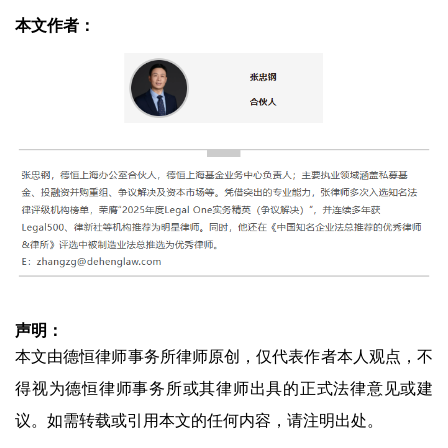
本文作者：
声明：
本文由德恒律师事务所律师原创，仅代表作者本人观点，不
得视为德恒律师事务所或其律师出具的正式法律意见或建
议。如需转载或引用本文的任何内容，请注明出处。