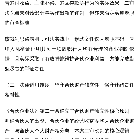
告追讨收益、主张补偿、追回存款等行为的实际效果，二审
法院虽未对该部分事实作出新的评判，但亦未否定实质履职
的审查标准。
该裁判思路表明，司法实践中，形式文件仅为履职基础，管
理人需举证证明其每一项履职行为均有合理的商业判断依
据，且实际采取了有效措施维护合伙企业利益，方能完成勤
勉尽责的举证责任。
（二）法律适用维度：坚守合伙财产独立性，恪守违约责任
相对性
《合伙企业法》第二十条确立了合伙财产独立性核心原则，
明确合伙人的出资、合伙企业的经营收益等均为合伙企业财
产，与合伙人个人财产相分离。本案二审改判的核心逻辑，