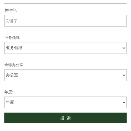
关键字:
业务领域:
全球办公室:
年度: