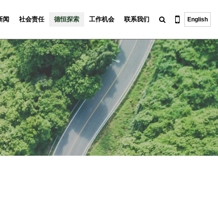
新闻
社会责任
德恒探索
工作机会
联系我们
English