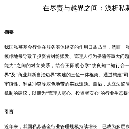
在尽责与越界之间：浅析私
摘要
我国私募基金行业在服务实体经济的作用日益凸显，然而，
模糊地带导致了投资者纠纷频发、管理人行为畏缩等重大问题
能力”之间的对立关系，结合王阳明心学“致良知”“知行合一
界”及“商业判断自治边界”构建的三位一体框架。通过构建“
审慎性、利益冲突等灰色地带的实践难题。最后，从立法监
机制的建议，以期为“管理人尽心、投资者安心”的行业生态
引言
近年来，我国私募基金行业管理规模持续增长，已成为多层