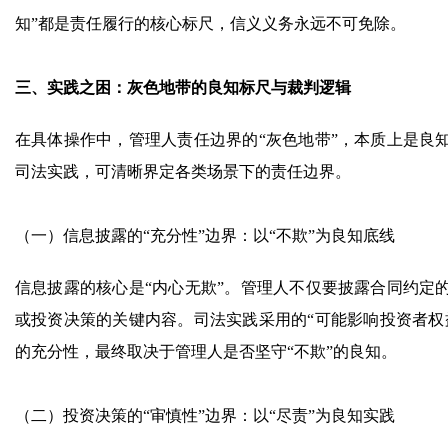
知”都是责任履行的核心标尺，信义义务永远不可免除。
三、实践之困：灰色地带的良知标尺与裁判逻辑
在具体操作中，管理人责任边界的“灰色地带”，本质上是良
司法实践，可清晰界定各类场景下的责任边界。
（一）信息披露的“充分性”边界：以“不欺”为良知底线
信息披露的核心是“内心无欺”。管理人不仅要披露合同约定
或投资决策的关键内容。司法实践采用的“可能影响投资者权
的充分性，最终取决于管理人是否坚守“不欺”的良知。
（二）投资决策的“审慎性”边界：以“尽责”为良知实践