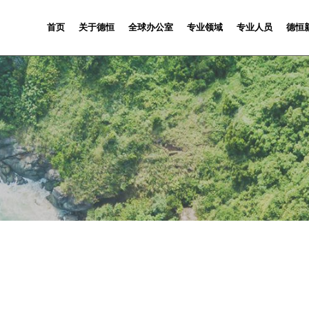
首页
关于德恒
全球办公室
专业领域
专业人员
德恒