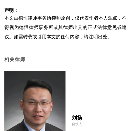
声明：
本文由德恒律师事务所律师原创，仅代表作者本人观点，不
得视为德恒律师事务所或其律师出具的正式法律意见或建
议。如需转载或引用本文的任何内容，请注明出处。
相关律师
刘扬
合伙人