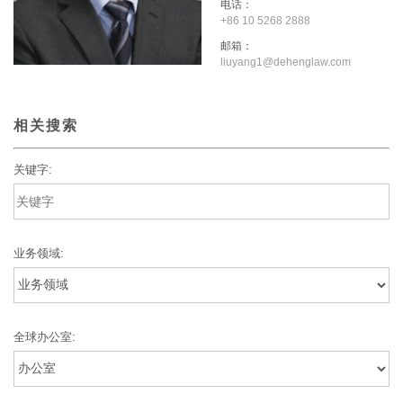
电话：
+86 10 5268 2888
邮箱：
liuyang1@dehenglaw.com
相关搜索
关键字:
业务领域:
全球办公室: