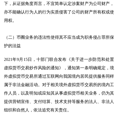
下，从证据角度而言，不宜简单认定涉案财产为公司财产，
亦不能确认行为人的行为实质侵害了公司的财产所有权或使
用权。
（二）币圈业务的违法性使得其不应当成为职务侵占罪所保
护的法益
2021年9月15日，十部门联合发布《关于进一步防范和处置
虚拟货币交易炒作风险的通知》，通知第一条明确规定，境
外虚拟货币交易所通过互联网向我国境内居民提供服务同样
属于非法金融活动。对于相关境外虚拟货币交易所的境内工
作人员，以及明知或应知其从事虚拟货币相关业务，仍为其
提供营销宣传、支付结算、技术支持等服务的法人、非法人
组织和自然人，依法追究有关责任。