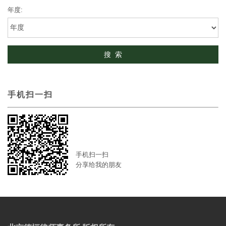
年度:
手机扫一扫
手机扫一扫
分享给我的朋友