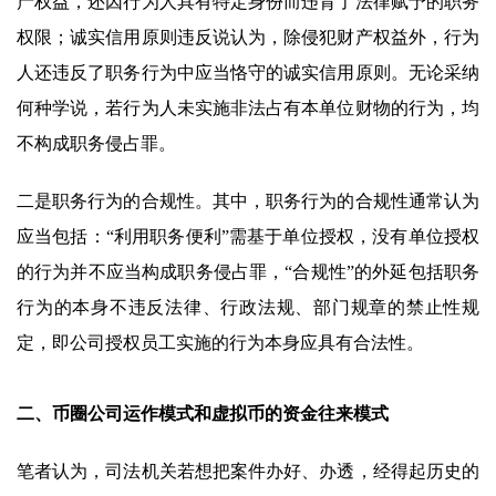
产权益，还因行为人具有特定身份而违背了法律赋予的职务
权限；诚实信用原则违反说认为，除侵犯财产权益外，行为
人还违反了职务行为中应当恪守的诚实信用原则。无论采纳
何种学说，若行为人未实施非法占有本单位财物的行为，均
不构成职务侵占罪。
二是职务行为的合规性。其中，职务行为的合规性通常认为
应当包括：“利用职务便利”需基于单位授权，没有单位授权
的行为并不应当构成职务侵占罪，“合规性”的外延包括职务
行为的本身不违反法律、行政法规、部门规章的禁止性规
定，即公司授权员工实施的行为本身应具有合法性。
二、币圈公司运作模式和虚拟币的资金往来模式
笔者认为，司法机关若想把案件办好、办透，经得起历史的