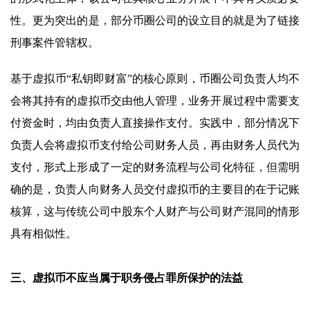
性。更为突出的是，部分币圈公司的设立目的就是为了链接
刑事案件管辖权。
基于虚拟币“私钥即财富”的核心原则，币圈公司负责人均不
会将其持有的虚拟币交由他人管理，业务开展过程中需要支
付资金时，均由负责人直接操作支付。实践中，部分情况下
负责人会将虚拟币支付给公司财务人员，再由财务人员代为
支付，形式上形成了一定的财务流程与公司化特征，但需明
确的是，负责人向财务人员交付虚拟币的主要目的在于记账
核算，这与传统公司中股东个人财产与公司财产混同的情形
具有相似性。
三、虚拟币不应当属于职务侵占罪所保护的法益