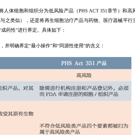
体细胞和组织分为低风险产品（PHS ACT 351章节）和高
”（欧盟与之类似），还是将再生细胞治疗产品与药物、医疗器械平行
“成药性”进行界定。具体如下：
，并明确界定“最小操作”和“同源性使用”的含义：