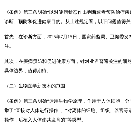
《条例》第三条明确“以对健康状态作出判断或者预防治疗疾
诊断、预防和促进健康目的。从上述规定看，以下问题值得关
首先，在诊断方面，2025年7月15日，国家药监局、卫健委
注。
其次，在疾病预防和促进健康方面，针对业界普遍关注的细
具体边界，值得期待。
（二）生物医学新技术的范围
《条例》第三条明确“运用生物学原理，作用于人体细胞、分
举了“直接对人体进行操作”、“对离体的细胞、组织、器官等
操作，后植入人体使其发育的”等类型。