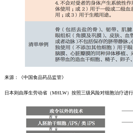
来源：《中国食品药品监管》
日本则由厚生劳动省（MHLW）按照三级风险对细胞治疗进