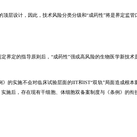
”的顶层设计，因此，技术风险分类分级和“成药性”将是界定监管
定界定的指导原则后，“成药性”强或高风险的生物医学新技术
》的实施不会对临床试验层面的IIT和IST“双轨”局面造成根本
条例》实施后，存在现有干细胞、体细胞双备案制度与《条例》的衔