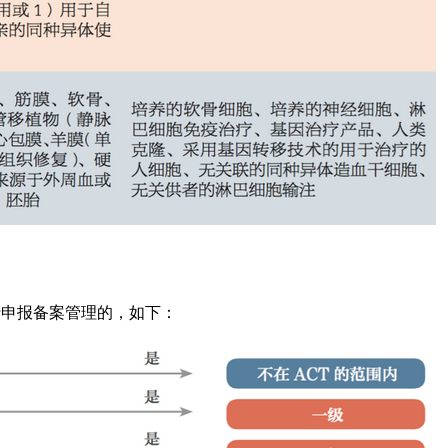
行申报备案管理的，如下：