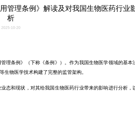
用管理条例》解读及对我国生物医药行业
析
2025-10-20
用管理条例》（下称《条例》）。作为我国生物医学领域的基本
等生物医学技术构建了完整的监管架构。
业业态和现状，对其给我国生物医药行业带来的影响进行分析，