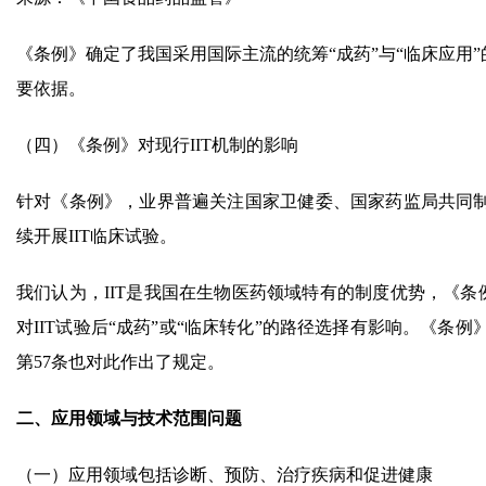
《条例》确定了我国采用国际主流的统筹“成药”与“临床应用
要依据。
（四）《条例》对现行IIT机制的影响
针对《条例》，业界普遍关注国家卫健委、国家药监局共同制
续开展IIT临床试验。
我们认为，IIT是我国在生物医药领域特有的制度优势，《条例
对IIT试验后“成药”或“临床转化”的路径选择有影响。《
第57条也对此作出了规定。
二、应用领域与技术范围问题
（一）应用领域包括诊断、预防、治疗疾病和促进健康