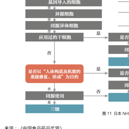
来源：《中国食品药品监管》