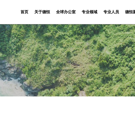
首页
关于德恒
全球办公室
专业领域
专业人员
德恒