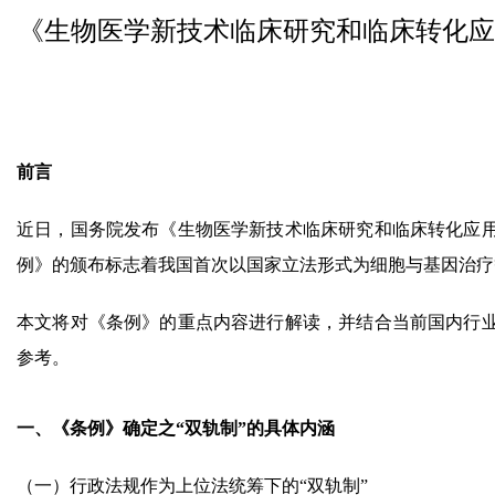
《生物医学新技术临床研究和临床转化应
前言
近日，国务院发布《生物医学新技术临床研究和临床转化应
例》的颁布标志着我国首次以国家立法形式为细胞与基因治疗
本文将对《条例》的重点内容进行解读，并结合当前国内行
参考。
一、《条例》确定之“双轨制”的具体内涵
（一）行政法规作为上位法统筹下的“双轨制”