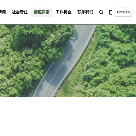
新闻
社会责任
德恒探索
工作机会
联系我们
English