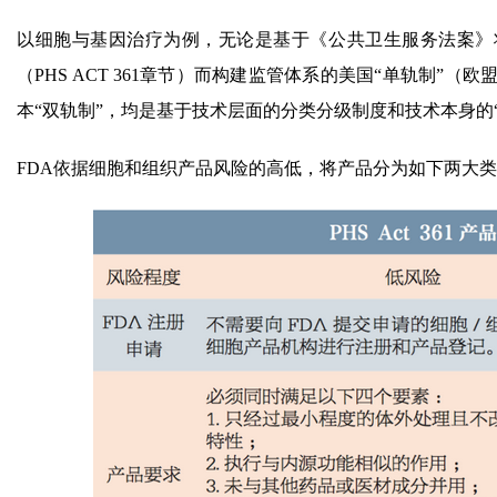
以细胞与基因治疗为例，无论是基于《公共卫生服务法案》将人
（PHS ACT 361章节）而构建监管体系的美国“单轨制
本“双轨制”，均是基于技术层面的分类分级制度和技术本身的
FDA依据细胞和组织产品风险的高低，将产品分为如下两大类