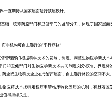
界一直期待从国家层面进行顶层设计。
理基础，统筹药监部门和卫健部门的监管分工，体现了国家层面
”，而非机构可自主选择的“平行双轨”
监督管理部门根据科学技术的发展，制定、调整生物医学新技术
监部门和卫健部门对生物医学新技术共同制定划分标准、界定标
选择，药企或生物科技企业在“治疗”层面，自主选择路径的空间不大
的生物医药技术按特定程序申请临床转化应用的机制，有显著区
，也值得持续关注。