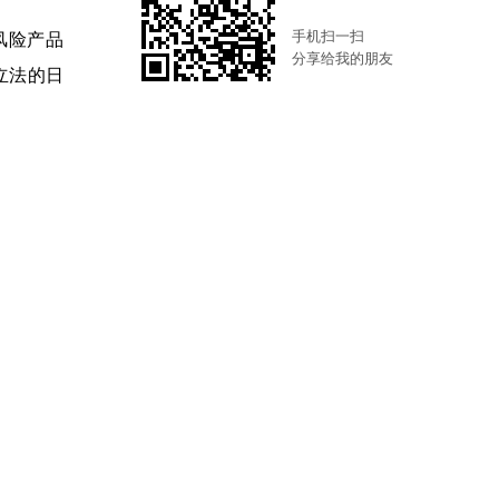
手机扫一扫
风险产品
分享给我的朋友
立法的日