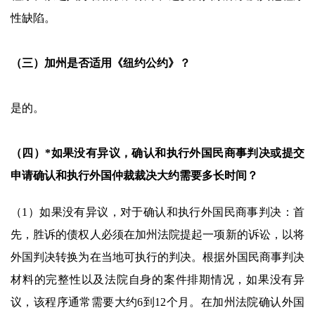
性缺陷。
（三）加州是否适用《纽约公约》？
是的。
（四）*如果没有异议，确认和执行外国民商事判决或提交
申请确认和执行外国仲裁裁决大约需要多长时间？
（1）如果没有异议，对于确认和执行外国民商事判决：首
先，胜诉的债权人必须在加州法院提起一项新的诉讼，以将
外国判决转换为在当地可执行的判决。根据外国民商事判决
材料的完整性以及法院自身的案件排期情况，如果没有异
议，该程序通常需要大约6到12个月。在加州法院确认外国