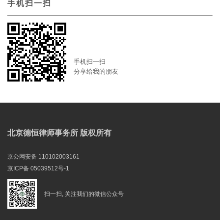
手机扫一扫
手机扫一扫
分享给我的朋友
北京德恒律师事务所 版权所有
京公网安备 110102003161
京ICP备 05039512号-1
扫一扫, 关注我们的微信公众号