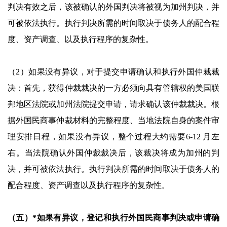
判决有效之后，该被确认的外国判决将被视为加州判决，并
可被依法执行。执行判决所需的时间取决于债务人的配合程
度、资产调查、以及执行程序的复杂性。
（2）如果没有异议，对于提交申请确认和执行外国仲裁裁
决：首先，获得仲裁裁决的一方必须向具有管辖权的美国联
邦地区法院或加州法院提交申请，请求确认该仲裁裁决。根
据外国民商事仲裁材料的完整程度、当地法院自身的案件审
理安排日程，如果没有异议，整个过程大约需要6-12 月左
右。当法院确认外国仲裁裁决后，该裁决将成为加州的判
决，并可被依法执行。执行判决所需的时间取决于债务人的
配合程度、资产调查以及执行程序的复杂性。
（五）*如果有异议，登记和执行外国民商事判决或申请确