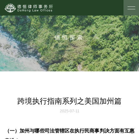
德恒探索
跨境执行指南系列之美国加州篇
2025-07-11
（一）加州与哪些司法管辖区在执行民商事判决方面有互惠