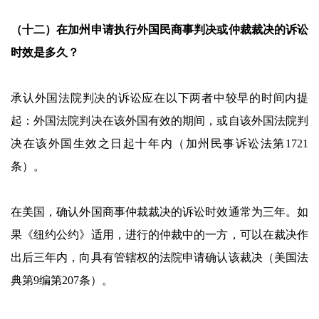
（十二）在加州申请执行外国民商事判决或仲裁裁决的诉讼
时效是多久？
承认外国法院判决的诉讼应在以下两者中较早的时间内提
起：外国法院判决在该外国有效的期间，或自该外国法院判
决在该外国生效之日起十年内（加州民事诉讼法第1721
条）。
在美国，确认外国商事仲裁裁决的诉讼时效通常为三年。如
果《纽约公约》适用，进行的仲裁中的一方，可以在裁决作
出后三年内，向具有管辖权的法院申请确认该裁决（美国法
典第9编第207条）。