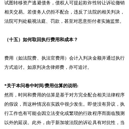
试图转移资产逃避债务，债权人可提起欺诈性转让诉讼撤销
相关交易。若债务人仍拒不配合，违反了法院的相关判决，
法院可判处藐视法庭、罚款，甚至对恶意拒付者实施监禁。
（十五）如何取回执行费用和成本？
费用（如法院费、执法官费用）会计入判决金额并通过执行
方式追讨。如原判决含律师费，亦可追讨。
*关于本问卷中时间/费用估算的说明:
然而，时间和费用的估算是基于对方完全配合相关法律程序
的假设，而这种情况在实践中很少发生。即使没有异议，执
行工作也有可能会因立法变化或繁琐的行政程序而面临预测
以外的延误。此外，由于新加坡法院的诉讼具有对抗性，当