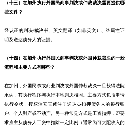
（十三）在加州执行外国民商事判决或仲裁裁决需要提供哪
些文件？
经认证的判决/裁决书、英文翻译（如非英文）、终局性证
明及送达债务人的证据。
（十四）在加州执行外国民商事判决或外国仲裁裁决的一般
流程和主要方式有哪些？
在加州，外国民事或商业判决或外国仲裁裁决一旦获得法院
承认，其执行程序与执行本地判决相同。主要方式包括申请
执行令状，授权治安官或注册送达员扣押债务人的银行账
户、个人财产或不动产。另一种常见方式是工资扣押，即要
求雇主从债务人工资中扣除一定比例（通常为可支配收入的