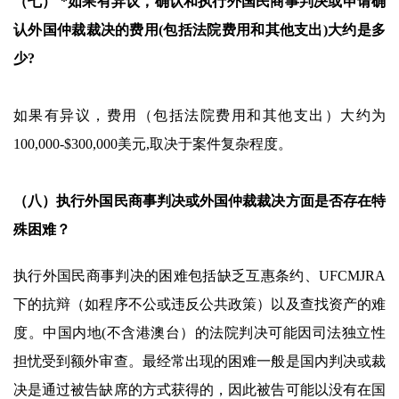
（七） *如果有异议，确认和执行外国民商事判决或申请确
认外国仲裁裁决的费用(包括法院费用和其他支出)大约是多
少?
如果有异议，费用（包括法院费用和其他支出）大约为
100,000-$300,000美元,取决于案件复杂程度。
（八）执行外国民商事判决或外国仲裁裁决方面是否存在特
殊困难？
执行外国民商事判决的困难包括缺乏互惠条约、UFCMJRA
下的抗辩（如程序不公或违反公共政策）以及查找资产的难
度。中国内地(不含港澳台）的法院判决可能因司法独立性
担忧受到额外审查。最经常出现的困难一般是国内判决或裁
决是通过被告缺席的方式获得的，因此被告可能以没有在国