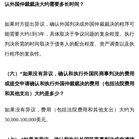
认外国仲裁裁决大约需要多长时间？
如果对方提出异议，确认外国判决或外国仲裁裁决的程序可
能需要大约1到3年，具体取决于争议问题的复杂程度。执行
判决所需的时间取决于债务人的配合程度、资产调查以及执
行程序的复杂性。
（六）*如果没有异议，确认和执行外国民商事判决的费用
或提交申请确认和执行外国仲裁裁决的费用（包括法院费用
和其他支出）大约是多少？
如果没有异议，费用（包括法院费用和其他支出）大约为
50,000-100,000美元。