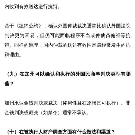
内收到有效送达进行抗辩。
基于《纽约公约》，确认外国仲裁裁决通常比确认外国法院
判决更为容易，但仍可能面临程序不当或仲裁员偏袒等抗
辩。同样的道理，国内仲裁的送达有效性是最经常发生的抗
辩理由。
（九）在加州可以确认和执行的外国民商事判决类型有哪
些？
加州承认金钱判决或裁决（终局性且在原籍国可执行）。非
金钱判决或裁决（如禁令）通常不承认。
（十）在被执行人财产调查方面有什么做法和渠道？