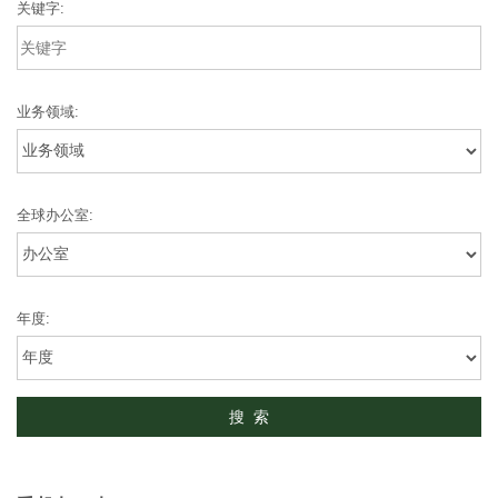
关键字:
业务领域:
全球办公室:
年度: