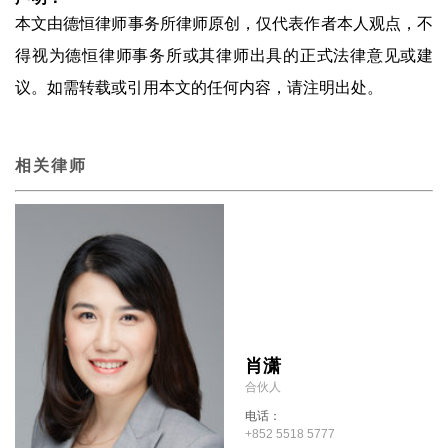
本文由德恒律师事务所律师原创，仅代表作者本人观点，不
得视为德恒律师事务所或其律师出具的正式法律意见或建
议。如需转载或引用本文的任何内容，请注明出处。
相关律师
肖潇
合伙人
电话：
+852 5518 5777