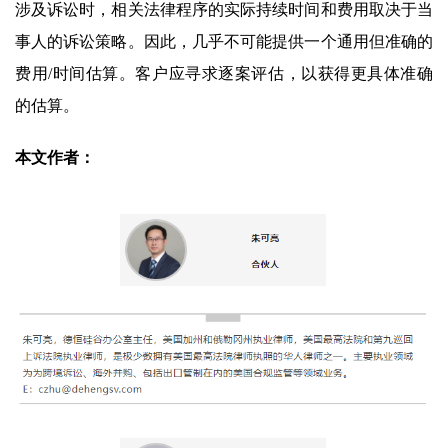
涉及诉讼时，相关法律程序的实际持续时间和费用取决于当
事人的诉讼策略。因此，几乎不可能提供一个通用但准确的
费用/时间估算。客户应寻求逐案评估，以获得更具体准确
的估算。
本文作者：