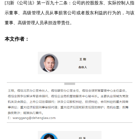
[3]新《公司法》第一百九十二条：公司的控股股东、实际控制人指
示董事、高级管理人员从事损害公司或者股东利益的行为的，与该
董事、高级管理人员承担连带责任。
本文作者：