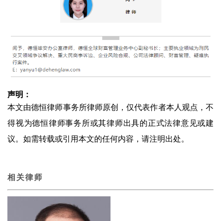
声明：
本文由德恒律师事务所律师原创，仅代表作者本人观点，不
得视为德恒律师事务所或其律师出具的正式法律意见或建
议。如需转载或引用本文的任何内容，请注明出处。
相关律师