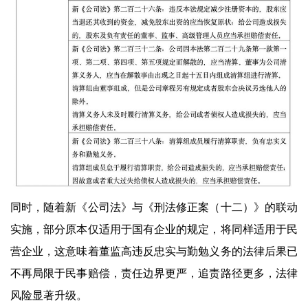
同时，随着新《公司法》与《刑法修正案（十二）》的联动
实施，部分原本仅适用于国有企业的规定，将同样适用于民
营企业，这意味着董监高违反忠实与勤勉义务的法律后果已
不再局限于民事赔偿，责任边界更严，追责路径更多，法律
风险显著升级。