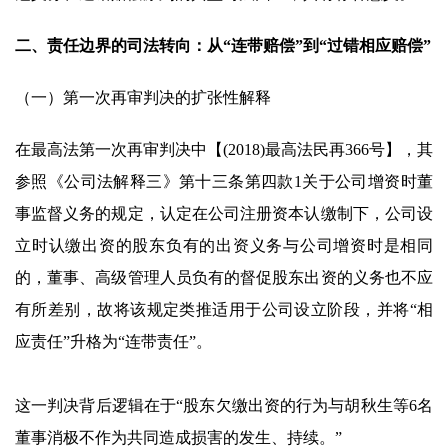
二、责任边界的司法转向：从“连带赔偿”到“过错相应赔偿”
（一）第一次再审判决的扩张性解释
在最高法第一次再审判决中【(2018)最高法民再366号】，其
参照《公司法解释三》第十三条第四款1关于公司增资时董
事监督义务的规定，认定在公司注册资本认缴制下，公司设
立时认缴出资的股东负有的出资义务与公司增资时是相同
的，董事、高级管理人员负有的督促股东出资的义务也不应
有所差别，故将该规定类推适用于公司设立阶段，并将“相
应责任”升格为“连带责任”。
这一判决背后逻辑在于“股东欠缴出资的行为与胡秋生等6名
董事消极不作为共同造成损害的发生、持续。”