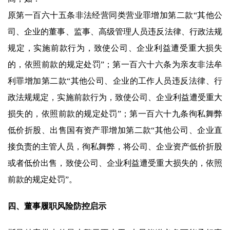
原第一百六十五条非法经营同类营业罪增加第二款“其他公
司、企业的董事、监事、高级管理人员违反法律、行政法规
规定，实施前款行为，致使公司、企业利益遭受重大损失
的，依照前款的规定处罚”；第一百六十六条为亲友非法牟
利罪增加第二款“其他公司、企业的工作人员违反法律、行
政法规规定，实施前款行为，致使公司、企业利益遭受重大
损失的，依照前款的规定处罚”；第一百六十九条徇私舞弊
低价折股、出售国有资产罪增加第二款“其他公司、企业直
接负责的主管人员，徇私舞弊，将公司、企业资产低价折股
或者低价出售，致使公司、企业利益遭受重大损失的，依照
前款的规定处罚”。
四、董事履职风险防控启示