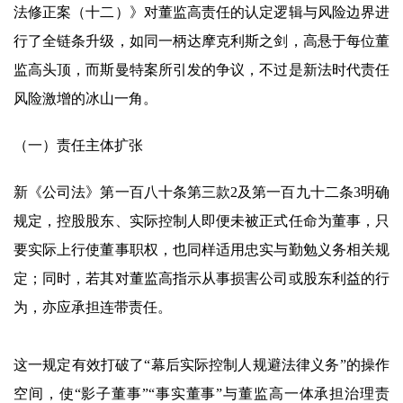
法修正案（十二）》对董监高责任的认定逻辑与风险边界进
行了全链条升级，如同一柄达摩克利斯之剑，高悬于每位董
监高头顶，而斯曼特案所引发的争议，不过是新法时代责任
风险激增的冰山一角。
（一）责任主体扩张
新《公司法》第一百八十条第三款2及第一百九十二条3明确
规定，控股股东、实际控制人即便未被正式任命为董事，只
要实际上行使董事职权，也同样适用忠实与勤勉义务相关规
定；同时，若其对董监高指示从事损害公司或股东利益的行
为，亦应承担连带责任。
这一规定有效打破了“幕后实际控制人规避法律义务”的操作
空间，使“影子董事”“事实董事”与董监高一体承担治理责