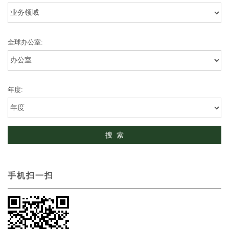
全球办公室:
年度:
手机扫一扫