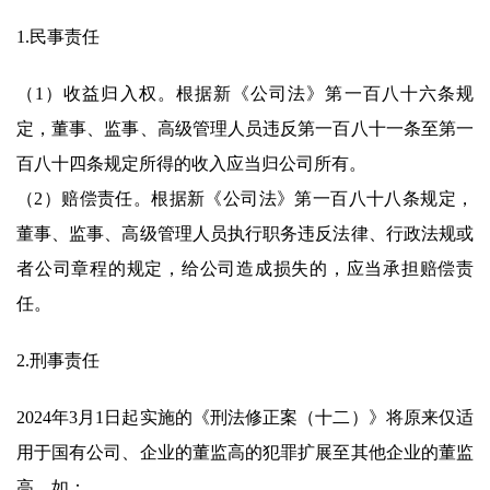
1.民事责任
（1）收益归入权。根据新《公司法》第一百八十六条规
定，董事、监事、高级管理人员违反第一百八十一条至第一
百八十四条规定所得的收入应当归公司所有。
（2）赔偿责任。根据新《公司法》第一百八十八条规定，
董事、监事、高级管理人员执行职务违反法律、行政法规或
者公司章程的规定，给公司造成损失的，应当承担赔偿责
任。
2.刑事责任
2024年3月1日起实施的《刑法修正案（十二）》将原来仅适
用于国有公司、企业的董监高的犯罪扩展至其他企业的董监
高，如：