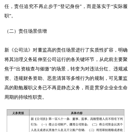
任，责任追究不再止步于“登记身份”，而是落实于“实际履
职”。
（二）责任场景倍增
新《公司法》对董监高的责任场景进行了实质性扩容，明确
将其治理义务延伸至公司运行的各关键环节，从此前主要聚
焦于“出资核查与催缴”的场景，转变为对违法分红、违规减
资、违规财务资助、恶意清算等多维行为的规制，可见董监
高的勤勉履职义务已不再是静态义务，而是贯穿企业全生命
周期的持续性职责。