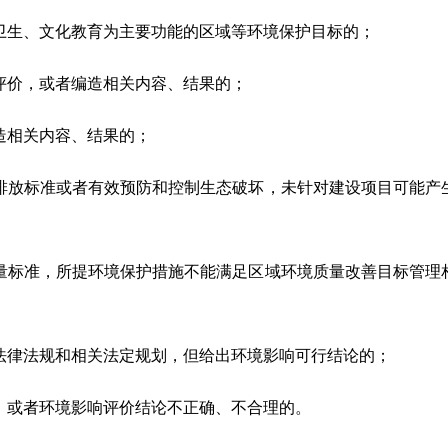
卫生、文化教育为主要功能的区域等环境保护目标的；
评价，或者编造相关内容、结果的；
造相关内容、结果的；
排放标准或者有效预防和控制生态破坏，未针对建设项目可能产
量标准，所提环境保护措施不能满足区域环境质量改善目标管理
法律法规和相关法定规划，但给出环境影响可行结论的；
，或者环境影响评价结论不正确、不合理的。