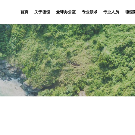
首页
关于德恒
全球办公室
专业领域
专业人员
德恒