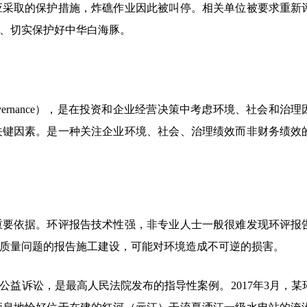
应采取的保护措施，炸礁作业因此被叫停。相关单位被要求重新
、切实保护好中华白海豚。
治理（Governance），是在投资和企业经营决策中考虑环境、社会和治
关键因素。是一种关注企业环境、社会、治理绩效而非财务绩效
重要依据。环评报告技术性强，非专业人士一般很难发现环评报
质量问题的报告施工建设，可能对环境造成不可逆的损害。
公益诉讼，是最高人民法院发布的指导性案例。2017年3月，某