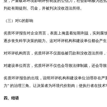
业，严重破坏环境影响评价制度的公信力，社会影响极为恶劣
判处有期徒刑、罚金，并被判决没收违法所得。
（三）对G的影响
劣质环评报告对企业而言，表面上掩盖着短期利益，实则腐
逐步丧失科学决策的能力。这对环评机构和建设单位都会产生
对环评机构而言，劣质环评不仅面临被罚款和没收违法所得，
对建设单位而言，劣质环评不仅也会导致法律制裁，还会导致
‌劣质环评报告的出现，说明环评机构和建设单位治理存在严重
力” 的治理三角。让决策者为环境代价割肉；使执行者在技
四、结语