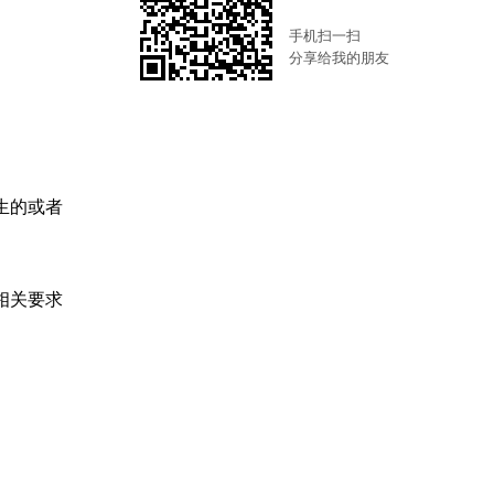
手机扫一扫
分享给我的朋友
生的或者
相关要求