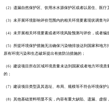
（2）遗漏自然保护区、饮用水水源保护区或者以居住、医疗
（3）未开展环境影响评价范围内的相关环境要素现状调查与
（4）未开展相关环境要素或者环境风险预测与评价，或者编
（5）所提环境保护措施无法确保污染物排放达到国家和地方
原有环境污染和生态破坏提出有效防治措施的；
（6）建设项目所在区域环境质量未达到国家或者地方环境质
的；
（7）建设项目类型及其选址、布局、规模等不符合环境保护
（8）其他基础资料明显不实，内容有重大缺陷、遗漏、虚假