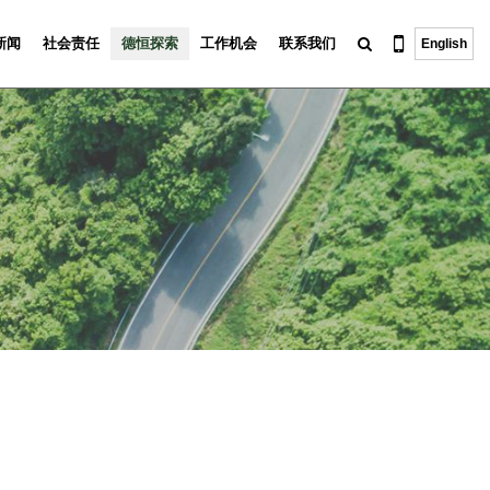
新闻
社会责任
德恒探索
工作机会
联系我们
English