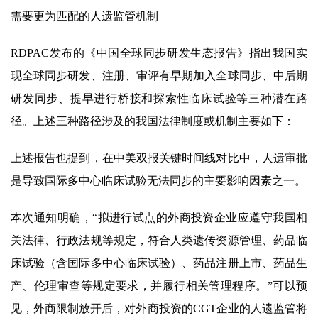
需要更为匹配的人遗监管机制
RDPAC发布的《中国全球同步研发生态报告》指出我国实
现全球同步研发、注册、审评有早期加入全球同步、中后期
研发同步、提早进行桥接和探索性临床试验等三种潜在路
径。上述三种路径涉及的我国法律制度或机制主要如下：
上述报告也提到，在中美双报关键时间线对比中，人遗审批
是导致国际多中心临床试验无法同步的主要影响因素之一。
本次通知明确，“拟进行试点的外商投资企业应遵守我国相
关法律、行政法规等规定，符合人类遗传资源管理、药品临
床试验（含国际多中心临床试验）、药品注册上市、药品生
产、伦理审查等规定要求，并履行相关管理程序。”可以预
见，外商限制放开后，对外商投资的CGT企业的人遗监管将