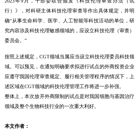
2023年9月，十部委联合颁发《科技伦理审查办法（试
行）》，对科研主体科技伦理审查等作出具体规定，并明
确“从事生命科学、医学、人工智能等科技活动的单位，研
究内容涉及科技伦理敏感领域的，应设立科技伦理（审查）
委员会。”
按照上述规定，CGT领域当属应当设立科技伦理委员科技领
域。可以预见，在通知明确要求拟进行试点的外商投资企业
应遵守我国伦理审查规定、履行相关管理程序的情况下，上
述区域在CGT领域的科技伦理管理工作将进一步补强。
整体上，本次放开外商限制的试点是对我国细胞与基因治疗
领域及整个生物科技行业的一次重大利好。
本文作者：