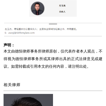
声明：
本文由德恒律师事务所律师原创，仅代表作者本人观点，不
得视为德恒律师事务所或其律师出具的正式法律意见或建
议。如需转载或引用本文的任何内容，请注明出处。
相关律师