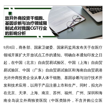
9月8日，商务部、国家卫健委、国家药监局发布关于在医疗
领域开展扩大开放试点工作的通知。明确自本通知印发之日
起，在中国（北京）自由贸易试验区、中国（上海）自由贸
易试验区、中国（广东）自由贸易试验区和海南自由贸易港
允许外商投资企业从事人体干细胞、基因诊断与治疗技术开
发和技术应用，以用于产品注册上市和生产。同时，拟允许
在北京、天津、上海、南京、苏州、福州、广州、深圳和海
南全岛设立外商独资医院（中医类除外，不含并购公立医