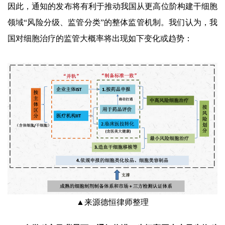
因此，通知的发布将有利于推动我国从更高位阶构建干细胞
领域“风险分级、监管分类”的整体监管机制。我们认为，我
国对细胞治疗的监管大概率将出现如下变化或趋势：
▲来源德恒律师整理