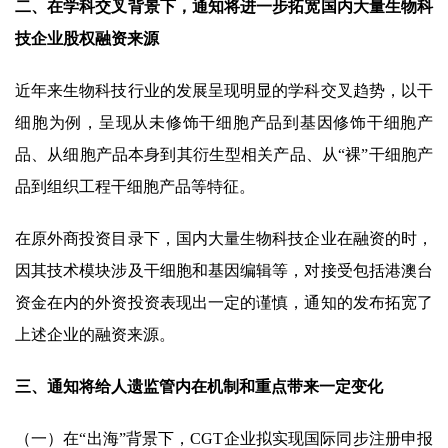
二、在学科交叉背景下，通知将进一步拓宽国内大量生物科
技企业股权融资来源
近年来生物科技行业的发展呈现明显的学科交叉趋势，以干
细胞为例，呈现从未修饰干细胞产品到基因修饰干细胞产
品、从细胞产品本身到其衍生型相关产品、从“裸”干细胞产
品到组织工程干细胞产品等特征。
在原外商投资目录下，国内大量生物科技企业在融资的时，
因其技术模块涉及干细胞和基因编辑等，对接受包括港澳台
资金在内的外资投资表现出一定的谨慎，通知的发布拓宽了
上述企业的融资来源。
三、通知将给人遗监管内在机制和重点带来一定变化
（一）在“出海”背景下，CGT企业拟实现国际同步注册申报