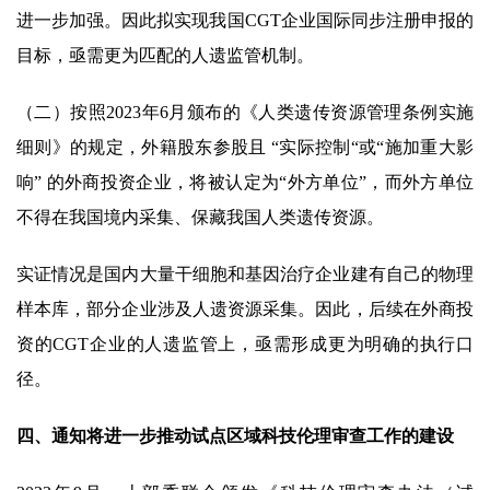
进一步加强。因此拟实现我国CGT企业国际同步注册申报的
目标，亟需更为匹配的人遗监管机制。
（二）按照2023年6月颁布的《人类遗传资源管理条例实施
细则》的规定，外籍股东参股且 “实际控制“或“施加重大影
响” 的外商投资企业，将被认定为“外方单位”，而外方单位
不得在我国境内采集、保藏我国人类遗传资源。
实证情况是国内大量干细胞和基因治疗企业建有自己的物理
样本库，部分企业涉及人遗资源采集。因此，后续在外商投
资的CGT企业的人遗监管上，亟需形成更为明确的执行口
径。
四、通知将进一步推动试点区域科技伦理审查工作的建设