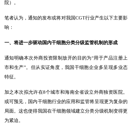
院）。
笔者认为，通知的发布或将对我国CGT行业产生以下主要影
响：
一、将进一步驱动国内干细胞分类分级监管机制的形成
通知明确本次外商投资限制放开的目的为“用于产品注册上
市和生产”。但从实证角度，我国干细胞企业多呈现多业态
特征。
加之本次拟允许在8个城市和海南全省设立外商独资医院。
或可预见，国内干细胞行业的应用和监管将呈现更为复杂的
局面。这也使得我国在干细胞领域建立分类分级机制变得更
为紧迫。