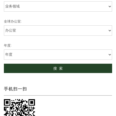
全球办公室:
年度:
手机扫一扫