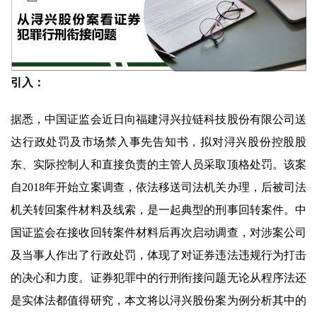
引入：
据悉，中国证监会近日向福建浔兴拉链科技股份有限公司送
达行政处罚及市场禁入事先告知书，拟对浔兴股份控股股
东、实际控制人和直接负责的主管人员采取顶格处罚。该案
自2018年开始立案调查，依法移送司法机关办理，后被司法
机关转回案件材料及线索，是一起典型的刑事回转案件。中
国证监会在接收回转案件材料后再次启动调查，对涉案公司
及当事人作出了行政处罚，体现了对证券违法违规行为打击
的决心和力度。证券犯罪中的行刑衔接问题无论从程序法还
是实体法都值得研究，本文将以浔兴股份案为例分析其中的