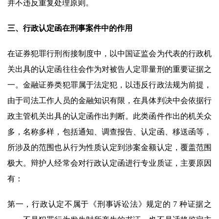
并不违反重复处理原则。
三、行政认定函在刑事案件中的作用
在证券犯罪行刑衔接制度中，以中国证监会为代表的行政机
关出具的认定函往往会作为对被告人定罪量刑的重要证据之
一。金融证券类犯罪属于法定犯，以违反行政法规为前提，
由于司法工作人员的金融知识有限，在具体判决中会依据行
政主管机关出具的认定函作出判断。此类函件作出的机关众
多，名称多样，包括通知、调查报告、认定函、移送函等，
所涉及的范围也从行为性质认定到涉案金额认定，覆盖范围
极大。辩护人经常会对行政认定函进行专业质证，主要原因
有：
第一，行政认定不属于《刑事诉讼法》规定的 7 种证据之