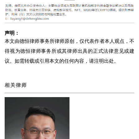
声明：
本文由德恒律师事务所律师原创，仅代表作者本人观点，不
得视为德恒律师事务所或其律师出具的正式法律意见或建
议。如需转载或引用本文的任何内容，请注明出处。
相关律师