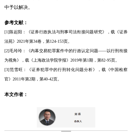
中予以解决。
参考文献：
[1]陈起阳：《证券行政执法与刑事司法衔接问题研究》，载《证券
法苑》2021年第34卷，第124-153页。
[2]毛玲玲：《内幕交易犯罪案件中的行政认定问题——以行刑衔接
为视角》，载《上海政法学院学报》2019年第1期，第82-95页。
[3]范雪旺：《证券犯罪中的行刑转化问题分析》，载《中国检察
官》2011年第2期，第40-42页。
本文作者：