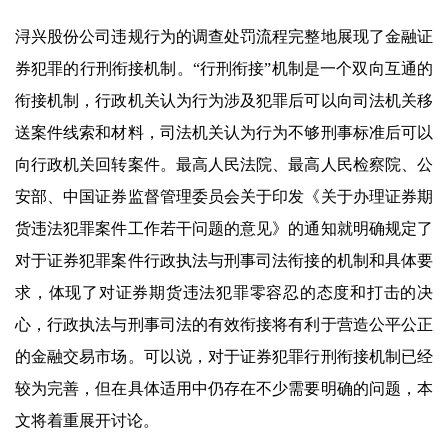
浔兴股份公司违规行为的调查处罚流程完整地展现了金融证
券犯罪的行刑衔接机制。“行刑衔接”机制是一个双向互通的
衔接机制，行政机关认为行为涉及犯罪后可以向司法机关移
送案件线索和材料，司法机关认为行为不够刑事标准后可以
向行政机关回转案件。最高人民法院、最高人民检察院、公
安部、中国证券监督管理委员会关于印发《关于办理证券期
货违法犯罪案件工作若干问题的意见》的通知就明确规定了
对于证券犯罪案件行政执法与刑事司法衔接的机制和具体要
求，体现了对证券期货违法犯罪零容忍的态度和打击的决
心，行政执法与刑事司法的有效衔接将有利于营造公平公正
的金融交易市场。可以说，对于证券犯罪行刑衔接机制已经
较为完善，但在具体适用中仍存在不少需要明确的问题，本
文将着重展开讨论。