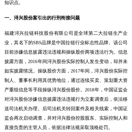
知识点。
一、浔兴股份案引出的行刑衔接问题
福建浔兴拉链科技股份有限公司是全球第二大拉链生产企
业，其名下的SBS品牌是中国拉链行业标志性品牌。该公司
目前涉嫌信息披露违法违规和操纵股价两项违法行为。信息
披露方面，2016年间浔兴股份实际控制人发生变动，却并未
如实披露情况。操纵股价方面，2017年间，浔兴股份实际控
制人、董事长利用其优势地位，通过连续买卖、策划重大资
产重组信息等手段操纵浔兴股份股价。2018年，中国证监会
对浔兴股份涉嫌信息披露违法违规行为立案调查后，依法移
送司法机关办理。后司法机关转回案件及相关线索，中国证
监会再次启动调查，并对浔兴股份控股股东、实际控制人和
直接负责的主管人员，依据法律法规采取顶格处罚。