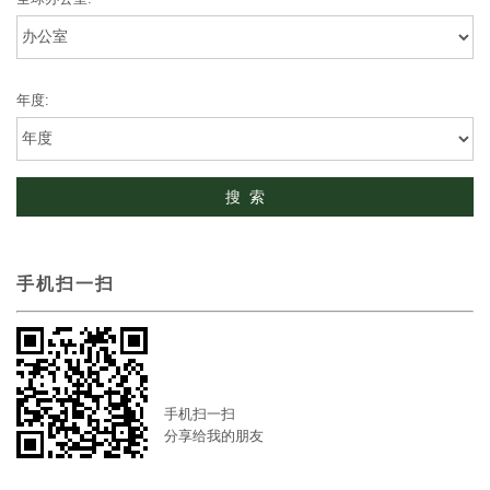
年度:
手机扫一扫
手机扫一扫
分享给我的朋友