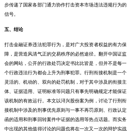
步传递了国家各部门通力协作打击资本市场违法违规行为的
信号。
五、结论
打击金融证券违法犯罪行为，是对广大投资者权益的有力保
障，是营造风清气正的交易秩序的必然途径。翻开中国证监
会的网站，公开的行政处罚决定书比比皆是，但并不是每一
个行政违法行为都会上升为刑事犯罪。行刑衔接机制是一个
灵活的、机动的、双向的处罚机制，对于其中涉及的衔接主
体、证据适用、证明标准等问题只有事先明确规定才能保证
该机制的有效运行。本文以浔兴股份案为例，讨论了行刑衔
接机制中涉及的刑事优先原则与一事不再罚原则、行政认定
函的适用和刑事回转案件中证据的选用等热点话题。而实务
中出现的其他值得讨论的问题也将在一次又一次的辩护实战