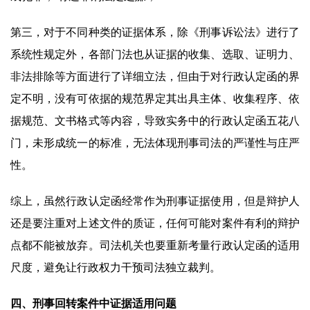
第三，对于不同种类的证据体系，除《刑事诉讼法》进行了
系统性规定外，各部门法也从证据的收集、选取、证明力、
非法排除等方面进行了详细立法，但由于对行政认定函的界
定不明，没有可依据的规范界定其出具主体、收集程序、依
据规范、文书格式等内容，导致实务中的行政认定函五花八
门，未形成统一的标准，无法体现刑事司法的严谨性与庄严
性。
综上，虽然行政认定函经常作为刑事证据使用，但是辩护人
还是要注重对上述文件的质证，任何可能对案件有利的辩护
点都不能被放弃。司法机关也要重新考量行政认定函的适用
尺度，避免让行政权力干预司法独立裁判。
四、刑事回转案件中证据适用问题