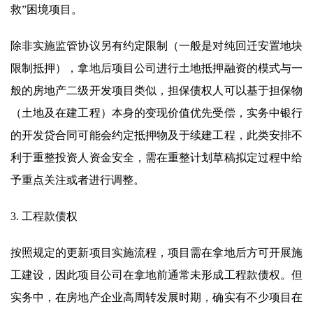
救”困境项目。
除非实施监管协议另有约定限制（一般是对纯回迁安置地块
限制抵押），拿地后项目公司进行土地抵押融资的模式与一
般的房地产二级开发项目类似，担保债权人可以基于担保物
（土地及在建工程）本身的变现价值优先受偿，实务中银行
的开发贷合同可能会约定抵押物及于续建工程，此类安排不
利于重整投资人资金安全，需在重整计划草稿拟定过程中给
予重点关注或者进行调整。
3. 工程款债权
按照规定的更新项目实施流程，项目需在拿地后方可开展施
工建设，因此项目公司在拿地前通常未形成工程款债权。但
实务中，在房地产企业高周转发展时期，确实有不少项目在