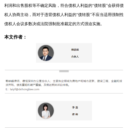
利润和出售股权等不确定风险，符合债权人利益的“债转股”会获得债
权人协商主动，而对于违背债权人利益的“债转股”不应当适用强制性
债权人会议多数决或法院强制批准裁定的方式强迫实施。
本文作者：