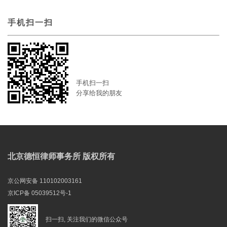
手机扫一扫
手机扫一扫
分享给我的朋友
北京德恒律师事务所 版权所有
京公网安备 110102003161
京ICP备 05039512号-1
扫一扫, 关注我们的微信公众号