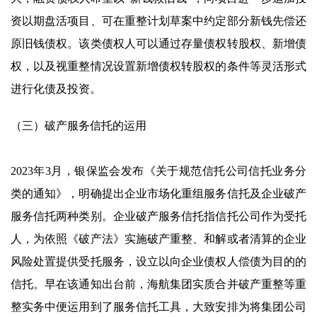
资以期盘活项目、可在重整计划草案中约定部分新钱先偿还
原旧钱债权。该类债权人可以通过存量债权转股权、新增债
权，以及视重整情况设置新增债权转股权的条件等灵活形式
进行化债及投资。
（三）破产服务信托的运用
2023年3月，银保监会发布《关于规范信托公司信托业务分
类的通知》，明确提出企业市场化重组服务信托及企业破产
服务信托两种类别。企业破产服务信托指信托公司作为受托
人，为依照《破产法》实施破产重整、和解或者清算的企业
风险处置提供受托服务，设立以向企业债权人偿债为目的的
信托。早在该通知出台前，海航集团实质合并破产重整等重
整实务中便运用到了服务信托工具，大致安排为将集团公司