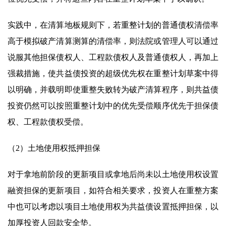
实践中，在清算地板规则下，若重整计划的普通债权清偿率
高于模拟破产清算测算的清偿率，则法院或管理人可以通过
说服其他担保债权人、工程款债权人及普通债权人，再加上
强裁措施，使共益债投资的超级优先权在重整计划草案中得
以明确，并载明即使重整失败转为破产清算程序，则共益债
投资仍然可以按照重整计划中的优先受偿顺序优先于担保债
权、工程款债权受偿。
（2）土地使用权抵押担保
对于拿地前阶段的更新项目或拿地后尚未以土地使用权设置
融资担保的更新项目，如符合相关要求，投资人在重整方案
中也可以考虑以项目土地使用权为共益债设置抵押担保，以
加厚投资人回款安全垫。