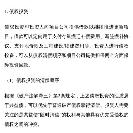
1. 债权投资
债权投资即投资人向项目公司提供借款以继续推进更新项
目，借款可以定向用于支付存量搬迁补偿费用、新签搬补协
议、支付地价款及工程建设/续建费用等。投资人进行债权
投资，可以从债权清偿顺序和项目公司提供担保两个方面保
障投资回款。
（1）债权投资的清偿顺序
根据《破产法解释三》第2条规定，上述债权投资的性质属
于共益债，可以优先于普通破产债权获得清偿。投资人需要
关注的是共益债“随时清偿”的权利与其他具有优先受偿权的
债权之间的冲突。