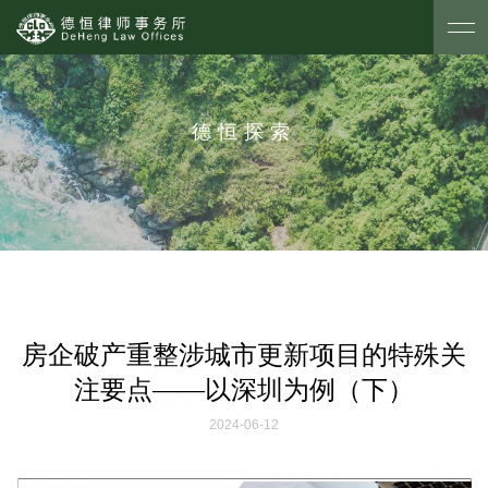
德恒探索
房企破产重整涉城市更新项目的特殊关
注要点——以深圳为例（下）
2024-06-12