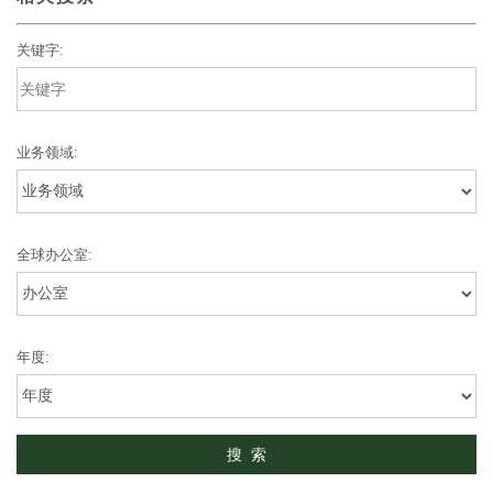
关键字:
业务领域:
全球办公室:
年度: