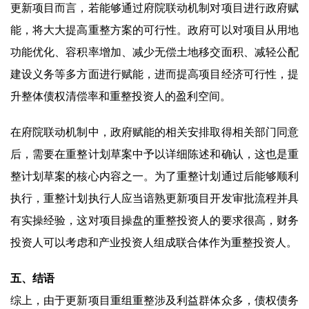
更新项目而言，若能够通过府院联动机制对项目进行政府赋
能，将大大提高重整方案的可行性。政府可以对项目从用地
功能优化、容积率增加、减少无偿土地移交面积、减轻公配
建设义务等多方面进行赋能，进而提高项目经济可行性，提
升整体债权清偿率和重整投资人的盈利空间。
在府院联动机制中，政府赋能的相关安排取得相关部门同意
后，需要在重整计划草案中予以详细陈述和确认，这也是重
整计划草案的核心内容之一。为了重整计划通过后能够顺利
执行，重整计划执行人应当谙熟更新项目开发审批流程并具
有实操经验，这对项目操盘的重整投资人的要求很高，财务
投资人可以考虑和产业投资人组成联合体作为重整投资人。
五、结语
综上，由于更新项目重组重整涉及利益群体众多，债权债务