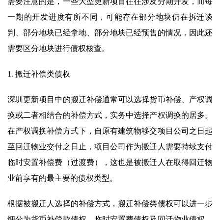
需要注意的是，一些大型更新项目往往涉及分期开发，而每
一期的开发进度有所不同，可能存在部分地块仍在拆迁谈
判、部分地块已经拿地、部分地块已经预售的情况，因此还
需要区分地块进行债权核查。
1. 搬迁补偿类债权
深圳更新项目中的搬迁补偿通常可以选择货币补偿、产权调
换或二者相结合的补偿方式，实务中选择产权调换的居多。
在产权调换补偿方式下，自原有建筑物移交项目公司之日起
至回迁物业交付之日止，项目公司作为搬迁人需要持续支付
临时安置补偿费（过渡费），这也是被搬迁人在取得回迁物
业前享有的最主要的债权类型。
根据被搬迁人选择的补偿方式，搬迁补偿类债权可以进一步
细分为货币补偿款债权、临时安置费债权及回迁物业债权。