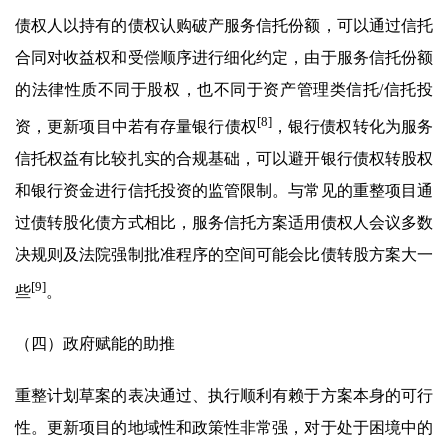
债权人以持有的债权认购破产服务信托份额，可以通过信托
合同对收益权和受偿顺序进行细化约定，由于服务信托份额
的法律性质不同于股权，也不同于资产管理类信托/信托投
[8]
资，更新项目中若有存量银行债权
，银行债权转化为服务
信托权益有比较扎实的合规基础，可以避开银行债权转股权
和银行资金进行信托投资的监管限制。与常见的重整项目通
过债转股化债方式相比，服务信托方案适用债权人会议多数
决规则及法院强制批准程序的空间可能会比债转股方案大一
[9]
些
。
（四）政府赋能的助推
重整计划草案的表决通过、执行顺利有赖于方案本身的可行
性。更新项目的地域性和政策性非常强，对于处于困境中的