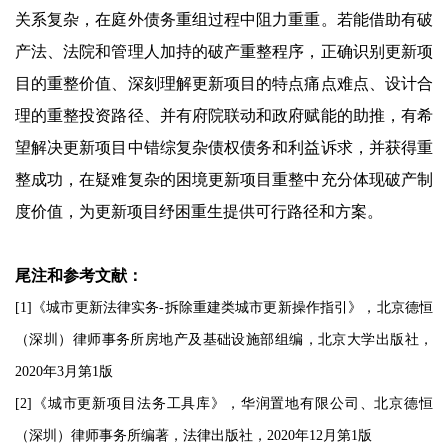
关系复杂，在庭外债务重组过程中阻力重重。若能借助有破
产法、法院和管理人加持的破产重整程序，正确识别更新项
目的重整价值、深刻理解更新项目的特点痛点难点、设计合
理的重整投资路径、并有府院联动和政府赋能的助推，有希
望解决更新项目中错综复杂债权债务和利益诉求，并获得重
整成功，在疑难复杂的困境更新项目重整中充分体现破产制
度价值，为更新项目纾困重生提供可行路径和方案。
尾注和参考文献：
[1]《城市更新法律实务-拆除重建类城市更新操作指引》，北京德恒
（深圳）律师事务所房地产及基础设施部组编，北京大学出版社，
2020年3月第1版
[2]《城市更新项目法务工具库》，华润置地有限公司、北京德恒
（深圳）律师事务所编著，法律出版社，2020年12月第1版