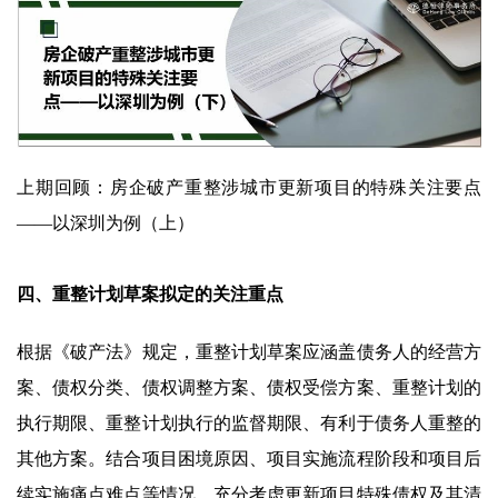
上期回顾：
房企破产重整涉城市更新项目的特殊关注要点
——以深圳为例（上）
四、重整计划草案拟定的关注重点
根据《破产法》规定，重整计划草案应涵盖债务人的经营方
案、债权分类、债权调整方案、债权受偿方案、重整计划的
执行期限、重整计划执行的监督期限、有利于债务人重整的
其他方案。结合项目困境原因、项目实施流程阶段和项目后
续实施痛点难点等情况，充分考虑更新项目特殊债权及其清