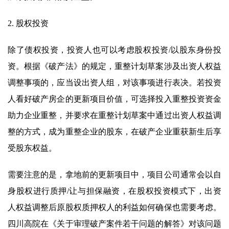
2. 股权投资
除了债权投资，投资人也可以考虑股权投资/以股东身份投
资。根据《破产法》的规定，重整计划草案涉及出资人权益
调整事项的，应当设出资人组，对该事项进行表决。若投资
人看好破产房企的更新项目价值，可选择投入重整投资资金
助力企业重整，并要求在重整计划草案中通过出资人权益调
整的方式，成为重整企业的股东，在破产企业重获新生后享
受股东权益。
需要注意的是，拿地前的更新项目中，项目公司通常会以自
身股权进行质押/让与担保融资，在股权投资模式下，出资
人权益调整后原股权质押权人的利益如何确保也需要考虑。
四川高院在《关于审理破产案件若干问题的解答》对该问题