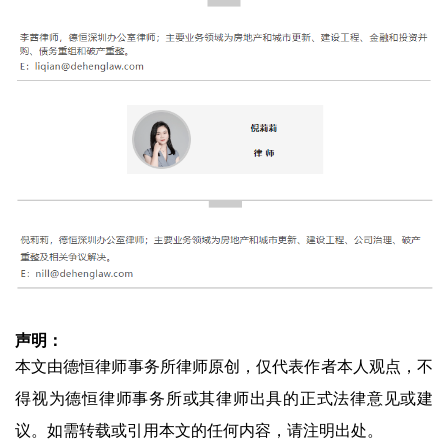
声明：
本文由德恒律师事务所律师原创，仅代表作者本人观点，不
得视为德恒律师事务所或其律师出具的正式法律意见或建
议。如需转载或引用本文的任何内容，请注明出处。