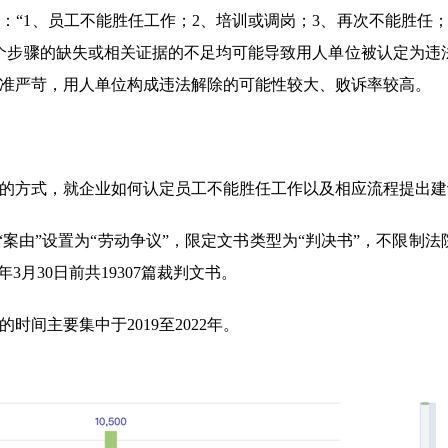
“1、员工不能胜任工作；2、培训或调岗；3、再次不能胜任；
个步骤的缺失或相关证据的不足均可能导致用人单位被认定为违
准严苛，用人单位构成违法解除的可能性较大、败诉率较高。
的方式，就企业如何认定员工不能胜任工作以及相应流程提出建
“案由”设置为“劳动争议”，限定文书类型为“判决书”，不限制法
3月30日前共19307篇裁判文书。
间主要集中于2019至2022年。