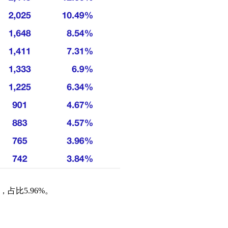
占比5.96%。