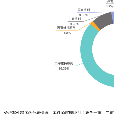
分析案件程序的分布情况，案件的审理级别主要为一审、二审，