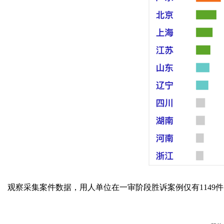
观察采集案件数据，用人单位在一审阶段胜诉案例仅有1149件，