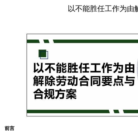
以不能胜任工作为由
前言