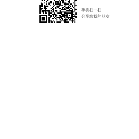
手机扫一扫
分享给我的朋友