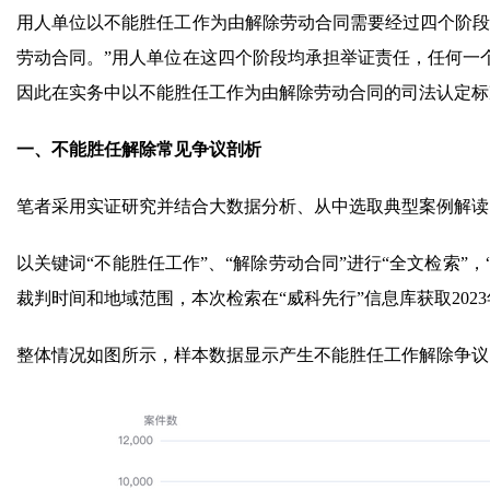
用人单位以不能胜任工作为由解除劳动合同需要经过四个阶段：
劳动合同。”用人单位在这四个阶段均承担举证责任，任何一
因此在实务中以不能胜任工作为由解除劳动合同的司法认定标
一、不能胜任解除常见争议剖析
笔者采用实证研究并结合大数据分析、从中选取典型案例解读
以关键词“不能胜任工作”、“解除劳动合同”进行“全文检索”，
裁判时间和地域范围，本次检索在“威科先行”信息库获取2023年
整体情况如图所示，样本数据显示产生不能胜任工作解除争议的时