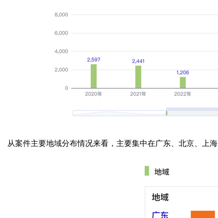
从案件主要地域分布情况来看，主要集中在广东、北京、上海等