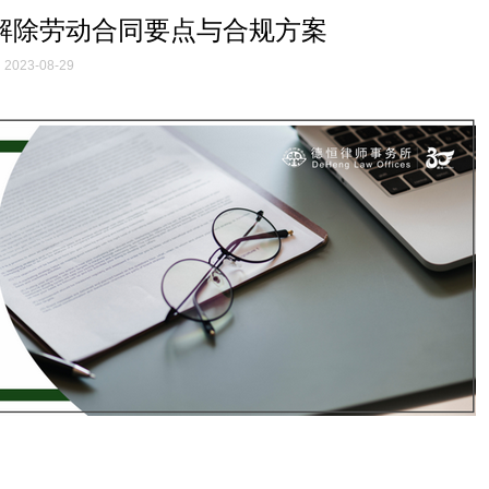
解除劳动合同要点与合规方案
2023-08-29