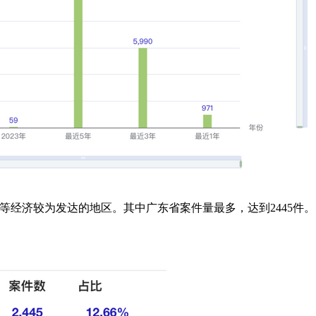
经济较为发达的地区。其中广东省案件量最多，达到2445件。