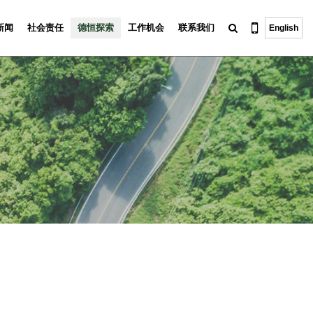
新闻
社会责任
德恒探索
工作机会
联系我们
English