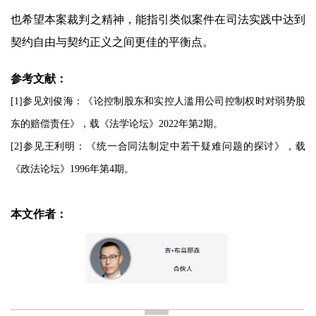
也希望本案裁判之精神，能指引类似案件在司法实践中达到
契约自由与契约正义之间更佳的平衡点。
参考文献：
[1]参见刘俊海：《论控制股东和实控人滥用公司控制权时对弱势股
东的赔偿责任》，载《法学论坛》2022年第2期。
[2]参见王利明：《统一合同法制定中若干疑难问题的探讨》，载
《政法论坛》1996年第4期。
本文作者：