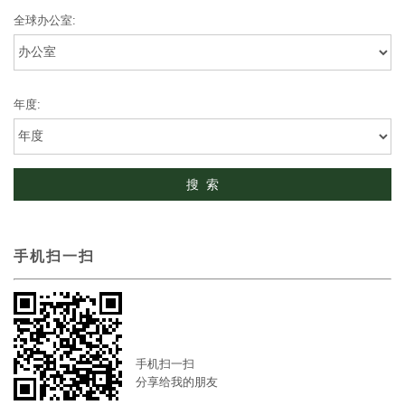
全球办公室:
年度:
手机扫一扫
手机扫一扫
分享给我的朋友