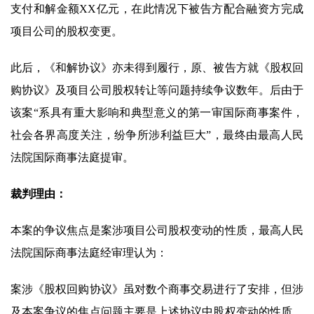
支付和解金额XX亿元，在此情况下被告方配合融资方完成
项目公司的股权变更。
此后，《和解协议》亦未得到履行，原、被告方就《股权回
购协议》及项目公司股权转让等问题持续争议数年。后由于
该案“系具有重大影响和典型意义的第一审国际商事案件，
社会各界高度关注，纷争所涉利益巨大”，最终由最高人民
法院国际商事法庭提审。
裁判理由：
本案的争议焦点是案涉项目公司股权变动的性质，最高人民
法院国际商事法庭经审理认为：
案涉《股权回购协议》虽对数个商事交易进行了安排，但涉
及本案争议的焦点问题主要是上述协议中股权变动的性质。