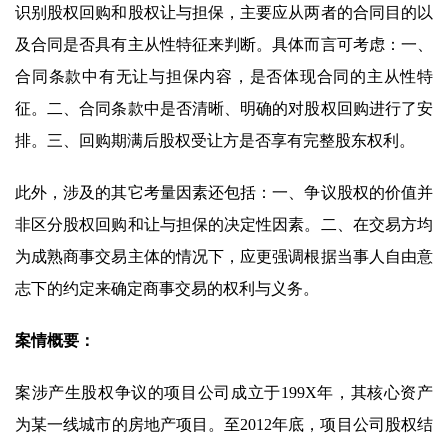
识别股权回购和股权让与担保，主要应从两者的合同目的以
及合同是否具有主从性特征来判断。具体而言可考虑：一、
合同条款中有无让与担保内容，是否体现合同的主从性特
征。二、合同条款中是否清晰、明确的对股权回购进行了安
排。三、回购期满后股权受让方是否享有完整股东权利。
此外，涉及的其它考量因素还包括：一、争议股权的价值并
非区分股权回购和让与担保的决定性因素。二、在交易方均
为成熟商事交易主体的情况下，应更强调根据当事人自由意
志下的约定来确定商事交易的权利与义务。
案情概要：
案涉产生股权争议的项目公司成立于199X年，其核心资产
为某一线城市的房地产项目。至2012年底，项目公司股权结