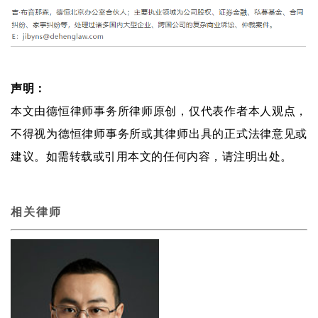
声明：
本文由德恒律师事务所律师原创，仅代表作者本人观点，
不得视为德恒律师事务所或其律师出具的正式法律意见或
建议。如需转载或引用本文的任何内容，请注明出处。
相关律师