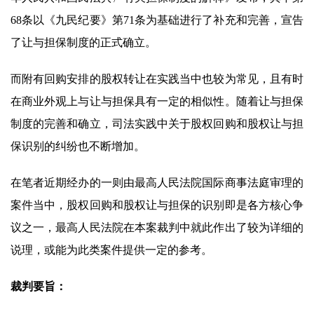
68条以《九民纪要》第71条为基础进行了补充和完善，宣告
了让与担保制度的正式确立。
而附有回购安排的股权转让在实践当中也较为常见，且有时
在商业外观上与让与担保具有一定的相似性。随着让与担保
制度的完善和确立，司法实践中关于股权回购和股权让与担
保识别的纠纷也不断增加。
在笔者近期经办的一则由最高人民法院国际商事法庭审理的
案件当中，股权回购和股权让与担保的识别即是各方核心争
议之一，最高人民法院在本案裁判中就此作出了较为详细的
说理，或能为此类案件提供一定的参考。
裁判要旨：