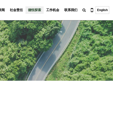
新闻
社会责任
德恒探索
工作机会
联系我们
English