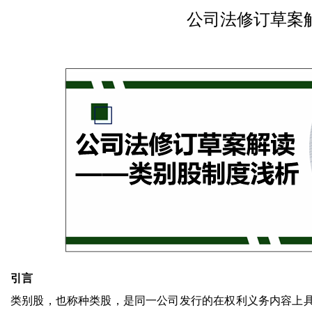
公司法修订草案
引言
类别股，也称种类股，是同一公司发行的在权利义务内容上