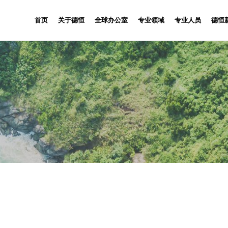
首页
关于德恒
全球办公室
专业领域
专业人员
德恒