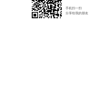
手机扫一扫
分享给我的朋友