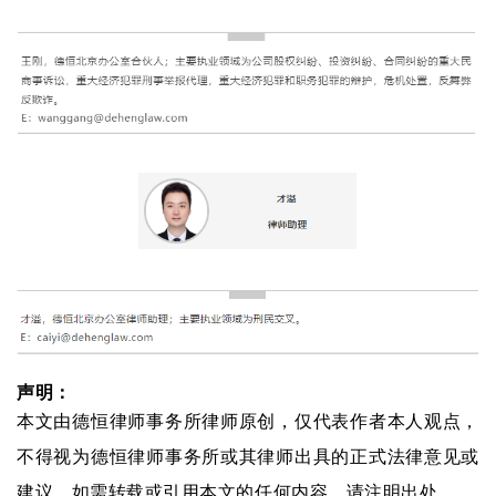
声明：
本文由德恒律师事务所律师原创，仅代表作者本人观点，
不得视为德恒律师事务所或其律师出具的正式法律意见或
建议。如需转载或引用本文的任何内容，请注明出处。