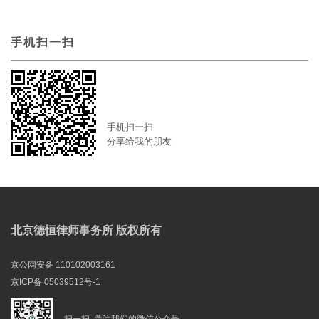
手机扫一扫
手机扫一扫
分享给我的朋友
北京德恒律师事务所 版权所有
京公网安备 110102003161
京ICP备 05039512号-1
扫一扫, 关注我们的微信公众号