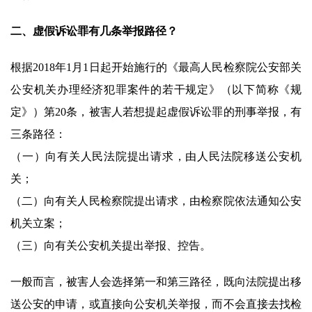
二、虚假诉讼罪有几条举报路径？
根据2018年1月1日起开始施行的《最高人民检察院公安部关
公安机关办理经济犯罪案件的若干规定》（以下简称《规
定》）第20条，被害人若想提起虚假诉讼罪的刑事举报，有
三条路径：
（一）向有关人民法院提出请求，由人民法院移送公安机
关；
（二）向有关人民检察院提出请求，由检察院依法通知公安
机关立案；
（三）向有关公安机关提出举报、控告。
一般而言，被害人会选择第一和第三路径，既向法院提出移
送公安的申请，或直接向公安机关举报，而不会直接去找检