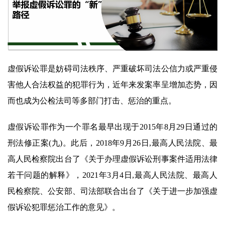
虚假诉讼罪是妨碍司法秩序、严重破坏司法公信力或严重侵
害他人合法权益的犯罪行为，近年来发案率呈增加态势，因
而也成为公检法司等多部门打击、惩治的重点。
虚假诉讼罪作为一个罪名最早出现于2015年8月29日通过的
刑法修正案(九)。此后，2018年9月26日,最高人民法院、最
高人民检察院出台了《关于办理虚假诉讼刑事案件适用法律
若干问题的解释》，2021年3月4日,最高人民法院、最高人
民检察院、公安部、司法部联合出台了《关于进一步加强虚
假诉讼犯罪惩治工作的意见》。