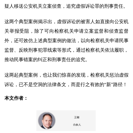
疑人移送公安机关立案侦查，追究虚假诉讼罪的刑事责任。
这两个典型案例揭示出，虚假诉讼的被害人如直接向公安机
关举报受阻，除了可向检察机关申请立案监督和侦查监督
外，还可效仿上述典型案例的做法，以向检察机关申请民事
监督、反映刑事犯罪线索等形式，通过检察机关依法履职，
推动民事错案的纠正和刑事责任的追究。
这两起典型案例，也让我们惊喜的发现，检察机关惩治虚假
诉讼，已不是空洞的法律条文，而是行之有效的“新”路径！
本文作者：