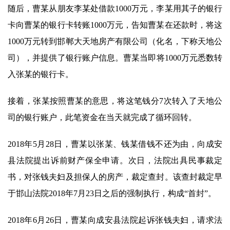
随后，曹某从朋友李某处借款1000万元，李某用其子的银行
卡向曹某的银行卡转账1000万元，告知曹某在还款时，将这
1000万元转到邯郸大天地房产有限公司（化名，下称天地公
司），并提供了银行账户信息。曹某当即将1000万元悉数转
入张某的银行卡。
接着，张某按照曹某的意思，将这笔钱分7次转入了天地公
司的银行账户，此笔资金在当天就完成了循环回转。
2018年5月28日，曹某以张某、钱某借钱不还为由，向成安
县法院提出诉前财产保全申请。次日，法院出具民事裁定
书，对张钱夫妇及担保人的房产，裁定查封。该查封裁定早
于邯山法院2018年7月23日之后的强制执行，构成“首封”。
2018年6月26日，曹某向成安县法院起诉张钱夫妇，请求法