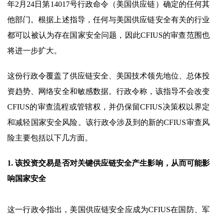
年2月24日第14017号行政命令（美国供应链）确定的任何其
他部门。根据上述指导，任何与美国供应链安全有关的行业
都可以被认为存在国家安全问题，因此CFIUS的审查范围也
将进一步扩大。
这份行政令覆盖了供应链安全、美国技术领先地位、总体投
资趋势、网络安全和敏感数据。行政令称，该指导不会改变
CFIUS的审查流程或管辖权，并仍保留CFIUS决策权以界定
和减轻国家安全风险。该行政令涉及到的新的CFIUS审查风
险主要包括以下几方面。
1. 该投资交易是否对关键供应链安全产生影响，从而可能影
响国家安全
这一行政令指出，美国供应链安全应成为CFIUS在国防、军