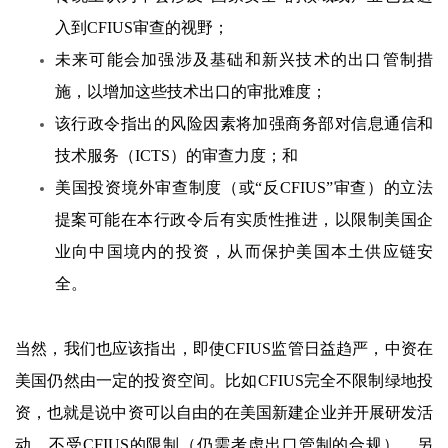
入到CFIUS审查的视野；
未来可能会加强涉及基础和新兴技术的出口管制措
施，以增加这些技术出口的审批难度；
该行政令指出的风险因素将加强商务部对信息通信和
技术服务（ICTS）的审查力度；和
美国投资境外审查制度（或“反CFIUS”审查）的立法
提案可能在本行政令后有实质性推进，以限制美国企
业向中国境内的投资，从而保护美国本土供应链安
全。
当然，我们也应该指出，即使CFIUS监管日益趋严，中资在
美国仍然由一定的投资空间。比如CFIUS完全不限制绿地投
资，也就是说中资可以自由的在美国新建企业并开展研发活
动，不受CFIUS的限制（仍需考虑出口管制的合规）。另