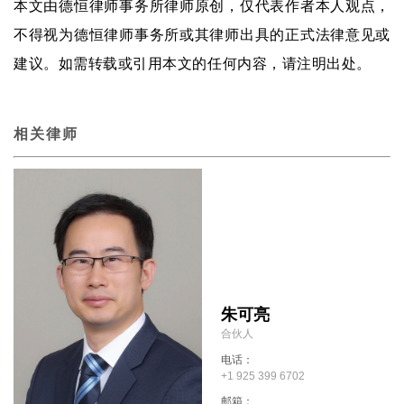
本文由德恒律师事务所律师原创，仅代表作者本人观点，
不得视为德恒律师事务所或其律师出具的正式法律意见或
建议。如需转载或引用本文的任何内容，请注明出处。
相关律师
朱可亮
合伙人
电话：
+1 925 399 6702
邮箱：