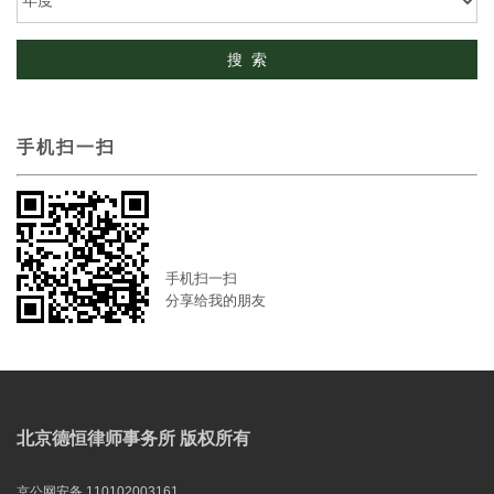
手机扫一扫
手机扫一扫
分享给我的朋友
北京德恒律师事务所 版权所有
京公网安备 110102003161