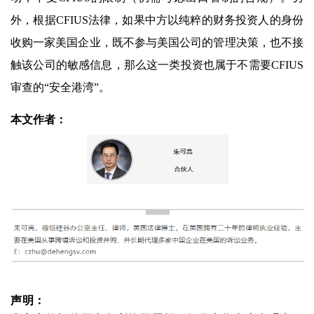
外，根据CFIUS法律，如果中方以纯粹的财务投资人的身份
收购一家美国企业，既不参与美国公司的管理决策，也不接
触该公司的敏感信息，那么这一类投资也属于不需要CFIUS
审查的“安全港湾”。
本文作者：
声明：