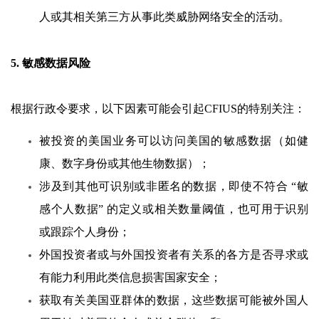
人或其相关第三方从事此类威胁网络安全的活动。
5. 敏感数据风险
根据行政令要求，以下因素可能会引起CFIUS的特别关注：
被投资的美国业务可以访问美国的敏感数据（如健
康、数字身份或其他生物数据）；
涉及到其他可识别或非匿名的数据，即使不符合 “敏
感个人数据” 的定义或相关数量阈值，也可用于识别
或跟踪个人身份；
外国投资者或与外国投资者有关系的各方是否寻求或
有能力利用此类信息损害国家安全；
获取有关美国亚群体的数据，这些数据可能被外国人