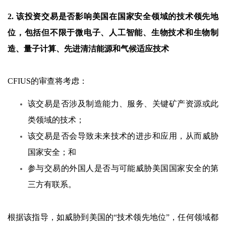
2. 该投资交易是否影响美国在国家安全领域的技术领先地
位，包括但不限于微电子、人工智能、生物技术和生物制
造、量子计算、先进清洁能源和气候适应技术
CFIUS的审查将考虑：
该交易是否涉及制造能力、服务、关键矿产资源或此
类领域的技术；
该交易是否会导致未来技术的进步和应用，从而威胁
国家安全；和
参与交易的外国人是否与可能威胁美国国家安全的第
三方有联系。
根据该指导，如威胁到美国的“技术领先地位”，任何领域都