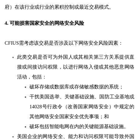
府）在该行业或行业的累积控制或最近交易模式。
4. 可能损害国家安全的网络安全风险
CFIUS需考虑该交易是否涉及以下网络安全风险因素：
此类交易是否可为外国人或其相关第三方关系提供直
接或间接访问权限，以进行网络入侵或其他恶意网络
活动，包括：
破坏存储或数据库或存储敏感数据的系统；
干扰美国选举、关键基础设施、国防工业基地或
14028号行政令（改善国家网络安全）中规定的
其他网络安全国家安全优先事项；和
破坏包括智能电网在内的关键能源基础设施。
美国企业的网络安全、能力和访问权限可能导致外国