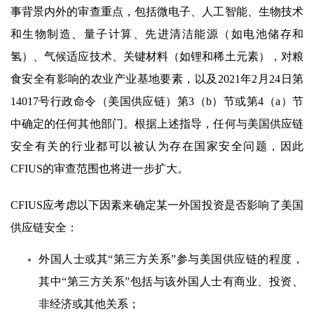
事背景内外的审查重点，包括微电子、人工智能、生物技术
和生物制造、量子计算、先进清洁能源（如电池储存和
氢）、气候适应技术、关键材料（如锂和稀土元素），对粮
食安全有影响的农业产业基地要素，以及2021年2月24日第
14017号行政命令（美国供应链）第3（b）节或第4（a）节
中确定的任何其他部门。根据上述指导，任何与美国供应链
安全有关的行业都可以被认为存在国家安全问题，因此
CFIUS的审查范围也将进一步扩大。
CFIUS应考虑以下因素来确定某一外国投资是否影响了美国
供应链安全：
外国人士或其“第三方关系”参与美国供应链的程度，
其中“第三方关系”包括与该外国人士有商业、投资、
非经济或其他关系；