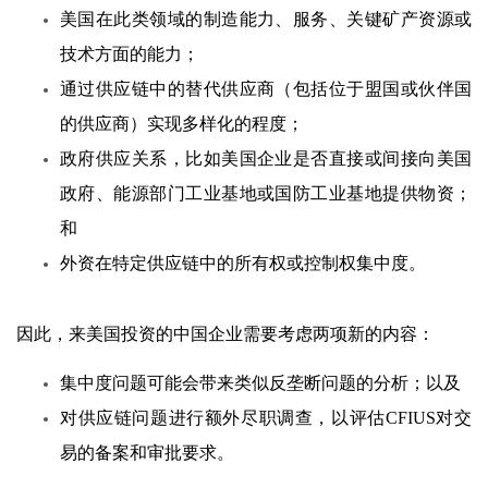
美国在此类领域的制造能力、服务、关键矿产资源或
技术方面的能力；
通过供应链中的替代供应商（包括位于盟国或伙伴国
的供应商）实现多样化的程度；
政府供应关系，比如美国企业是否直接或间接向美国
政府、能源部门工业基地或国防工业基地提供物资；
和
外资在特定供应链中的所有权或控制权集中度。
因此，来美国投资的中国企业需要考虑两项新的内容：
集中度问题可能会带来类似反垄断问题的分析；以及
对供应链问题进行额外尽职调查，以评估CFIUS对交
易的备案和审批要求。