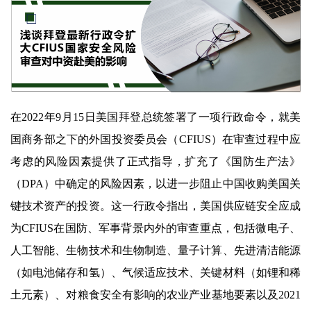
在2022年9月15日美国拜登总统签署了一项行政命令，就美
国商务部之下的外国投资委员会（CFIUS）在审查过程中应
考虑的风险因素提供了正式指导，扩充了《国防生产法》
（DPA）中确定的风险因素，以进一步阻止中国收购美国关
键技术资产的投资。这一行政令指出，美国供应链安全应成
为CFIUS在国防、军事背景内外的审查重点，包括微电子、
人工智能、生物技术和生物制造、量子计算、先进清洁能源
（如电池储存和氢）、气候适应技术、关键材料（如锂和稀
土元素）、对粮食安全有影响的农业产业基地要素以及2021