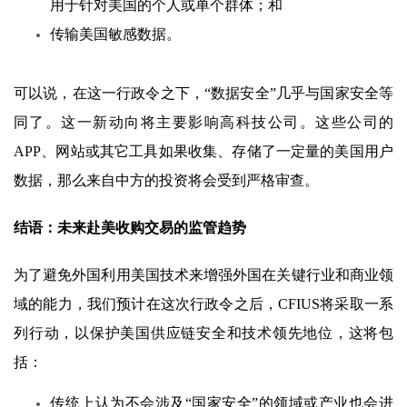
用于针对美国的个人或单个群体；和
传输美国敏感数据。
可以说，在这一行政令之下，“数据安全”几乎与国家安全等
同了。这一新动向将主要影响高科技公司。这些公司的
APP、网站或其它工具如果收集、存储了一定量的美国用户
数据，那么来自中方的投资将会受到严格审查。
结语：未来赴美收购交易的监管趋势
为了避免外国利用美国技术来增强外国在关键行业和商业领
域的能力，我们预计在这次行政令之后，CFIUS将采取一系
列行动，以保护美国供应链安全和技术领先地位，这将包
括：
传统上认为不会涉及“国家安全”的领域或产业也会进