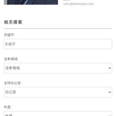
czhu@dehengsv.com
相关搜索
关键字:
业务领域:
全球办公室:
年度: