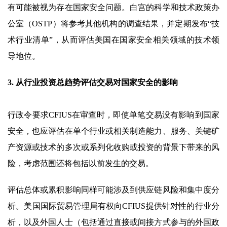
有可能被视为存在国家安全问题。白宫的科学和技术政策办
公室（OSTP）将参考其他机构的调查结果，并定期发布“技
术行业清单”，从而评估美国在国家安全相关领域的技术领
导地位。
3. 从行业投资总趋势评估交易对国家安全的影响
行政令要求CFIUS在审查时，即使单笔交易没有影响到国家
安全，也应评估在单个行业或相关制造能力、服务、关键矿
产资源或技术的多次或系列化收购或投资的背景下带来的风
险，考虑范围还将包括以前发生的交易。
评估总体或累积影响同样可能涉及到供应链风险和集中度分
析。美国国际贸易管理局有权向CFIUS提供针对性的行业分
析，以及外国人士（包括通过直接或间接方式参与的外国政