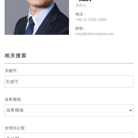
合伙人
电话：
+86 10 5268 2888
邮箱：
mayt@dehenglaw.com
相关搜索
关键字:
业务领域:
全球办公室: