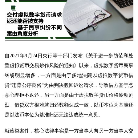
自2021年9月24日央行等十部门发布《关于进一步防范和处
置虚拟货币交易炒作风险的通知》以来，虚拟数字货币民事
纠纷明显增多，一方面是由于多地法院以虚拟数字货币借
贷“违背公序良俗”为由判决驳回诉讼请求，导致借方基于恶
意心理拒不返还，另一方面是由于虚拟数字货币价格波动剧
烈，借贷双方很难就归还数额达成一致，以币本位为基准还
是以法币本位为基准归还无法达成统一意见。
就该类案件，核心法律事实是一方当事人向另一方当事人交