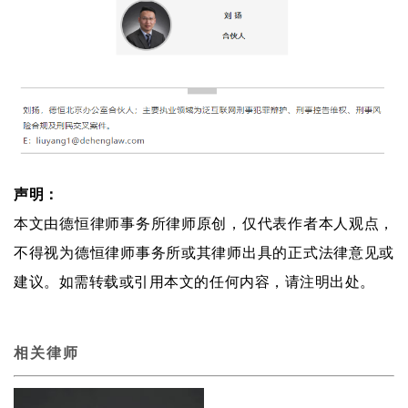
声明：
本文由德恒律师事务所律师原创，仅代表作者本人观点，
不得视为德恒律师事务所或其律师出具的正式法律意见或
建议。如需转载或引用本文的任何内容，请注明出处。
相关律师