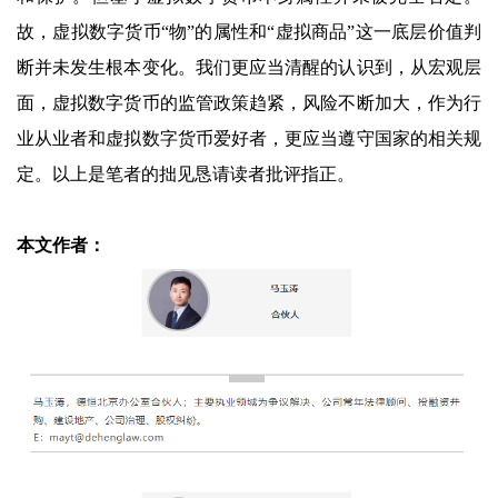
故，虚拟数字货币“物”的属性和“虚拟商品”这一底层价值判
断并未发生根本变化。我们更应当清醒的认识到，从宏观层
面，虚拟数字货币的监管政策趋紧，风险不断加大，作为行
业从业者和虚拟数字货币爱好者，更应当遵守国家的相关规
定。以上是笔者的拙见恳请读者批评指正。
本文作者：