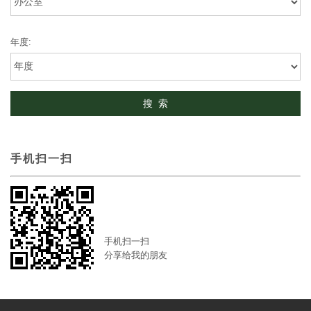
年度:
手机扫一扫
手机扫一扫
分享给我的朋友