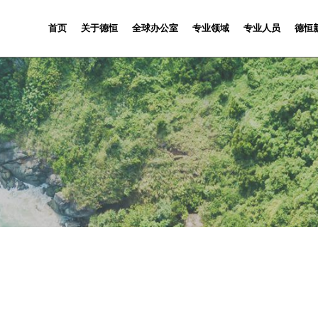
首页
关于德恒
全球办公室
专业领域
专业人员
德恒