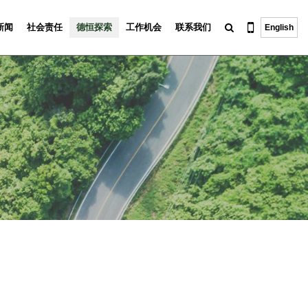
新闻
社会责任
德恒探索
工作机会
联系我们
English