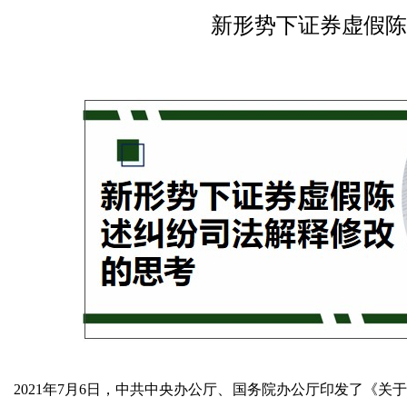
新形势下证券虚假陈
2021年7月6日，中共中央办公厅、国务院办公厅印发了《关