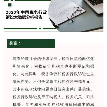
前言：
随着经济社会的快速发展，税制日益趋向优化
和复杂化，税收征管和稽查也不断规范和强
化。与此同时，税务争议和税务行政诉讼也呈
增长态势。不但争议事由和焦点越来越多元，
其中的税收法律问题也日益突出并广受关注。
税务行政诉讼反应了纳税人、税务机关、司法
机关、学界和实务界在税收法律问题中的思