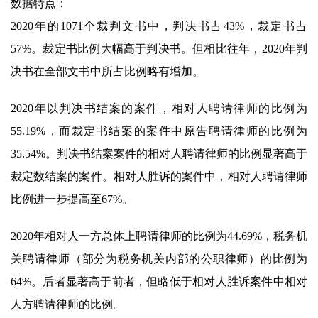
数据特点：
2020年的1071个裁判文书中，判决书占43%，裁定书占
57%。裁定书比例大幅高于判决书。但相比往年，2020年判
决书在全部文书中所占比例略有增加。
2020年以判决书结案的案件，相对人聘请律师的比例为
55.19%，而裁定书结案的案件中原告聘请律师的比例为
35.54%。判决书结案案件的相对人聘请律师的比例显著高于
裁定数结案的案件。相对人胜诉的案件中，相对人聘请律师
比例进一步提高至67%。
2020年相对人一方总体上聘请律师的比例为44.69%，税务机
关聘请律师（部分为税务机关内部的公职律师）的比例为
64%。后者显著高于前者，但略低于相对人胜诉案件中相对
人方聘请律师的比例。