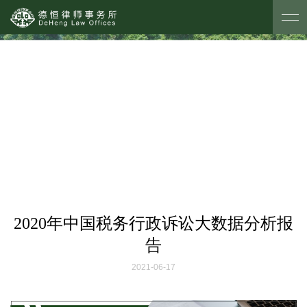
德恒探索
2020年中国税务行政诉讼大数据分析报
告
2021-06-17