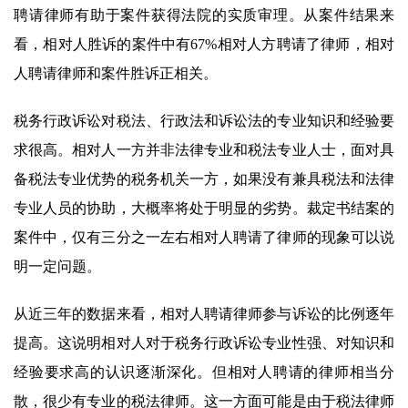
聘请律师有助于案件获得法院的实质审理。从案件结果来
看，相对人胜诉的案件中有67%相对人方聘请了律师，相对
人聘请律师和案件胜诉正相关。
税务行政诉讼对税法、行政法和诉讼法的专业知识和经验要
求很高。相对人一方并非法律专业和税法专业人士，面对具
备税法专业优势的税务机关一方，如果没有兼具税法和法律
专业人员的协助，大概率将处于明显的劣势。裁定书结案的
案件中，仅有三分之一左右相对人聘请了律师的现象可以说
明一定问题。
从近三年的数据来看，相对人聘请律师参与诉讼的比例逐年
提高。这说明相对人对于税务行政诉讼专业性强、对知识和
经验要求高的认识逐渐深化。但相对人聘请的律师相当分
散，很少有专业的税法律师。这一方面可能是由于税法律师