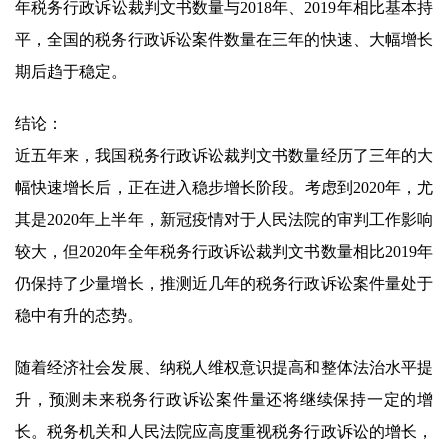
年税务行政诉讼裁判文书数量与2018年、2019年相比基本持
平，全国的税务行政诉讼案件数量在三年的快速、大幅增长
期后趋于稳定。
结论：
近五年来，我国税务行政诉讼裁判文书数量经历了三年的大
幅快速增长后，正在进入稳步增长阶段。考虑到2020年，尤
其是2020年上半年，新冠疫情对于人民法院的审判工作影响
较大，但2020年全年税务行政诉讼裁判文书数量相比2019年
仍保持了少量增长，推测近几年的税务行政诉讼案件量处于
稳中有升的态势。
随着经济社会发展、纳税人维权意识提高和整体法治水平提
升，预测未来税务行政诉讼案件量还将继续保持一定的增
长。税务机关和人民法院应高度重视税务行政诉讼的增长，