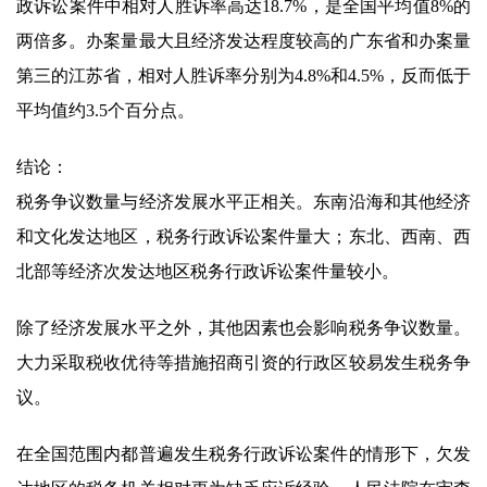
政诉讼案件中相对人胜诉率高达18.7%，是全国平均值8%的
两倍多。办案量最大且经济发达程度较高的广东省和办案量
第三的江苏省，相对人胜诉率分别为4.8%和4.5%，反而低于
平均值约3.5个百分点。
结论：
税务争议数量与经济发展水平正相关。东南沿海和其他经济
和文化发达地区，税务行政诉讼案件量大；东北、西南、西
北部等经济次发达地区税务行政诉讼案件量较小。
除了经济发展水平之外，其他因素也会影响税务争议数量。
大力采取税收优待等措施招商引资的行政区较易发生税务争
议。
在全国范围内都普遍发生税务行政诉讼案件的情形下，欠发