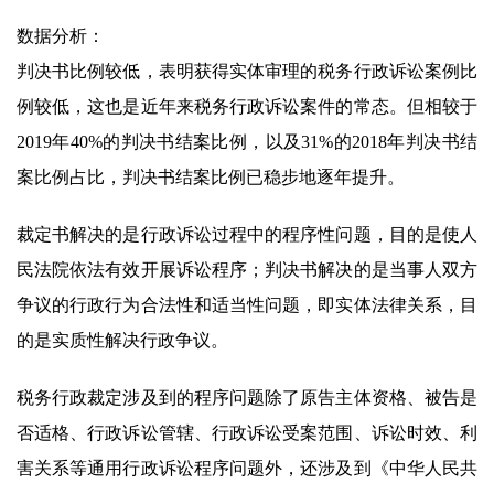
数据分析：
判决书比例较低，表明获得实体审理的税务行政诉讼案例比
例较低，这也是近年来税务行政诉讼案件的常态。但相较于
2019年40%的判决书结案比例，以及31%的2018年判决书结
案比例占比，判决书结案比例已稳步地逐年提升。
裁定书解决的是行政诉讼过程中的程序性问题，目的是使人
民法院依法有效开展诉讼程序；判决书解决的是当事人双方
争议的行政行为合法性和适当性问题，即实体法律关系，目
的是实质性解决行政争议。
税务行政裁定涉及到的程序问题除了原告主体资格、被告是
否适格、行政诉讼管辖、行政诉讼受案范围、诉讼时效、利
害关系等通用行政诉讼程序问题外，还涉及到《中华人民共