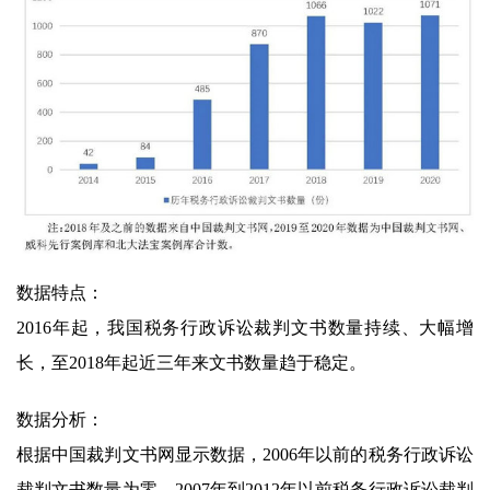
数据特点：
2016年起，我国税务行政诉讼裁判文书数量持续、大幅增
长，至2018年起近三年来文书数量趋于稳定。
数据分析：
根据中国裁判文书网显示数据，2006年以前的税务行政诉讼
裁判文书数量为零，2007年到2012年以前税务行政诉讼裁判