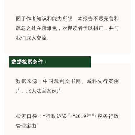
囿于作者知识和能力所限，本报告不尽完善和
疏忽之处在所难免，欢迎读者予以指正，并与
我们深入交流。
数据检索条件：
数据来源：中国裁判文书网、威科先行案例
库、北大法宝案例库
检索口径：“行政诉讼”+“2019年”+税务行政
管理案由”