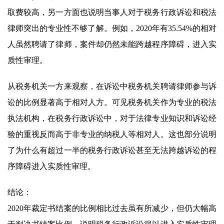
取费较高，另一方面也说明当事人对于税务行政诉讼和税法
律师突出的专业性不够了解。例如，2020年有35.54%的相对
人虽然聘请了律师，案件却仍然未能跨越程序障碍，进入实
质性审理。
从税务机关一方来观察，在诉讼中税务机关聘请律师参与诉
讼的比例显著高于相对人方。可见税务机关作为专业的税法
执法机构，在税务行政诉讼中，对于法律专业知识和诉讼经
验的重视反而高于非专业的纳税人等相对人。这也部分说明
了为什么有超过一半的税务行政诉讼甚至无法跨越诉讼的程
序障碍进入实质性审理。
结论：
2020年裁定书结案的比例相比过去虽有所减少，但仍大幅高