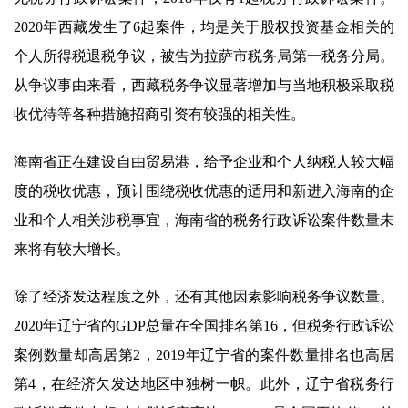
2020年西藏发生了6起案件，均是关于股权投资基金相关的
个人所得税退税争议，被告为拉萨市税务局第一税务分局。
从争议事由来看，西藏税务争议显著增加与当地积极采取税
收优待等各种措施招商引资有较强的相关性。
海南省正在建设自由贸易港，给予企业和个人纳税人较大幅
度的税收优惠，预计围绕税收优惠的适用和新进入海南的企
业和个人相关涉税事宜，海南省的税务行政诉讼案件数量未
来将有较大增长。
除了经济发达程度之外，还有其他因素影响税务争议数量。
2020年辽宁省的GDP总量在全国排名第16，但税务行政诉讼
案例数量却高居第2，2019年辽宁省的案件数量排名也高居
第4，在经济欠发达地区中独树一帜。此外，辽宁省税务行