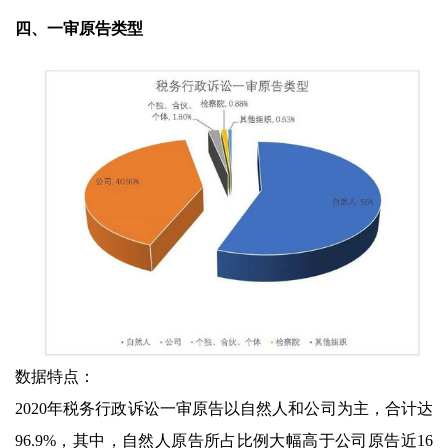
四、一审原告类型
数据特点：
2020年税务行政诉讼一审原告以自然人和公司为主，合计达
96.9%，其中，自然人原告所占比例大幅高于公司原告近16