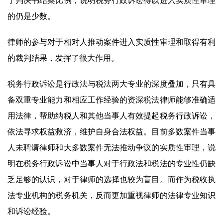
于判决书结案比例，说明税务行政诉讼得以进入实质性审理
的仍是少数。
律师的参与对于相对人推动案件进入实质性审理和取得有利
的裁判结果，发挥了很大作用。
税务行政诉讼是行政法与税法两大专业的深度叠加，只有具
备双重专业能力和相应工作经验的资深税法律师能够准确适
用法律，帮助纳税人和其他当事人有效提起税务行政诉讼，
依法寻求权益救济，维护自身合法权益。目前多数案件当事
人未聘请律师和大多数案件无法推动争议的实质性审理，说
明在税务行政诉讼中当事人对于行政法和税法的专业性仍缺
乏足够的认识，对于律师的选择也较为盲目。而作为税收执
法专业机构的税务机关，反而更加重视律师的法律专业知识
和诉讼经验。