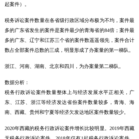
起案件）。
税务诉讼案件数量在各省级行政区域分布极为不均，案件最
多的广东省发生的案件是案件最少的青海省的84倍；案件最
多的广东、辽宁和江苏三个省的案件数遥遥领先，案件合计
数占全部案件总数的三成，明显形成了办案量的第一梯队。
浙江、河南、湖南、北京和四川，为办案量第二梯队。
数据分析：
税务行政诉讼案件数量整体上与经济发展水平正相关，广
东、江苏、浙江等经济发达省份案件数量较多，青海、海
南、西藏、贵州和宁夏等经济欠发达地区案件数量较少。
2020年西藏的税务行政诉讼案件增长比较明显。2019年西藏
无税务行政诉讼案件，2018年仅有1起税务行政诉讼案件。