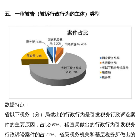
五、一审被告（被诉行政行为的主体）类型
数据特点：
省以下税务（分）局做出的行政行为是引发税务行政诉讼案
件的主要原因，占比69%。稽查局做出的行政行为引发税务
行政诉讼案件的占21%。省级税务机关和基层税务所做出的