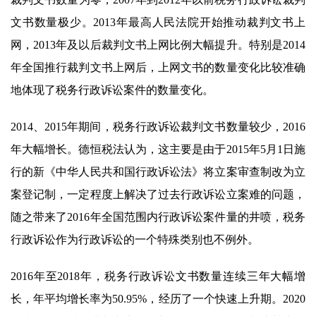
文书数量极少。2013年最高人民法院开始推动裁判文书上
网，2013年及以后裁判文书上网比例大幅提升。特别是2014
年全国推行裁判文书上网后，上网文书的数量变化比较准确
地体现了税务行政诉讼案件的数量变化。
2014、2015年期间，税务行政诉讼裁判文书数量较少，2016
年大幅增长。德恒税法认为，这主要是由于2015年5月1日施
行的新《中华人民共和国行政诉讼法》将立案审查制改为立
案登记制，一定程度上解决了过去行政诉讼立案难的问题，
随之带来了2016年全国范围内行政诉讼案件量的井喷，税务
行政诉讼作为行政诉讼的一个特殊类别也不例外。
2016年至2018年，税务行政诉讼文书数量连续三年大幅增
长，年平均增长率为50.95%，经历了一个快速上升期。2020