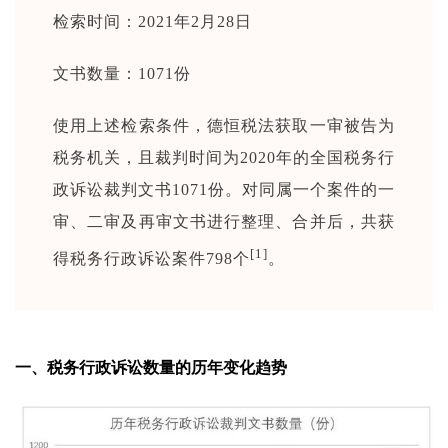
检索时间：2021年2月28日
文书数量：1071份
使用上述检索条件，德恒税法获取一审被告为
税务机关，且裁判时间为2020年的全国税务行
政诉讼裁判文书1071份。对同属一个案件的一
审、二审及再审文书进行整理、合并后，共获
[1]
得税务行政诉讼案件798个
。
一、税务行政诉讼数量的历年变化趋势