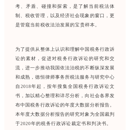
考、矛盾、碰撞和探索，是了解当前税法体
制、税收管理，以及经济社会现象的窗口，更
是管窥当前税收法治发展的宝贵样本。
为了提供从整体上认识和理解中国税务行政诉
讼的素材，促进对税务行政诉讼的研究和交
流，进一步推动我国依法治税的不断纵深发展
和成熟，德恒律师事务所税法服务与研究中心
自2018年起，按年搜集全国税务行政诉讼文
书，加以精心整理和详尽分析，向社会各界发
布中国税务行政诉讼的年度大数据分析报告。
本年度大数据分析报告的研究对象为全国裁判
于2020年的税务行政诉讼裁定书和判决书。