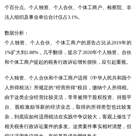
个百分点。个人独资、个人合伙、个体工商户、检察院、非
法人组织及事业单位合计仅占3.1%。
数据分析：
个人独资、个人合伙、个体工商户的原告占比从2019年的
1%扩大到1.88%，几乎翻倍，提示了2020年个人独资、合伙
和个体工商户提起的税务行政诉讼增长很快，应引起重视。
个人独资、个人合伙和个体工商户适用《中华人民共和国个
人所得税法》所规定的“经营所得”税目，缴纳个人所得税。
由于这类企业经营比较灵活，常常被用于股权投资、持股平
台、股权激励等新的经济业态，取得的所得类型也比较复
杂，到底应如何适用税法在实践中争议较大，客观上催生了
相关税务行政诉讼案件的多发。这类案件事实相对清楚，但