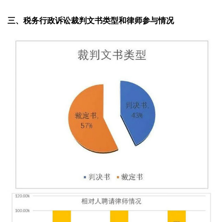
三、税务行政诉讼裁判文书类型和律师参与情况