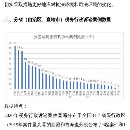
切实采取措施更好地应对执法环境和司法环境的变化。
二、分省（自治区、直辖市）税务行政诉讼案例数量
数据特点：
2020年税务行政诉讼案件普遍分布于全国31个省级行政区
（2019年案件量为零的西藏和青海也分别公布了6起案件和1