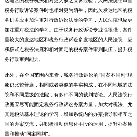
达地区的税务机关相对更为缺乏应诉经验，人民法院在审查
税务行政诉讼案件时也相对更为陌生，因此欠发达地区的税
务机关应更加注重对行政诉讼法等的学习，人民法院也应更
加注重对税法的学习。由于税务行政诉讼专业性很强，案件
量较大的发达地区和税务行政诉讼多发地区的人民法院，应
积极试点税务法庭和相对固定的税务案件审判队伍，提升税
务行政审判能力。
此外，在全国范围内来看，税务行政诉讼的“同案不同判”现
象仍比较普遍，相同或者类似的事实构成，在不同地域的法
院和不同层级的法院，有多种不同的裁判结论。人民法院行
政庭应尽可能固定税务行政诉讼办案力量，加大对税法、尤
其是税法基本理论的学习，增加系统内的办案指导和相互之
间的办案交流，并积极推动信息化手段的运用，提升办案质
量和推动“同案同判”。