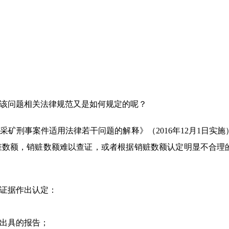
该问题相关法律规范又是如何规定的呢？
矿刑事案件适用法律若干问题的解释》（2016年12月1日实施
赃数额，销赃数额难以查证，或者根据销赃数额认定明显不合理
证据作出认定：
出具的报告；