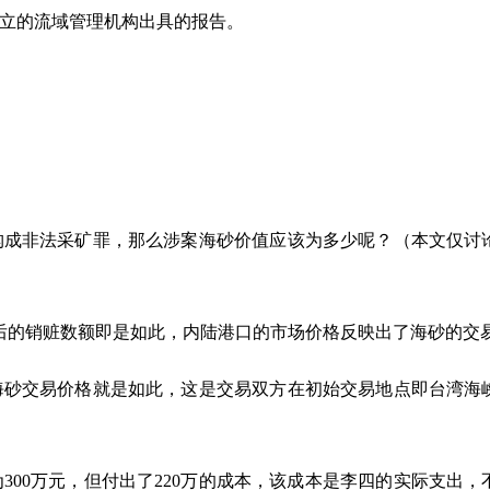
立的流域管理机构出具的报告。
构成非法采矿罪，那么涉案海砂价值应该为多少呢？（本文仅讨
口后的销赃数额即是如此，内陆港口的市场价格反映出了海砂的交
海砂交易价格就是如此，这是交易双方在初始交易地点即台湾海
300万元，但付出了220万的成本，该成本是李四的实际支出，