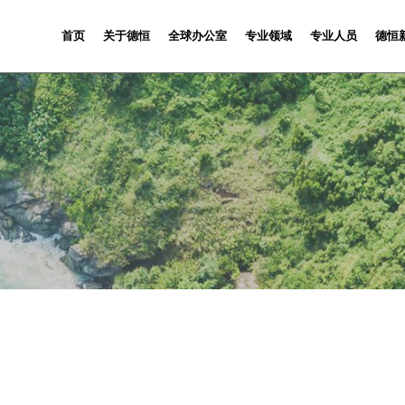
首页
关于德恒
全球办公室
专业领域
专业人员
德恒