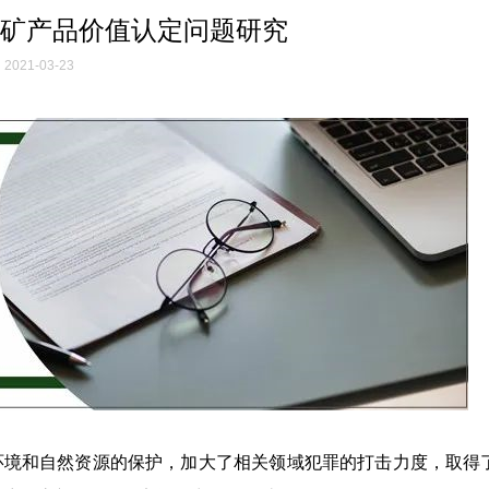
矿产品价值认定问题研究
2021-03-23
环境和自然资源的保护，加大了相关领域犯罪的打击力度，取得