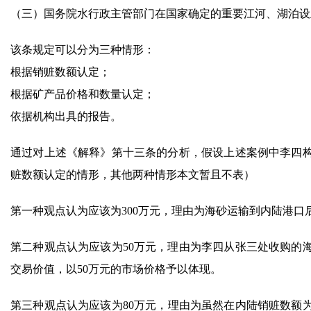
（三）国务院水行政主管部门在国家确定的重要江河、湖泊设
该条规定可以分为三种情形：
根据销赃数额认定；
根据矿产品价格和数量认定；
依据机构出具的报告。
通过对上述《解释》第十三条的分析，假设上述案例中李四
赃数额认定的情形，其他两种情形本文暂且不表）
第一种观点认为应该为300万元，理由为海砂运输到内陆港
第二种观点认为应该为50万元，理由为李四从张三处收购的
交易价值，以50万元的市场价格予以体现。
第三种观点认为应该为80万元，理由为虽然在内陆销赃数额为