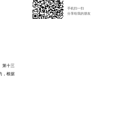
手机扫一扫
分享给我的朋友
）第十三
的，根据