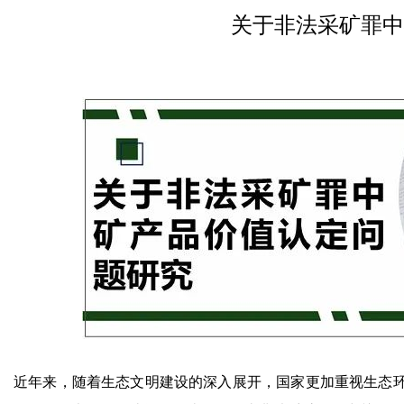
关于非法采矿罪中
近年来，随着生态文明建设的深入展开，国家更加重视生态