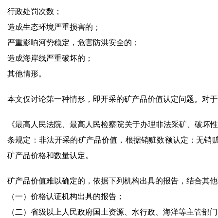
行政处罚次数；
造成生态环境严重损害的；
严重影响河势稳定，危害防洪安全的；
造成海岸线严重破坏的；
其他情形。
本文仅讨论第一种情形，即开采的矿产品价值认定问题。对于
《最高人民法院、最高人民检察院关于办理非法采矿、破坏性采
条规定：非法开采的矿产品价值，根据销赃数额认定；无销
矿产品价格和数量认定。
矿产品价值难以确定的，依据下列机构出具的报告，结合其他
（一）价格认证机构出具的报告；
（二）省级以上人民政府国土资源、水行政、海洋等主管部门