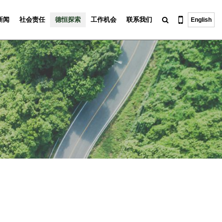
新闻
社会责任
德恒探索
工作机会
联系我们
English