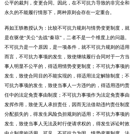
公平的裁判，变更合同。因此，在不可抗力导致的非完全和
永久的不能履行情形下，两种原则会存在一定重合。
再如王轶教授认为：比较不可抗力规则与情势变更制度，就
是在驱使“关公”去战“秦琼”，二者不是一个维度上的问题。
不可抗力是一个原因，是一项条件，就不可抗力规则的适用
而言，不可抗力事项的发生，致使继续履行合同对于一方当
事人明显不公平的，得适用情势变更制度；不可抗力事项的
发生，致使合同目的不能实现的，得适用法定解除制度；不
可抗力事项的发生，致使当事人一方违约的，得适用违约责
任中的法定免责事由制度；不可抗力事项作为法定免责事由
发挥作用，致使无人承担责任，因而无法借助违约责任制度
分配损失的，得发生风险负担规则的适用；不可抗力事项的
发生，致使当事人无法及时行使请求权的，得发生诉讼时效
中止制度的适用。可见，不可抗力为因，情势变更制度、法