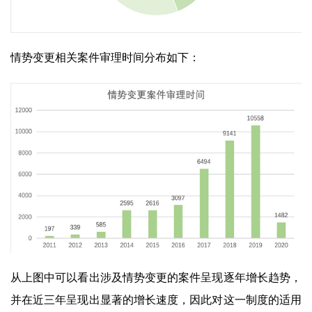
情势变更相关案件审理时间分布如下：
从上图中可以看出涉及情势变更的案件呈现逐年增长趋势，
并在近三年呈现出显著的增长速度，因此对这一制度的适用