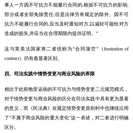
事人一方因不可抗力不能履行合同的,根据不可抗力的影响,
部分或者全部免除责任,但是法律另有规定的除外。因不可
抗力不能履行合同的,应当及时通知对方,以减轻可能给对方
造成的损失,并应当在合理期限内提供证明。”
这与英美法国家将二者统称为“合同落空”（frustration of
contract）仍有着显著区别。
四、司法实践中情势变更与商业风险的界限
相比于此前饱受诟病的不可抗力与情势变更二元规范模式，
对于情势变更与商业风险的区分在司法实践中具有更为显著
的意义，而《民法典》在规定情势变更原则时中也继续沿用
了“不属于商业风险的重大变化”这一表述，对二者进行明确
区分。