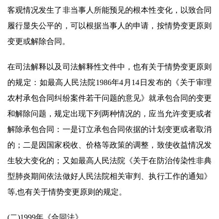
客观情况发生了非当事人所能预见的根本性变化，以致合同
履行显失公平的，可以根据当事人的申请，按情势变更原则
变更或解除合同。
在司法解释以及司法解释性文件中，也有关于情势变更原则
的规定：如最高人民法院1986年4月14日发布的《关于审理
农村承包合同纠纷案件若干问题的意见》就承包合同的变更
和解除问题，规定出现下列两种情况的，应当允许变更或者
解除承包合同：一是订立承包合同依据的计划变更或者取消
的；二是因国家税收、价格等政策的调整，致使收益情况发
生较大变化的；又如最高人民法院《关于在防治传染性非典
型肺炎期间依法做好人民法院相关审判、执行工作的通知》
等,也有关于情势变更原则的规定。
(二)1999年《合同法》