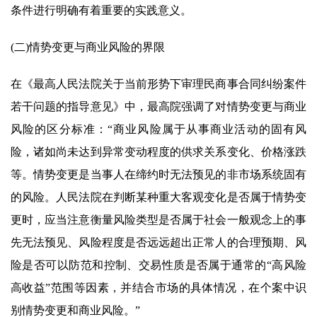
条件进行明确有着重要的实践意义。
(二)情势变更与商业风险的界限
在《最高人民法院关于当前形势下审理民商事合同纠纷案件
若干问题的指导意见》中，最高院强调了对情势变更与商业
风险的区分标准：“商业风险属于从事商业活动的固有风
险，诸如尚未达到异常变动程度的供求关系变化、价格涨跌
等。情势变更是当事人在缔约时无法预见的非市场系统固有
的风险。人民法院在判断某种重大客观变化是否属于情势变
更时，应当注意衡量风险类型是否属于社会一般观念上的事
先无法预见、风险程度是否远远超出正常人的合理预期、风
险是否可以防范和控制、交易性质是否属于通常的“高风险
高收益”范围等因素，并结合市场的具体情况，在个案中识
别情势变更和商业风险。”