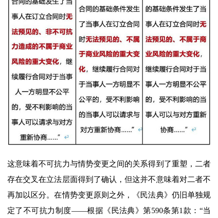
这意味着不可抗力与情势变更之间的关系得到了重塑，二者
存在交叉在立法层面得到了确认，但这并不意味着对二者不
再加以区分。在情势变更原则之外，《民法典》仍旧单独规
定了不可抗力制度——根据《民法典》第590条第1款：“当