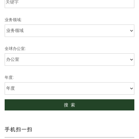
业务领域:
全球办公室:
年度:
手机扫一扫