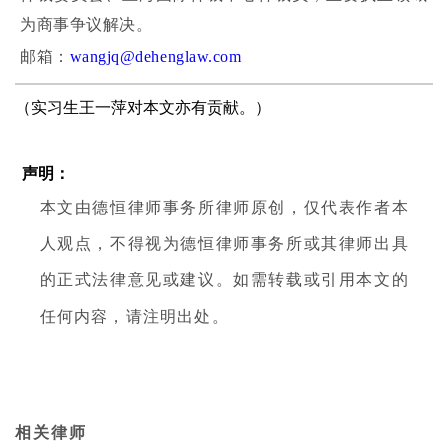
为商事争议解决。
邮箱：
wangjq@dehenglaw.com
（实习生王一萍对本文亦有贡献。）
声明：
本文由德恒律师事务所律师原创，仅代表作者本
人观点，不得视为德恒律师事务所或其律师出具
的正式法律意见或建议。如需转载或引用本文的
任何内容，请注明出处。
相关律师