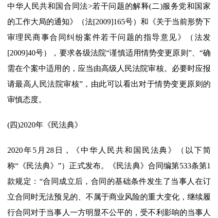
中华人民共和国合同法>若干问题的解释(二)服务党和国家
的工作大局的通知》（法[2009]165号）和《关于当前形势下
审理民商事合同纠纷案件若干问题的指导意见》（法发
[2009]40号），要求各级法院“谨慎适用情势变更原则”、“确
需在个案中适用的，应当由高级人民法院审核。必要时应报
请最高人民法院审核”，由此可以看出对于情势变更原则的
审慎态度。
(四)2020年《民法典》
2020年5月28日，《中华人民共和国民法典》（以下简
称“《民法典》”）正式发布。《民法典》合同编第533条第1
款规定：“合同成立后，合同的基础条件发生了当事人在订
立合同时无法预见的、不属于商业风险的重大变化，继续履
行合同对于当事人一方明显不公平的，受不利影响的当事人