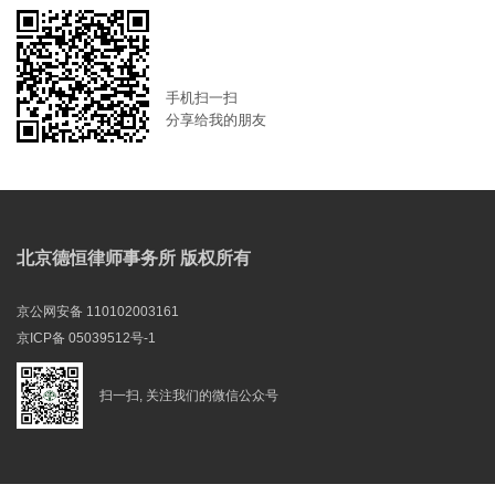
手机扫一扫
分享给我的朋友
北京德恒律师事务所 版权所有
京公网安备 110102003161
京ICP备 05039512号-1
扫一扫, 关注我们的微信公众号