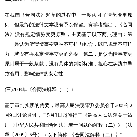
在我国《合同法》起草的过程中，一度认可了情势变更原
则，但最终的法律文本没有予以保留。有学者指出，《合同
法》没有规定情势变更原则，主要基于以下两点理由：第
一，是认为所谓情事变更被不可抗力包含，既已规定不可抗
力，就没有再规定情事变更的必要。第二，是认为情事变更
原则属于一般条款，没有具体的判断标准，担心在实践中导
致滥用，影响法律的安定性。
(三)2009年《合同法解释（二）》
基于审判实践的需要，最高人民法院审判委员会于2009年2
月9日讨论通过，自5月3日起施行了《最高人民法院关于适
用〈中华人民共和国合同法〉若干问题的解释（二）》（法
释〔2009〕5号）（以下简称“《合同法解释（二）》”）。