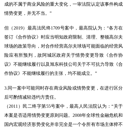
成的不属于商业风险的重大变化，一审法院认定该事件构成
情势变更，并无不当。”
但（2019）最高法民终1709号案中，最高院认为：“各方在
签订《合作协议》时应当明知政府限制、清理、整顿高尔夫
球场的政策导向，对合作经营高尔夫球场可能面临的经营风
险应有所预判，故阿城区政府关于情势变更导致《合作协
议》不能继续履行以及旭东科技公司关于不可抗力导致《合
作协议》不能继续履行的主张，均不能成立。”
3.同一案中可能同时存在商业风险或情势变更，在进行区分
后可酌情减轻违约方责任。
（2011）民二终字第55号案中，最高人民法院认为：“关于
本案是否适用情势变更原则问题。2008年全球性金融危机和
国内宏观经济形势变化并非完全是一个令所有市场主体猝不