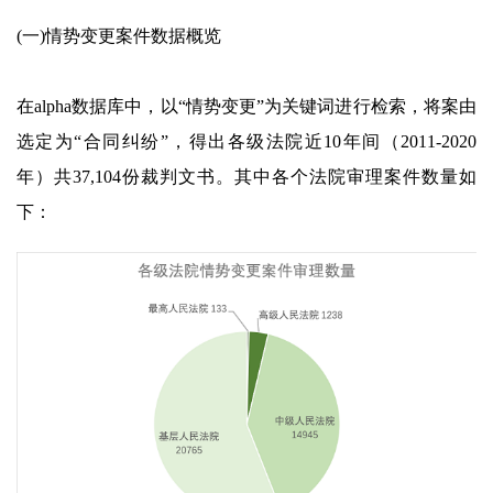
(一)情势变更案件数据概览
在alpha数据库中，以“情势变更”为关键词进行检索，将案由
选定为“合同纠纷”，得出各级法院近10年间（2011-2020
年）共37,104份裁判文书。其中各个法院审理案件数量如
下：