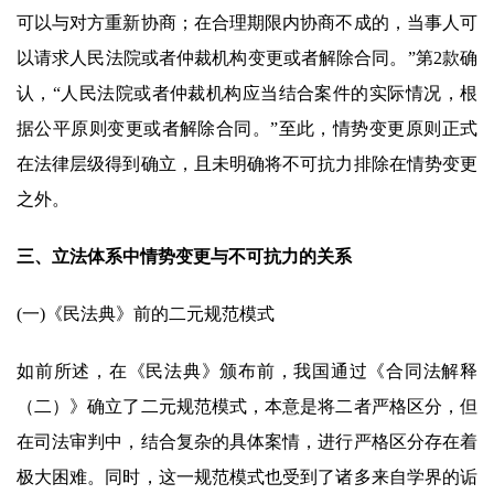
可以与对方重新协商；在合理期限内协商不成的，当事人可
以请求人民法院或者仲裁机构变更或者解除合同。”第2款确
认，“人民法院或者仲裁机构应当结合案件的实际情况，根
据公平原则变更或者解除合同。”至此，情势变更原则正式
在法律层级得到确立，且未明确将不可抗力排除在情势变更
之外。
三、立法体系中情势变更与不可抗力的关系
(一)《民法典》前的二元规范模式
如前所述，在《民法典》颁布前，我国通过《合同法解释
（二）》确立了二元规范模式，本意是将二者严格区分，但
在司法审判中，结合复杂的具体案情，进行严格区分存在着
极大困难。同时，这一规范模式也受到了诸多来自学界的诟