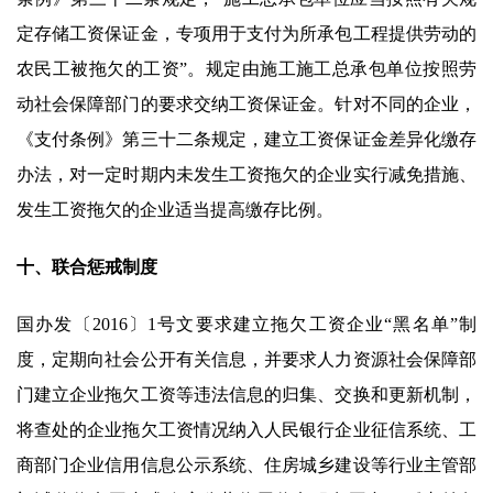
定存储工资保证金，专项用于支付为所承包工程提供劳动的
农民工被拖欠的工资”。规定由施工施工总承包单位按照劳
动社会保障部门的要求交纳工资保证金。针对不同的企业，
《支付条例》第三十二条规定，建立工资保证金差异化缴存
办法，对一定时期内未发生工资拖欠的企业实行减免措施、
发生工资拖欠的企业适当提高缴存比例。
十、联合惩戒制度
国办发〔2016〕1号文要求建立拖欠工资企业“黑名单”制
度，定期向社会公开有关信息，并要求人力资源社会保障部
门建立企业拖欠工资等违法信息的归集、交换和更新机制，
将查处的企业拖欠工资情况纳入人民银行企业征信系统、工
商部门企业信用信息公示系统、住房城乡建设等行业主管部