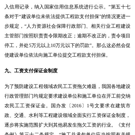
入信用记录，纳入国家信用信息系统进行公示。”第五十七
条对于“建设单位未依法提供工程款支付担保”的情况更进一
步规定，“人力资源社会保障行政部门、相关行业工程建设
主管部门按照职责责令限期改正；逾期不改正的，责令项目
停工，并处5万元以上10万元以下的罚款”。那么这必然会促
使建设单位依法向施工单位提交工程款支付担保。
九、工资支付保证金制度
为了预防建设工程领域农民工工资拖欠难题，我国各地建设
行政管理部门均规定要求建设单位和施工单位在开工前交纳
农民工工资保证金。国办发〔2016〕1号文要求在建筑市
政、交通、水利等工程建设领域全面实行工资保证金制度，
逐步将实施范围扩大到其他易发生拖欠工资的行业。《支付
条例》第三十二条规定，“施工总承包单位应当按照有关规