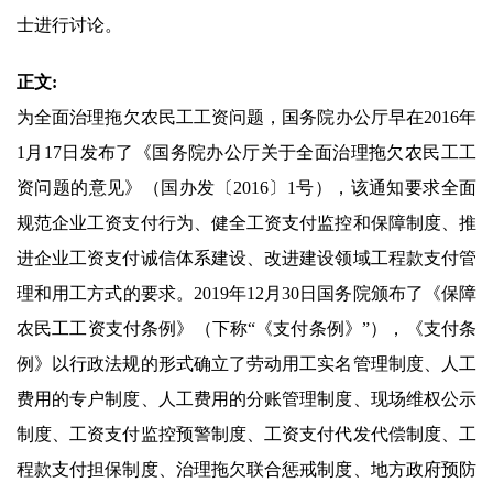
士进行讨论。
正文:
为全面治理拖欠农民工工资问题，国务院办公厅早在2016年
1月17日发布了《国务院办公厅关于全面治理拖欠农民工工
资问题的意见》（国办发〔2016〕1号），该通知要求全面
规范企业工资支付行为、健全工资支付监控和保障制度、推
进企业工资支付诚信体系建设、改进建设领域工程款支付管
理和用工方式的要求。2019年12月30日国务院颁布了《保障
农民工工资支付条例》（下称“《支付条例》”），《支付条
例》以行政法规的形式确立了劳动用工实名管理制度、人工
费用的专户制度、人工费用的分账管理制度、现场维权公示
制度、工资支付监控预警制度、工资支付代发代偿制度、工
程款支付担保制度、治理拖欠联合惩戒制度、地方政府预防