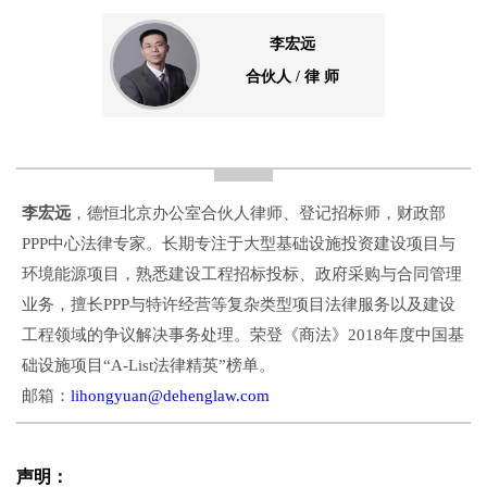
李宏远
合伙人 / 律 师
李宏远
，德恒北京办公室合伙人律师、登记招标师，财政部
PPP中心法律专家。长期专注于大型基础设施投资建设项目与
环境能源项目，熟悉建设工程招标投标、政府采购与合同管理
业务，擅长PPP与特许经营等复杂类型项目法律服务以及建设
工程领域的争议解决事务处理。荣登《商法》2018年度中国基
础设施项目“A-List法律精英”榜单。
邮箱：
lihongyuan@dehenglaw.com
声明：