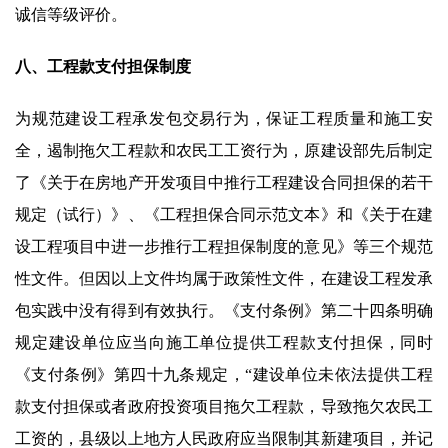
诚信等级评价。
八、工程款支付担保制度
为规范建设工程承发包交易行为，保证工程质量和施工安
全，遏制拖欠工程款和农民工工资行为，原建设部先后制定
了《关于在房地产开发项目中推行工程建设合同担保的若干
规定（试行）》、《工程担保合同示范文本》和《关于在建
设工程项目中进一步推行工程担保制度的意见》等三个规范
性文件。但因以上文件均属于政策性文件，在建设工程发承
包实践中没有得到有效执行。《支付条例》第二十四条明确
规定建设单位应当向施工单位提供工程款支付担保，同时
《支付条例》第四十九条规定，“建设单位未依法提供工程
款支付担保或者政府投资项目拖欠工程款，导致拖欠农民工
工资的，县级以上地方人民政府应当限制其新建项目，并记