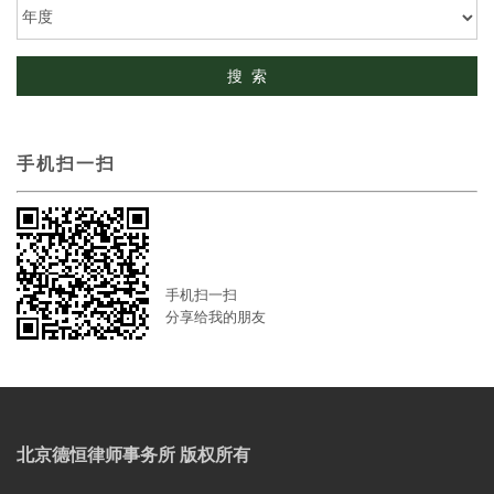
手机扫一扫
手机扫一扫
分享给我的朋友
北京德恒律师事务所 版权所有