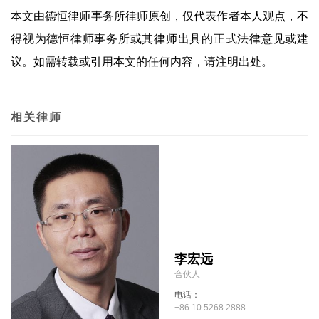
本文由德恒律师事务所律师原创，仅代表作者本人观点，不
得视为德恒律师事务所或其律师出具的正式法律意见或建
议。如需转载或引用本文的任何内容，请注明出处。
相关律师
李宏远
合伙人
电话：
+86 10 5268 2888