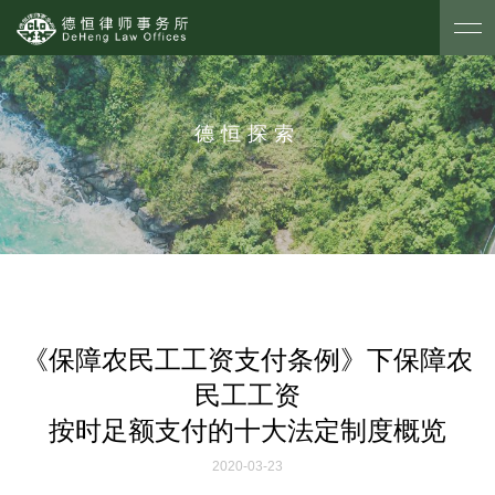
德恒探索
《保障农民工工资支付条例》下保障农
民工工资
按时足额支付的十大法定制度概览
2020-03-23