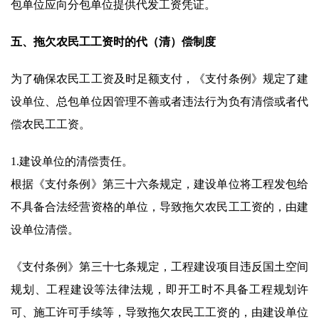
包单位应向分包单位提供代发工资凭证。
五、拖欠农民工工资时的代（清）偿制度
为了确保农民工工资及时足额支付，《支付条例》规定了建
设单位、总包单位因管理不善或者违法行为负有清偿或者代
偿农民工工资。
1.建设单位的清偿责任。
根据《支付条例》第三十六条规定，建设单位将工程发包给
不具备合法经营资格的单位，导致拖欠农民工工资的，由建
设单位清偿。
《支付条例》第三十七条规定，工程建设项目违反国土空间
规划、工程建设等法律法规，即开工时不具备工程规划许
可、施工许可手续等，导致拖欠农民工工资的，由建设单位