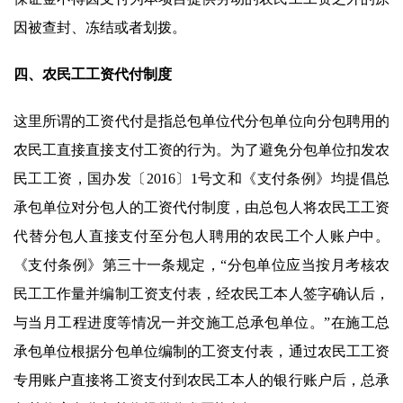
因被查封、冻结或者划拨。
四、农民工工资代付制度
这里所谓的工资代付是指总包单位代分包单位向分包聘用的
农民工直接直接支付工资的行为。为了避免分包单位扣发农
民工工资，国办发〔2016〕1号文和《支付条例》均提倡总
承包单位对分包人的工资代付制度，由总包人将农民工工资
代替分包人直接支付至分包人聘用的农民工个人账户中。
《支付条例》第三十一条规定，“分包单位应当按月考核农
民工工作量并编制工资支付表，经农民工本人签字确认后，
与当月工程进度等情况一并交施工总承包单位。”在施工总
承包单位根据分包单位编制的工资支付表，通过农民工工资
专用账户直接将工资支付到农民工本人的银行账户后，总承