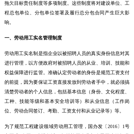
拖欠目标责任制度等多项制度。这些制度将对建设单位、工
程总包单位、分包单位签署及履行总分包合同产生巨大影
响。
一、劳动用工实名管理制度
劳动用工实名制是指企业以被招聘人员的真实身份信息对其
进行管理，以方便政府对被招聘人员的从业、培训、技能和
权益保障进行监管。准确认定劳动者的身份是规范工资支付
的前提，因为要保证工资直接发放到劳动者手中，就必须搞
清楚劳动者的个人信息，包括基本信息（身份、文化程度、
工种、技能等级和基本安全培训等）和从业信息（工作岗
位、劳动合同签订、考勤、工资支付和从业记录等）等。
为了规范工程建设领域劳动用工管理，国办发〔2016〕1号