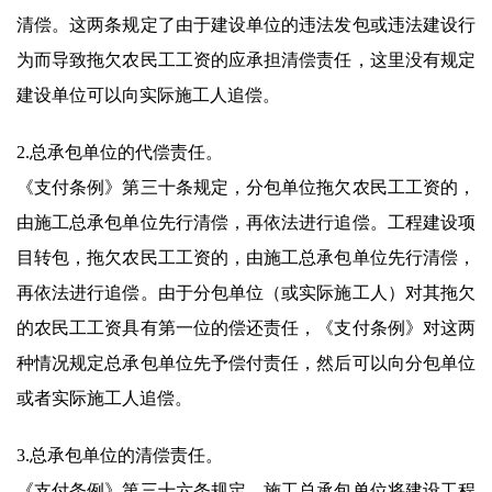
清偿。这两条规定了由于建设单位的违法发包或违法建设行
为而导致拖欠农民工工资的应承担清偿责任，这里没有规定
建设单位可以向实际施工人追偿。
2.总承包单位的代偿责任。
《支付条例》第三十条规定，分包单位拖欠农民工工资的，
由施工总承包单位先行清偿，再依法进行追偿。工程建设项
目转包，拖欠农民工工资的，由施工总承包单位先行清偿，
再依法进行追偿。由于分包单位（或实际施工人）对其拖欠
的农民工工资具有第一位的偿还责任，《支付条例》对这两
种情况规定总承包单位先予偿付责任，然后可以向分包单位
或者实际施工人追偿。
3.总承包单位的清偿责任。
《支付条例》第三十六条规定，施工总承包单位将建设工程