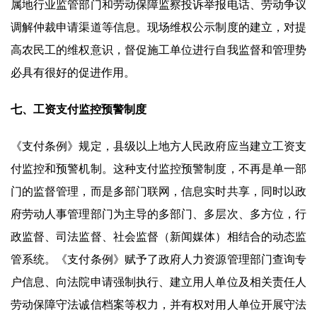
属地行业监管部门和劳动保障监察投诉举报电话、劳动争议
调解仲裁申请渠道等信息。现场维权公示制度的建立，对提
高农民工的维权意识，督促施工单位进行自我监督和管理势
必具有很好的促进作用。
七、工资支付监控预警制度
《支付条例》规定，县级以上地方人民政府应当建立工资支
付监控和预警机制。这种支付监控预警制度，不再是单一部
门的监督管理，而是多部门联网，信息实时共享，同时以政
府劳动人事管理部门为主导的多部门、多层次、多方位，行
政监督、司法监督、社会监督（新闻媒体）相结合的动态监
管系统。《支付条例》赋予了政府人力资源管理部门查询专
户信息、向法院申请强制执行、建立用人单位及相关责任人
劳动保障守法诚信档案等权力，并有权对用人单位开展守法