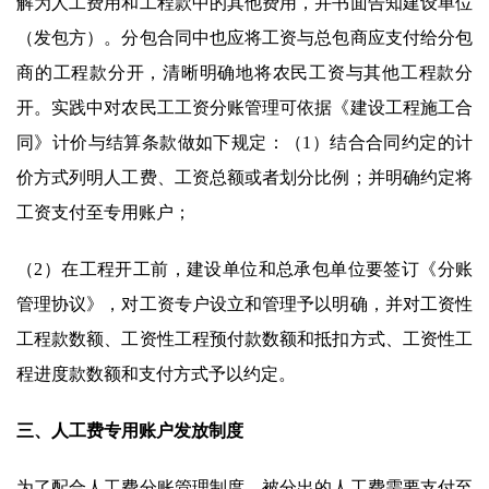
解为人工费用和工程款中的其他费用，并书面告知建设单位
（发包方）。分包合同中也应将工资与总包商应支付给分包
商的工程款分开，清晰明确地将农民工资与其他工程款分
开。实践中对农民工工资分账管理可依据《建设工程施工合
同》计价与结算条款做如下规定：（1）结合合同约定的计
价方式列明人工费、工资总额或者划分比例；并明确约定将
工资支付至专用账户；
（2）在工程开工前，建设单位和总承包单位要签订《分账
管理协议》，对工资专户设立和管理予以明确，并对工资性
工程款数额、工资性工程预付款数额和抵扣方式、工资性工
程进度款数额和支付方式予以约定。
三、人工费专用账户发放制度
为了配合人工费分账管理制度，被分出的人工费需要支付至