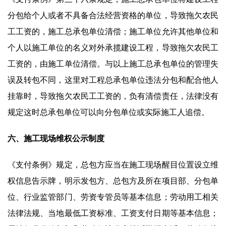
分包给个人或者不具备合法经营资格的单位，导致拖欠农民
工工资的，施工总承包单位清偿；施工单位允许其他单位和
个人以施工单位的名义对外承揽建设工程，导致拖欠农民工
工资的，由施工单位清偿。与以上施工总承包单位的管理失
误及转包不同，这里对工程总承包单位违法分包和配合他人
挂靠时，导致拖欠农民工工资的，负有清偿责任，法律没有
规定这时总承包单位可以向分包单位或实际施工人追偿。
六、施工现场维权公示制度
《支付条例》规定，总包方应当在施工现场醒目位置设立维
权信息告示牌，明示发包方、总包方及所在项目部、分包单
位、行业监管部门、劳资专管员等基本信息；劳动用工相关
法律法规、当地最低工资标准、工资支付日期等基本信息；