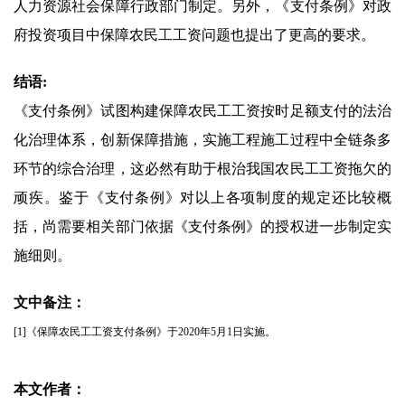
人力资源社会保障行政部门制定。另外，《支付条例》对政
府投资项目中保障农民工工资问题也提出了更高的要求。
结语:
《支付条例》试图构建保障农民工工资按时足额支付的法治
化治理体系，创新保障措施，实施工程施工过程中全链条多
环节的综合治理，这必然有助于根治我国农民工工资拖欠的
顽疾。鉴于《支付条例》对以上各项制度的规定还比较概
括，尚需要相关部门依据《支付条例》的授权进一步制定实
施细则。
文中备注：
[1]《保障农民工工资支付条例》于2020年5月1日实施。
本文作者：