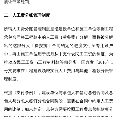
质证书等处罚。
二、人工费分账管理制度
所谓人工费分账管理制度是指建设单位和施工单位依据工程
承包合同将工程款中的人工费（劳务费）分解，而将被分解
出的这部分人工费按施工合同约定的进度支付至专用账户
中，再由施工单位用于按月从中支付农民工工资的制度。为
推动农民工工资与工程材料款等相分离，国办发〔2016〕1
号文要求在工程建设领域实行人工费用与其他工程款分账管
理制度。
根据《支付条例》，建设单位与承包人在签订总包合同及总
包人与分包人签订分包合同阶段，需要在合同中约定人工费
用的比例；如未约定，总包方需要按照工程费总额把款项分