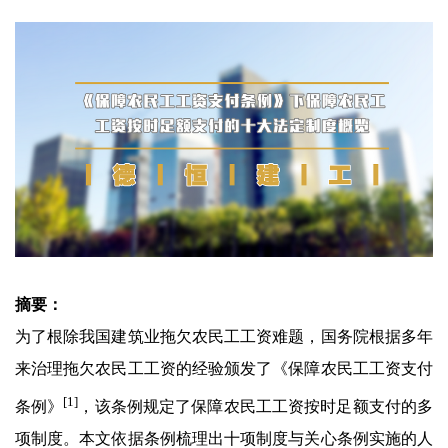
摘要：
为了根除我国建筑业拖欠农民工工资难题，国务院根据多年
来治理拖欠农民工工资的经验颁发了《保障农民工工资支付
[1]
条例》
，该条例规定了保障农民工工资按时足额支付的多
项制度。本文依据条例梳理出十项制度与关心条例实施的人