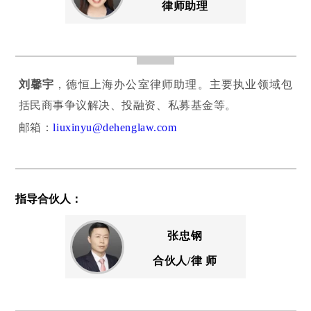
律师助理
刘馨宇
，德恒上海办公室律师助理。主要执业领域包
括民商事争议解决、投融资、私募基金等。
邮箱：
liuxinyu@dehenglaw.com
指导合伙人：
张忠钢
合伙人/律 师