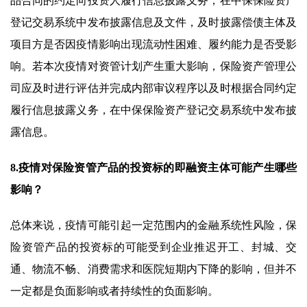
品合同的约定向投资人履行信息披露义务，在中保保险资产
登记交易系统中发布披露信息及文件，及时披露偿债主体及
项目方是否因疫情影响出现流动性困难、履约能力是否受影
响。若本次疫情对资管计划产生重大影响，保险资产管理公
司应及时进行评估并完成内部审议程序以及时根据合同约定
履行信息披露义务，在中保保险资产登记交易系统中发布披
露信息。
8.疫情对保险资管产品的投资标的即融资主体可能产生哪些
影响？
总体来说，疫情可能引起一定范围内的金融系统性风险，保
险资管产品的投资标的可能受到企业推迟开工、封城、交
通、物流不畅、消费需求和医院短期内下降的影响，但并不
一定都是负面影响或者持续性的负面影响。