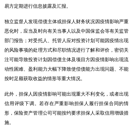
易方定期进行信息披露及汇报。
独立监督人发现偿债主体或担保人财务状况因疫情影响严重
恶化时，应当及时向有关当事人以及中国保监会等有关监管
部门报告；对受托人、托管人应对投资计划可能因疫情出现
的风险事项的处理方式和尽职情况进行了解和评价，密切关
注可能导致投资计划因偿债主体及项目方因疫情影响出现流
动性困难、盈利能力大幅下降致使偿债能力出现问题、不能
按时足额获取收益的情形等重大情况。
此外，担保人因疫情影响可能出现重大不利变化，或者出现
信用评级下调。若存在严重影响担保人履行担保合同的情
形，保险资产管理公司可能按约要求担保人采取信用增级措
施。