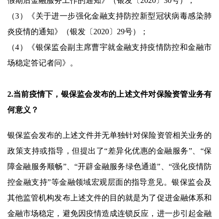
假期后金融服务工作的通知》（银发〔2020〕30号）；
（3）《关于进一步强化金融支持防控新型冠状病毒感染肺
炎疫情的通知》（银发〔2020〕29号）；
（4）《银保监会副主席曹宇就金融支持疫情防控和金融市
场稳定答记者问》。
2.当前疫情下，银保监会发布的上述文件对保险资管业务有
何意义？
银保监会发布的上述文件并无单独针对保险资管相关业务的
政策支持或指导，但提出了“差异化优惠的金融服务”、“保
障金融服务顺畅”、“开辟金融服务绿色通道”、“强化疫情防
控金融支持”等金融领域宏观层面的指导意见。银保监会及
其他监管机构发布上述文件的目的就是为了促进金融体系和
金融市场稳定，避免因疫情造成连锁反应，进一步引起金融