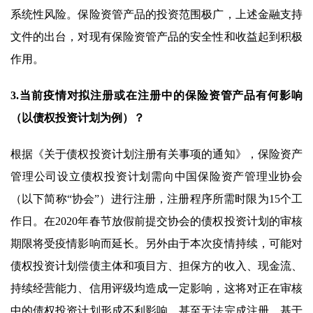
系统性风险。保险资管产品的投资范围极广，上述金融支持
文件的出台，对现有保险资管产品的安全性和收益起到积极
作用。
3.当前疫情对拟注册或在注册中的保险资管产品有何影响
（以债权投资计划为例）？
根据《关于债权投资计划注册有关事项的通知》，保险资产
管理公司设立债权投资计划需向中国保险资产管理业协会
（以下简称“协会”）进行注册，注册程序所需时限为15个工
作日。在2020年春节放假前提交协会的债权投资计划的审核
期限将受疫情影响而延长。另外由于本次疫情持续，可能对
债权投资计划偿债主体和项目方、担保方的收入、现金流、
持续经营能力、信用评级均造成一定影响，这将对正在审核
中的债权投资计划形成不利影响，甚至无法完成注册。基于