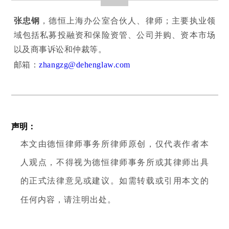
张忠钢
，德恒上海办公室合伙人、律师；主要执业领
域包括私募投融资和保险资管、公司并购、资本市场
以及商事诉讼和仲裁等。
邮箱：
zhangzg@dehenglaw.com
声明：
本文由德恒律师事务所律师原创，仅代表作者本
人观点，不得视为德恒律师事务所或其律师出具
的正式法律意见或建议。如需转载或引用本文的
任何内容，请注明出处。