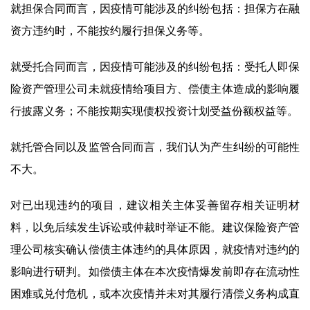
就担保合同而言，因疫情可能涉及的纠纷包括：担保方在融
资方违约时，不能按约履行担保义务等。
就受托合同而言，因疫情可能涉及的纠纷包括：受托人即保
险资产管理公司未就疫情给项目方、偿债主体造成的影响履
行披露义务；不能按期实现债权投资计划受益份额权益等。
就托管合同以及监管合同而言，我们认为产生纠纷的可能性
不大。
对已出现违约的项目，建议相关主体妥善留存相关证明材
料，以免后续发生诉讼或仲裁时举证不能。建议保险资产管
理公司核实确认偿债主体违约的具体原因，就疫情对违约的
影响进行研判。如偿债主体在本次疫情爆发前即存在流动性
困难或兑付危机，或本次疫情并未对其履行清偿义务构成直