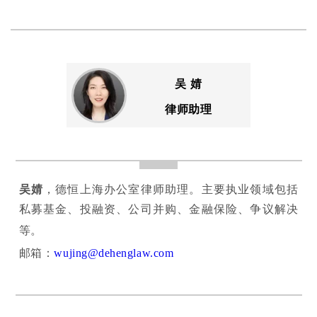
吴 婧
律师助理
吴婧
，德恒上海办公室律师助理。主要执业领域包括
私募基金、投融资、公司并购、金融保险、争议解决
等。
邮箱：
wujing@dehenglaw.com