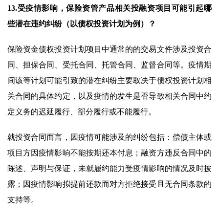
13.受疫情影响，保险资管产品相关投融资项目可能引起哪
些潜在违约纠纷（以债权投资计划为例）？
保险资金债权投资计划项目中通常的的交易文件涉及投资合
同、担保合同、受托合同、托管合同、监督合同等。疫情期
间该等计划可能引致的潜在纠纷主要取决于债权投资计划相
关合同的具体约定，以及疫情的发生是否导致相关合同中约
定义务的迟延履行、部分履行或不能履行。
就投资合同而言，因疫情可能涉及的纠纷包括：偿债主体或
项目方因疫情影响不能按期还本付息；融资方违反合同中的
陈述、声明与保证，未就履约能力受疫情影响的情况及时披
露；因疫情影响拟提前还款而对方拒绝接受且无合同条款的
支持等。