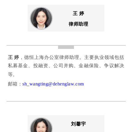
王 婷
律师助理
王 婷
，德恒上海办公室律师助理。主要执业领域包括
私募基金、投融资、公司并购、金融保险、争议解决
等。
邮箱：
sh_wangting@dehenglaw.com
刘馨宇