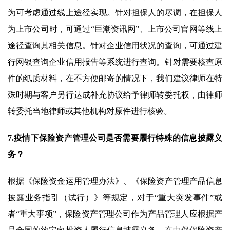
为可考虑通过线上途径实现。针对担保人的尽调，在担保人
为上市公司时，可通过“巨潮资讯网”、上市公司官网等线上
途径查询其相关信息。针对企业信用状况的查询，可通过建
行网银查询企业信用报告等系统进行查询。针对需要核查原
件的纸质材料，在不方便邮寄的情况下，我们建议律师在特
殊时期与客户另行达成补充协议给予律师转委托权，由律师
转委托当地律师或其他机构对原件进行核验。
7.疫情下保险资产管理公司是否需要履行特殊的信息披露义
务？
根据《保险资金运用管理办法》、《保险资产管理产品信息
披露业务指引（试行）》等规定，对于“重大突发事件”或
者“重大事项”，保险资产管理公司作为产品管理人应根据产