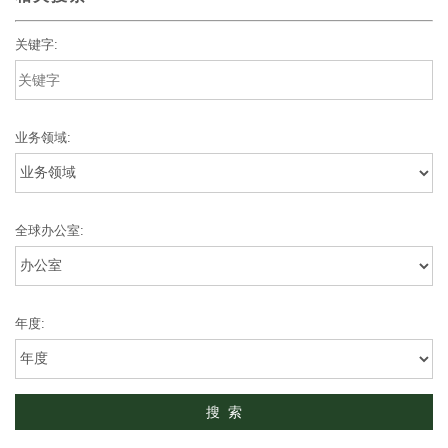
关键字:
业务领域:
全球办公室:
年度: