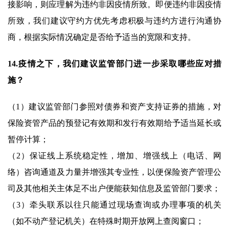
接影响，则应理解为违约非因疫情所致。即便违约非因疫情
所致，我们建议守约方优先考虑积极与违约方进行沟通协
商，根据实际情况确定是否给予适当的宽限和支持。
14.疫情之下，我们建议监管部门进一步采取哪些应对措
施？
（1）建议监管部门参照对债券和资产支持证券的措施，对
保险资管产品的预登记有效期和发行有效期给予适当延长或
暂停计算；
（2）保证线上系统稳定性，增加、增强线上（电话、网
络）咨询通道及力量并增强其专业性，以便保险资产管理公
司及其他相关主体足不出户便能获知信息及监管部门要求；
（3）牵头联系以往只能通过现场查询或办理事项的机关
（如不动产登记机关）在特殊时期开放网上查阅窗口；