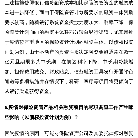
上述措施使得银行信贷融资成本相比保险资管资金的融资成
本进一步降低，而由于保险资管计划所要求的融资主体资质
要求较高，随着银行系统资金投放力度加大、利率下降，保
险资管计划面向的融资主体将部分转向银行渠道，尤其是处
于疫情较严重地区的保险资管计划的融资主体。以债权投资
计划为例，由于不动产的投资性质决定融资金额通常在数十
亿元且期限多为中长期，在前述利率下降、中长期贷款增
加、担保费用减免、财政贴息、债务融资工具发行开通绿色
通道等多项措施并存情况下，科研、医疗等项目将更倾向于
从银行渠道获得资金。
6.疫情对保险资管产品相关融资项目的尽职调查工作产生哪
些影响（以债权投资计划为例）？
因为疫情的原因，可能对保险资产公司及其委托律师对融资