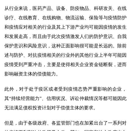
从行业来说，医药产品、设备、防疫物品、科研攻关、在线
诊疗、在线教育、在线购物、物流运输、保险等与疫情防护
和疫情应对相关的行业及其上下游产业均可能因疫情的发生
和发展走高，而且由于此次疫情激发人们的防护意识、自我
保护意识和风险意识，这种正面影响很可能是长远的。除前
述与防护、对抗疫情相关的行业外的其他行业上半年可能因
疫情受到严重冲击，主要是使得相关企业资金链断裂，进而
影响融资主体的偿债能力。
此外，对于处于疫区或者受到疫情态势严重影响的企业，
其“持续经营能力”、信用状况、诉讼仲裁情况等都可能因此
无法满足债权投资计划对于偿债主体的要求。
但是，由于各级政府、各监管部门也在加紧出台了一系列对