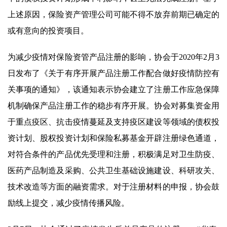
上述原因，保险资产管理公司可能不得不放弃前期已确定的
或有意向的投资项目。
为减少疫情对保险资管产品注册的影响，协会于2020年2月3
日发布了《关于有序开展产品注册工作配合做好疫情防控有
关事项的通知》，该通知表示协会建立了注册工作应急保障
机制确保产品注册工作的稳步有序开展。协会对募集资金用
于重点疫区、抗击疫情蔓延及支持疫区建设等领域的债权投
资计划、股权投资计划和保险私募基金开辟注册绿色通道，
对符合条件的产品优先受理和注册，积极满足对卫生防疫、
医药产品制造及采购、公共卫生基础设施建设、科研攻关、
技术改造等方面的融资需求。对于注册材料的申报，协会鼓
励线上提交，减少疫情传播风险。