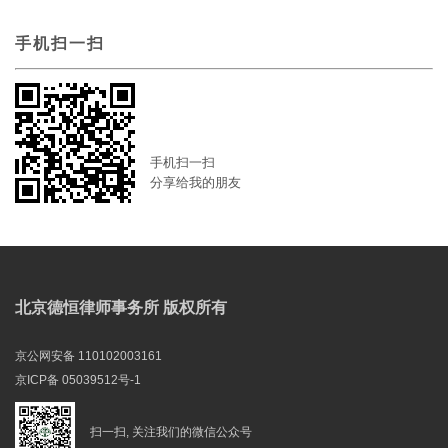
手机扫一扫
手机扫一扫
分享给我的朋友
北京德恒律师事务所 版权所有
京公网安备 110102003161
京ICP备 05039512号-1
扫一扫, 关注我们的微信公众号