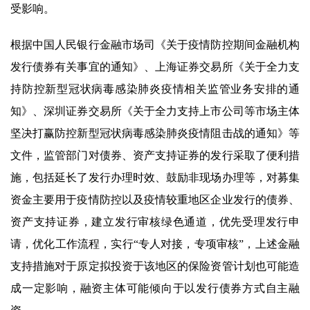
受影响。
根据中国人民银行金融市场司《关于疫情防控期间金融机构
发行债券有关事宜的通知》、上海证券交易所《关于全力支
持防控新型冠状病毒感染肺炎疫情相关监管业务安排的通
知》、深圳证券交易所《关于全力支持上市公司等市场主体
坚决打赢防控新型冠状病毒感染肺炎疫情阻击战的通知》等
文件，监管部门对债券、资产支持证券的发行采取了便利措
施，包括延长了发行办理时效、鼓励非现场办理等，对募集
资金主要用于疫情防控以及疫情较重地区企业发行的债券、
资产支持证券，建立发行审核绿色通道，优先受理发行申
请，优化工作流程，实行“专人对接，专项审核”，上述金融
支持措施对于原定拟投资于该地区的保险资管计划也可能造
成一定影响，融资主体可能倾向于以发行债券方式自主融