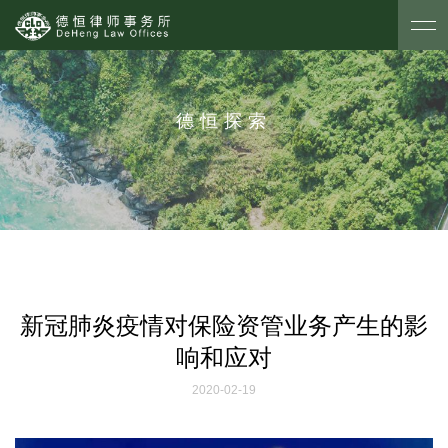
德恒探索
新冠肺炎疫情对保险资管业务产生的影
响和应对
2020-02-19