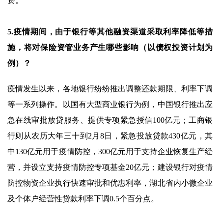
资。
5.疫情期间，由于银行等其他融资渠道采取利率降低等措
施，将对保险资管业务产生哪些影响（以债权投资计划为
例）？
疫情发生以来，各地银行纷纷推出调整还款期限、利率下调
等一系列操作。以国有大型商业银行为例，中国银行推出应
急在线审批放贷服务、提供专项紧急授信100亿元；工商银
行则从农历大年三十到2月8日，紧急投放贷款430亿元，其
中130亿元用于疫情防控，300亿元用于支持企业恢复生产经
营，并设立支持疫情防控专项基金20亿元；建设银行对疫情
防控物资企业执行快速审批和优惠利率，湖北省内小微企业
及个体户经营性贷款利率下调0.5个百分点。