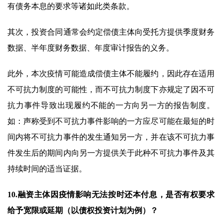
有债务本息的要求等诸如此类条款。
其次，投资合同通常会约定偿债主体向受托方提供季度财务
数据、半年度财务数据、年度审计报告的义务。
此外，本次疫情可能造成偿债主体不能履约，因此存在适用
不可抗力制度的可能性，而不可抗力制度下亦规定了因不可
抗力事件导致出现履约不能的一方向另一方的报告制度。
如：声称受到不可抗力事件影响的一方应尽可能在最短的时
间内将不可抗力事件的发生通知另一方，并在该不可抗力事
件发生后的期间内向另一方提供关于此种不可抗力事件及其
持续时间的适当证据。
10.融资主体因疫情影响无法按时还本付息，是否有权要求
给予宽限或延期（以债权投资计划为例）？