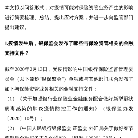
本文拟以问答形式，对疫情可能对保险资管业务产生的影响
进行简要梳理、总结、提出应对方案，并进一步向监管部门
提出建议。
1.疫情发生后，银保监会发布了哪些与保险资管相关的金融
支持文件？
截至2020年2月13日，受疫情影响中国银行保险监督管理委
员会（以下简称“银保监会”）单独或与其他部门联合发布了
如下与保险资管业务相关的金融支持文件：
（1）《关于加强银行业保险业金融服务配合做好新型冠状
病毒感染的肺炎疫情防控工作的通知》（银保监办发
〔2020〕10号）；
（2）《中国人民银行银保监会 证监会 外汇局关于做好春节