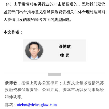
（4）由于疫情对各类行业的冲击是普遍的，因此我们建议
监管部门出台指导意见引导保险资管相关主体合理处理可能
因疫情引发的履约等各方面的典型问题。
本文作者：
聂博敏
律 师
聂博敏
，德恒上海办公室律师；主要执业领域包括私募
投融资和保险资管、公司并购、资本市场以及商事诉讼
和仲裁等。
邮箱：
niebm@dehenglaw.com