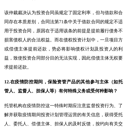
该仲裁裁决认为投资合同虽规定了固定利率，但与借款和合
同存在本质差别，合同法第71条中关于借款合同的规定不适
用于投资合同，原因在于适用该条的前提是提前履行债务不
损害债权人的合法权益。而在债权投资计划中，一旦项目方
或偿债主体提前还款，势必将影响债权计划及投资人的利
益，致使投资合同部分目的无法实现，因此偿债主体无权要
求提前还款。
12.在疫情防控期间，保险资管产品的其他参与主体（如托
管人、监督人、担保人等）有何特殊义务或受何种影响？
托管机构在疫情防控这一特殊时期应注意监督投资行为、了
解并获取疫情期间投资计划管理运营的有关信息，获得受托
人、委托人、偿债主体、担保人的及时反馈，按约向有关交