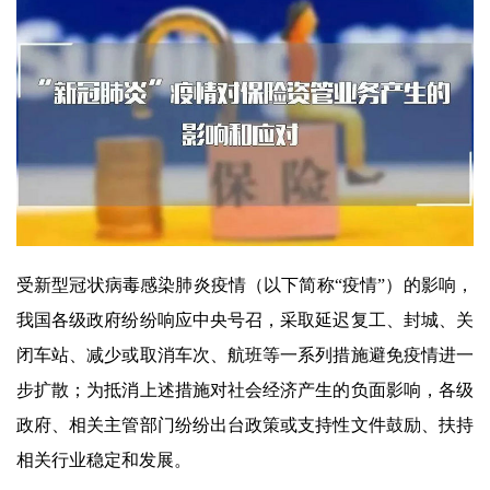
受新型冠状病毒感染肺炎疫情（以下简称“疫情”）的影响，
我国各级政府纷纷响应中央号召，采取延迟复工、封城、关
闭车站、减少或取消车次、航班等一系列措施避免疫情进一
步扩散；为抵消上述措施对社会经济产生的负面影响，各级
政府、相关主管部门纷纷出台政策或支持性文件鼓励、扶持
相关行业稳定和发展。