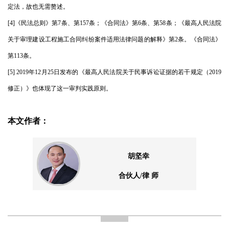
定法，故也无需赘述。
[4]《民法总则》第7条、第157条；《合同法》第6条、第58条；《最高人民法院
关于审理建设工程施工合同纠纷案件适用法律问题的解释》第2条。《合同法》
第113条。
[5] 2019年12月25日发布的《最高人民法院关于民事诉讼证据的若干规定（2019
修正）》也体现了这一审判实践原则。
本文作者：
胡坚幸
合伙人/律 师