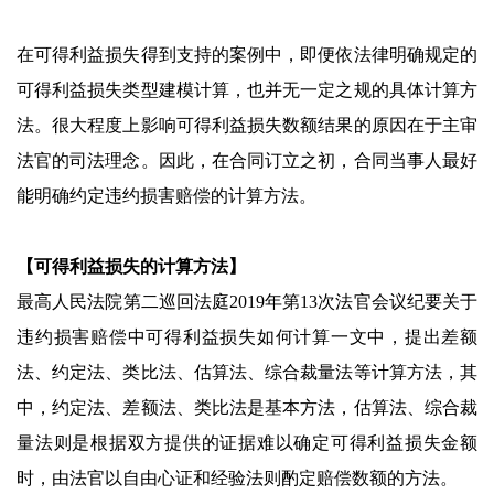
在可得利益损失得到支持的案例中，即便依法律明确规定的
可得利益损失类型建模计算，也并无一定之规的具体计算方
法。很大程度上影响可得利益损失数额结果的原因在于主审
法官的司法理念。因此，在合同订立之初，合同当事人最好
能明确约定违约损害赔偿的计算方法。
【可得利益损失的计算方法】
最高人民法院第二巡回法庭2019年第13次法官会议纪要关于
违约损害赔偿中可得利益损失如何计算一文中，提出差额
法、约定法、类比法、估算法、综合裁量法等计算方法，其
中，约定法、差额法、类比法是基本方法，估算法、综合裁
量法则是根据双方提供的证据难以确定可得利益损失金额
时，由法官以自由心证和经验法则酌定赔偿数额的方法。