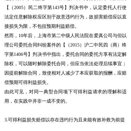
【（2005）民二终字第143号】判决书中，认定委托人行使
法定任意解除权应区别于故意违约行为，故损害赔偿应以直
接损失为限，不包括预期利益赔偿。
然而，10年后，上海市第二中级人民法院在爱真公司与但以
理公司委托合同纠纷案件的【（2015）沪二中民四（商）终
字第1406号】判决书中指出，委托合同的委托方享有法定解
除权，可以随时解除委托合同，但应当依法处理后续事宜；
因提前解除合同，致使相对人减少了本应获取的报酬，应赔
偿预期可得利益损失。
由此可见，对同一典型合同项下可得利益请求的理解和适
用，在实践中并非一成不变的。
3.可得利益损失赔偿以存在违约行为且未能有效补救为前提