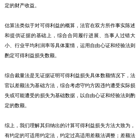
定的财产收益。
估算法类似于对可得利益的概算，法官在双方所作事实陈述
和提供证据的基础上，综合合同履行进展、当事人过错大
小、行业平均利润率等具体案情，运用自由心证和经验法则
酌定可得利益损失数额。
综合裁量法是无证据证明可得利益损失具体数额情况下，法
官以差额法为基础方法，综合考虑守约方因违约遭受实际损
失或可能遭受的损失为基础数据，以自由心证和经验法则酌
定的数额。
综上，我们理解其归纳出的计算可得利益损失方法大致为，
有约定的可适用约定法，约定过高适用差额法调整；差额法