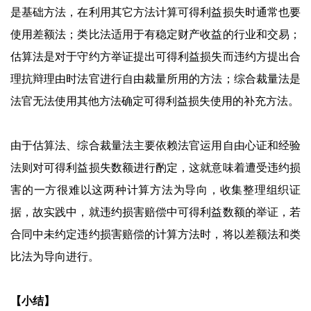
是基础方法，在利用其它方法计算可得利益损失时通常也要
使用差额法；类比法适用于有稳定财产收益的行业和交易；
估算法是对于守约方举证提出可得利益损失而违约方提出合
理抗辩理由时法官进行自由裁量所用的方法；综合裁量法是
法官无法使用其他方法确定可得利益损失使用的补充方法。
由于估算法、综合裁量法主要依赖法官运用自由心证和经验
法则对可得利益损失数额进行酌定，这就意味着遭受违约损
害的一方很难以这两种计算方法为导向，收集整理组织证
据，故实践中，就违约损害赔偿中可得利益数额的举证，若
合同中未约定违约损害赔偿的计算方法时，将以差额法和类
比法为导向进行。
【小结】