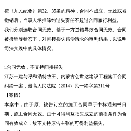
按《九民纪要》第32、35条的精神，合同不成立、无效或被
撤销后，当事人承担缔约过失责任不超过合同履行利益。
我们分别选取合同无效、基于一方过错导致合同无效、合同
被撤销等状态下，对间接损失赔偿请求的审判结果，以说明
司法实践中的具体情况。
i.合同无效，不支持间接损失
江苏一建与呼和浩特牧王、内蒙古创世达建设工程施工合同
纠纷一案，最高人民法院（2014）民一终字第311号
【案情】
本案中，由于原、被告订立的施工合同早于中标通知书日
期，施工合同无效。由于可得利益损失成立的前提条件为合
同有效成立，故不支持原告主张的可得利益损失。