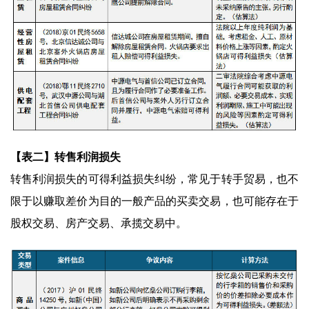
【表二】转售利润损失
转售利润损失的可得利益损失纠纷，常见于转手贸易，也不
限于以赚取差价为目的一般产品的买卖交易，也可能存在于
股权交易、房产交易、承揽交易中。