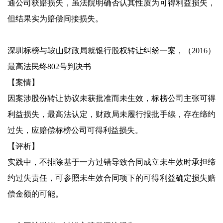
通公司获赔损失，虽法院明确否认其性质为可得利益损失，
但结果实为赔偿间接损失。
深圳标榜与鞍山财政局就银行股权转让纠纷一案，（2016）
最高法民终802号判决书
【案情】
因案涉股份转让协议未获批准而未生效，标榜公司主张可得
利益损失，最高法认定，财政局未履行报批手续，存在缔约
过失，应赔偿标榜公司可得利益损失。
【评析】
实践中，不排除基于一方过错导致合同成立未生效时承担缔
约过失责任，可参照未生效合同项下的可得利益确定损失赔
偿金额的可能。