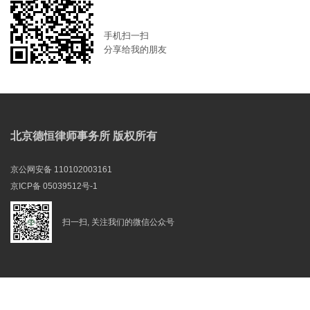
手机扫一扫
分享给我的朋友
北京德恒律师事务所 版权所有
京公网安备 110102003161
京ICP备 05039512号-1
扫一扫, 关注我们的微信公众号