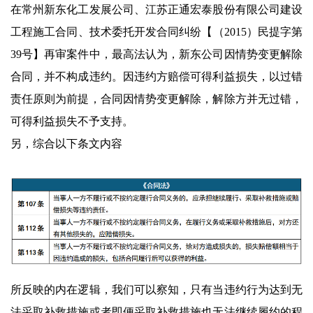
在常州新东化工发展公司、江苏正通宏泰股份有限公司建设
工程施工合同、技术委托开发合同纠纷【（2015）民提字第
39号】再审案件中，最高法认为，新东公司因情势变更解除
合同，并不构成违约。因违约方赔偿可得利益损失，以过错
责任原则为前提，合同因情势变更解除，解除方并无过错，
可得利益损失不予支持。
另，综合以下条文内容
所反映的内在逻辑，我们可以察知，只有当违约行为达到无
法采取补救措施或者即便采取补救措施也无法继续履约的程