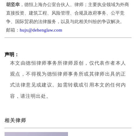
胡坚幸
，德恒上海办公室合伙人、律师；主要执业领域为外商
直接投资、建筑工程、风险管理、合规及政府事务、公平竞
争、国际贸易的法律服务，以及与此相关纠纷的争议解决。
邮箱：
hujx@dehenglaw.com
声明：
本文由德恒律师事务所律师原创，仅代表作者本人
观点，不得视为德恒律师事务所或其律师出具的正
式法律意见或建议。如需转载或引用本文的任何内
容，请注明出处。
相关律师