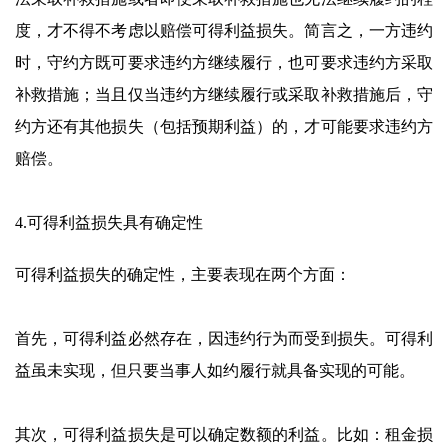
度，才不得不考虑以赔偿可得利益损失。简言之，一方违约
时，守约方既可要求违约方继续履行，也可要求违约方采取
补救措施；当且仅当违约方继续履行或采取补救措施后，守
约方还有其他损失（包括预期利益）的，才可能要求违约方
赔偿。
4.可得利益损失具有确定性
可得利益损失的确定性，主要表现在两个方面：
首先，可得利益必然存在，因违约行为而受到损失。可得利
益虽未实现，但只要当事人如约履行就具备实现的可能。
其次，可得利益损失是可以确定数额的利益。比如：租金损