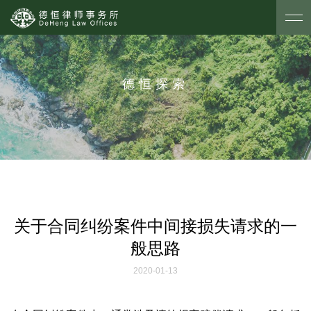
德恒探索
关于合同纠纷案件中间接损失请求的一
般思路
2020-01-13