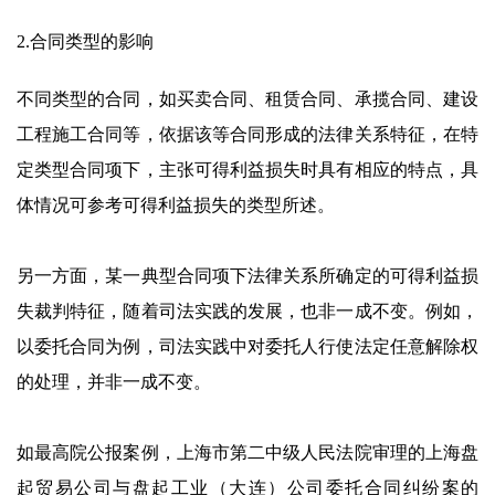
2.合同类型的影响
不同类型的合同，如买卖合同、租赁合同、承揽合同、建设
工程施工合同等，依据该等合同形成的法律关系特征，在特
定类型合同项下，主张可得利益损失时具有相应的特点，具
体情况可参考可得利益损失的类型所述。
另一方面，某一典型合同项下法律关系所确定的可得利益损
失裁判特征，随着司法实践的发展，也非一成不变。例如，
以委托合同为例，司法实践中对委托人行使法定任意解除权
的处理，并非一成不变。
如最高院公报案例，上海市第二中级人民法院审理的上海盘
起贸易公司与盘起工业（大连）公司委托合同纠纷案的