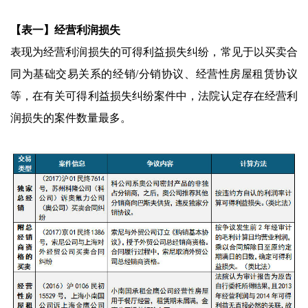
【表一】经营利润损失
表现为经营利润损失的可得利益损失纠纷，常见于以买卖合
同为基础交易关系的经销/分销协议、经营性房屋租赁协议
等，在有关可得利益损失纠纷案件中，法院认定存在经营利
润损失的案件数量最多。