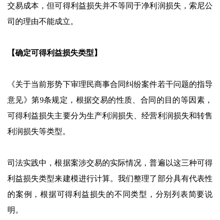
交易成本，但可得利益损失并不等同于净利润损失，索尼公
司的理由不能成立。
【确定可得利益损失类型】
《关于当前形势下审理民商事合同纠纷案件若干问题的指导
意见》第9条规定，根据交易的性质、合同的目的等因素，
可得利益损失主要分为生产利润损失、经营利润损失和转售
利润损失等类型。
司法实践中，根据案涉交易的实际情况，普遍以这三种可得
利益损失类型来建模进行计算。我们整理了部分具有代表性
的案例，根据可得利益损失的不同类型，分别列表简要说
明。