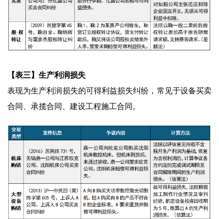
【表三】生产利润损失
表现为生产利润损失的可得利益损失纠纷，常见于设备买卖
合同、承揽合同、建设工程施工合同。