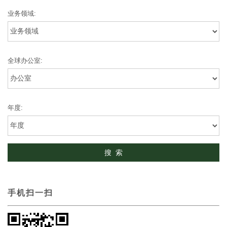
业务领域:
全球办公室:
年度:
手机扫一扫