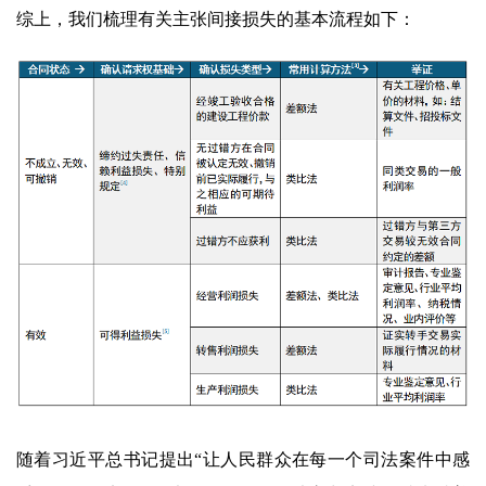
综上，我们梳理有关主张间接损失的基本流程如下：
随着习近平总书记提出“让人民群众在每一个司法案件中感