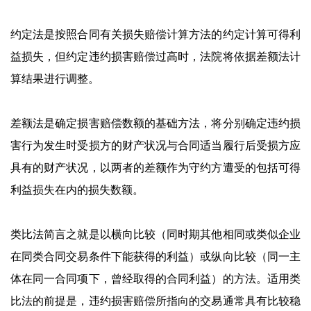
约定法是按照合同有关损失赔偿计算方法的约定计算可得利
益损失，但约定违约损害赔偿过高时，法院将依据差额法计
算结果进行调整。
差额法是确定损害赔偿数额的基础方法，将分别确定违约损
害行为发生时受损方的财产状况与合同适当履行后受损方应
具有的财产状况，以两者的差额作为守约方遭受的包括可得
利益损失在内的损失数额。
类比法简言之就是以横向比较（同时期其他相同或类似企业
在同类合同交易条件下能获得的利益）或纵向比较（同一主
体在同一合同项下，曾经取得的合同利益）的方法。适用类
比法的前提是，违约损害赔偿所指向的交易通常具有比较稳