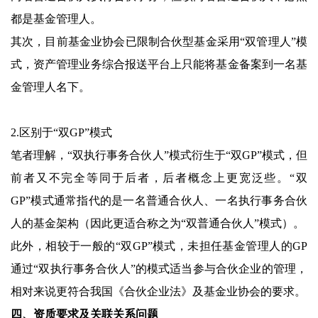
都是基金管理人。
其次，目前基金业协会已限制合伙型基金采用“双管理人”模
式，资产管理业务综合报送平台上只能将基金备案到一名基
金管理人名下。
2.区别于“双GP”模式
笔者理解，“双执行事务合伙人”模式衍生于“双GP”模式，但
前者又不完全等同于后者，后者概念上更宽泛些。“双
GP”模式通常指代的是一名普通合伙人、一名执行事务合伙
人的基金架构（因此更适合称之为“双普通合伙人”模式）。
此外，相较于一般的“双GP”模式，未担任基金管理人的GP
通过“双执行事务合伙人”的模式适当参与合伙企业的管理，
相对来说更符合我国《合伙企业法》及基金业协会的要求。
四、资质要求及关联关系问题