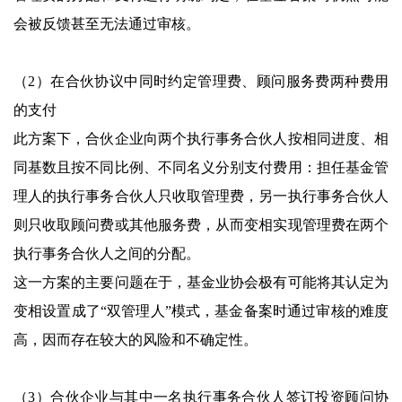
会被反馈甚至无法通过审核。
（2）在合伙协议中同时约定管理费、顾问服务费两种费用
的支付
此方案下，合伙企业向两个执行事务合伙人按相同进度、相
同基数且按不同比例、不同名义分别支付费用：担任基金管
理人的执行事务合伙人只收取管理费，另一执行事务合伙人
则只收取顾问费或其他服务费，从而变相实现管理费在两个
执行事务合伙人之间的分配。
这一方案的主要问题在于，基金业协会极有可能将其认定为
变相设置成了“双管理人”模式，基金备案时通过审核的难度
高，因而存在较大的风险和不确定性。
（3）合伙企业与其中一名执行事务合伙人签订投资顾问协