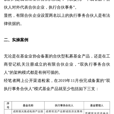
伙人对外代表合伙企业，执行合伙事务”。
显然，有限合伙企业设置两名以上的执行事务合伙人是有法
律依据的。
二、实操案例
无论是在基金业协会备案的合伙型私募基金产品，还是在工
商登记机关注册成立的有限合伙企业，“双执行事务合伙
人”的架构模式都是有例可循的。
经笔者网上公开渠道检索，在2019年11月份完成备案的“双
执行事务合伙人”模式基金产品就至少包括如下三支：