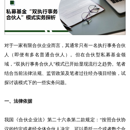
对于一家有限合伙企业而言，其通常只有一名执行事务合伙
人（即便有多名普通合伙人）。但在合伙型私募基金领
域，“双执行事务合伙人”模式已开始显现流行之趋势。笔者
结合当前法律法规、监管政策及笔者过往经办项目经验，试
探讨该模式下的一些实务问题。
一、法律依据
我国《合伙企业法》第二十六条第二款规定：“按照合伙协
议的约定或者经全体合伙人决定，可以委托一个或者数个合