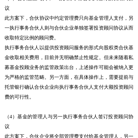
议
此方案下，合伙协议中约定管理费只向基金管理人支付，另
一执行事务合伙人则与合伙企业单独签署投资顾问协议从而
收取特定比例的顾问费。
执行事务合伙人以提供投资顾问服务的形式向股权类合伙基
金收取相关费用，目前并无明确禁止性规定。但未来随着私
募基金投顾业务的监管政策出台，上述操作可能会被纳入更
为严格的监管范畴。另一方面，在具体操作上，需要提前与
托管银行确认合伙企业向执行事务合伙人支付大额投资顾问
费的可行性。
（4）基金的管理人与另一执行事务合伙人签订投资顾问协
议
此方案下，合伙企业将全部管理费支付给基金管理人，另一