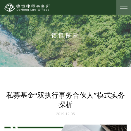
德恒探索
私募基金“双执行事务合伙人”模式实务
探析
2019-12-05