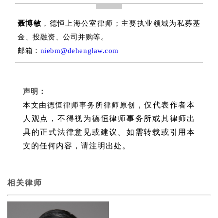
聂博敏
，德恒上海公室律师；主要执业领域为私募基
金、投融资、公司并购等。
邮箱：
niebm@dehenglaw.com
声明：
，仅代表作者本
本文由德恒律师事务所律师原创
人观点，不得视为德恒律师事务所或其律师出
具的正式法律意见或建议。如需转载或引用本
文的任何内容，请注明出处。
相关律师