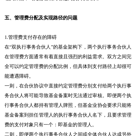
五、管理费分配及实现路径的问题
1.管理费支付存在的障碍
在“双执行事务合伙人”的基金架构下，两个执行事务合伙人
在管理费方面通常有着直接且强烈的利益需求。双方之间完
全可以约定管理费的分配比例，但具体到支付路径上却很可
能遭遇障碍。
一则，在合伙协议中直接约定管理费分别支付给两个执行事
务合伙人将可能导致基金备案时无法通过审核。即便两个执
行事务合伙人都持有管理人牌照，但基金业协会要求只能将
基金备案到担任管理人的执行事务合伙人名下，且要求管理
费的支付对象只有一个：即基金的管理人。
二则，即便两个执行事务合伙人之间或全体合伙人达成另外