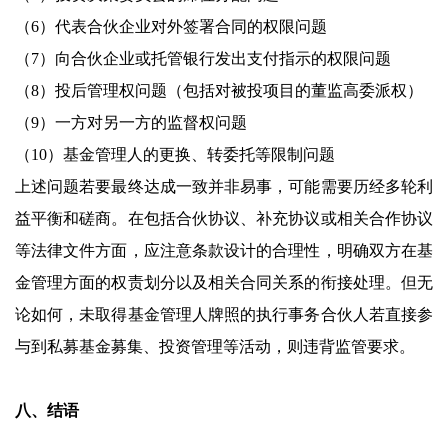
（6）代表合伙企业对外签署合同的权限问题
（7）向合伙企业或托管银行发出支付指示的权限问题
（8）投后管理权问题（包括对被投项目的董监高委派权）
（9）一方对另一方的监督权问题
（10）基金管理人的更换、转委托等限制问题
上述问题若要最终达成一致并非易事，可能需要历经多轮利
益平衡和磋商。在包括合伙协议、补充协议或相关合作协议
等法律文件方面，应注意条款设计的合理性，明确双方在基
金管理方面的权责划分以及相关合同关系的衔接处理。但无
论如何，未取得基金管理人牌照的执行事务合伙人若直接参
与到私募基金募集、投资管理等活动，则违背监管要求。
八、结语