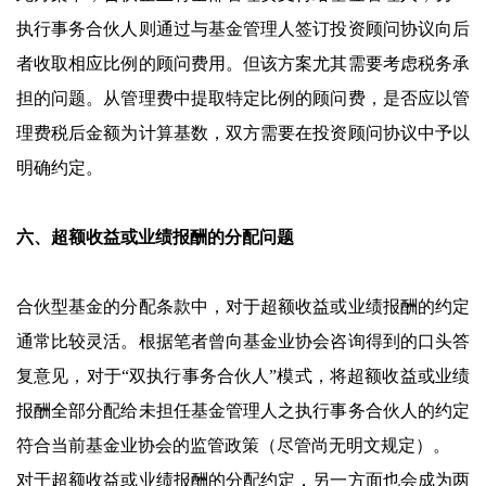
执行事务合伙人则通过与基金管理人签订投资顾问协议向后
者收取相应比例的顾问费用。但该方案尤其需要考虑税务承
担的问题。从管理费中提取特定比例的顾问费，是否应以管
理费税后金额为计算基数，双方需要在投资顾问协议中予以
明确约定。
六、超额收益或业绩报酬的分配问题
合伙型基金的分配条款中，对于超额收益或业绩报酬的约定
通常比较灵活。根据笔者曾向基金业协会咨询得到的口头答
复意见，对于“双执行事务合伙人”模式，将超额收益或业绩
报酬全部分配给未担任基金管理人之执行事务合伙人的约定
符合当前基金业协会的监管政策（尽管尚无明文规定）。
对于超额收益或业绩报酬的分配约定，另一方面也会成为两