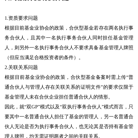
1.资质要求问题
根据目前基金业协会的政策，合伙型基金若存在两名执行事
务合伙人，且其中一名执行事务合伙人同时担任基金管理
人，则另外一名执行事务合伙人不要求具备基金管理人牌照
（但应当满足合格投资者的条件）。
2.关联关系问题
根据目前基金业协会的政策，合伙型基金备案时需上传“普
通合伙人与管理人存在关联关系的证明文件”的要求仅限于
基金管理人未在合伙企业担任普通合伙人的情形。
因此，就“双GP”模式以及“双执行事务合伙人”模式而言，只
要其中一名普通合伙人担任了基金的管理人，另一名普通合
伙人无论是否为执行事务合伙人，也无论其是否持有基金管
理人牌照，均无需证明两者之间的关联关系。