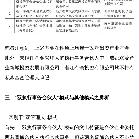
笔者注意到，上述基金在性质上均属于政府出资产业基金。
此外，未担任基金管理人的执行事务合伙人中，成都双流产
业新城投资发展有限公司、浙江有余投资有限公司均不持有
私募基金管理人牌照。
三、“双执行事务合伙人”模式与其他模式之辨析
1.区别于“双管理人”模式
首先，“双执行事务合伙人”模式的突出特征是合伙企业委托
两名普通合伙人执行合伙事务，但该两名普通合伙人不必然