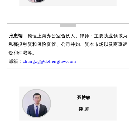
张忠钢
，德恒上海办公室合伙人、律师；主要执业领域为
私募投融资和保险资管、公司并购、资本市场以及商事诉
讼和仲裁等。
邮箱：
zhangzg@dehenglaw.com
聂博敏
律 师