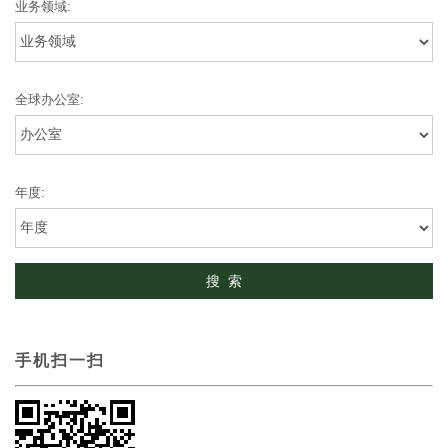
业务领域:
全球办公室:
年度:
手机扫一扫