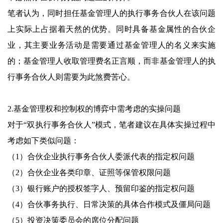
笔者认为，同时担任基金管理人的执行事务合伙人在该问题
上实际上占据着天然的优势。同时具备基金属性的合伙企
业，其主要业务活动是需要通过基金管理人的名义来实施
的；基金管理人收取管理费名正言顺，而非基金管理人的执
行事务合伙人则需要为此煞费苦心。
2.基金管理权和控制权的博弈中需考虑的实操问题
对于“双执行事务合伙人”模式，笔者建议在具体实操过程中
考虑如下类似问题：
（1）合伙企业执行事务合伙人委派代表的指定权问题
（2）合伙企业各类印章、证照等保管权限问题
（3）银行账户的授权签字人、预留印鉴的指定权问题
（4）合伙事务执行、日常决策的具体合作模式及僵局问题
（5）投资决策委员会的席位分配问题