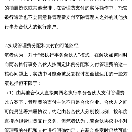
的抽屉协议或其他安排，在管理费支付的实际操作中，托管
银行通常也不会同意将管理费支付至除管理人之外的其他执
行事务合伙人的银行账户。
2.实现管理费分配和支付的可能路径
笔者认为，对于“双执行事务合伙人”模式，在解决如何同时
向两名执行事务合伙人按固定比例分配和支付管理费的这一
核心问题上，实践中可能会被反复探讨甚至被运用的一些方
案包括但不限于：
（1）由其他合伙人直接向两名执行事务合伙人支付管理费
此方案下，管理费的支付主体不再是合伙企业。合伙人之间
可能另签署抽屉协议，约定由各合伙人分别按比例、按年度
直接承担管理费支付义务。但笔者认为，若合伙协议中不对
管理费的分配和支付进行明确约定，在基金备案时仍然可能