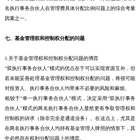
名执行事务合伙人在管理费具体分配比例问题上的综合考量
因素之一。
七、基金管理权和控制权分配的问题
1.关于基金管理权和控制权分配问题的博弈
“双执行事务合伙人”模式的优点在于可以实现资源互补，但
若未能妥善处理基金管理权和控制权分配的问题，将很可能
对投资人、执行事务合伙人均带来不必要的风险和麻烦。
相较于“单一执行事务合伙人”模式，决定采用“双执行事务
合伙人”模式的两名执行事务合伙人显然更有争取管理权和
控制权的诉求（除非完全是通道业务）。在这点上，尤其是
在两名执行事务合伙人均持有基金管理人牌照的情形下，其
中必然存在权利分配问题上的博弈。