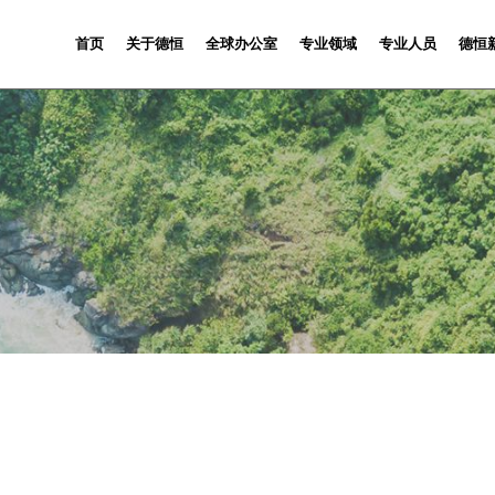
首页
关于德恒
全球办公室
专业领域
专业人员
德恒