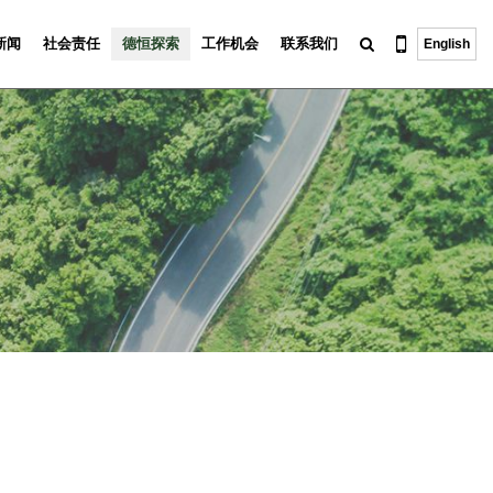
新闻
社会责任
德恒探索
工作机会
联系我们
English