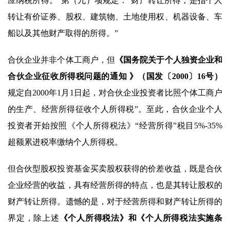
应纳税所得。”第（九）项规定：“财产转让所得，是指个人
转让有价证券、股权、建筑物、土地使用权、机器设备、车
船以及其他财产取得的所得。”
合伙企业并非个体工商户，但
《国务院关于个人独资企业和
合伙企业征收所得税问题的通知 》（国发〔2000〕16号）
规定自2000年1月1日起，对合伙企业投资者比照个体工商户
的生产、经营所得征收个人所得税”。至此，合伙企业个人
投资者开始按照《个人所得税法》“经营所得”税目5%-35%
超额累进税率缴纳个人所得税。
但合伙型股权投资基金买卖股权获得的价差收益，既是合伙
企业经营的收益，具有经营所得的特点，也是其转让股权的
财产转让所得。遗憾的是，对于经营所得和财产转让所得的
界定，除上述
《个人所得税法》和《个人所得税法实施条