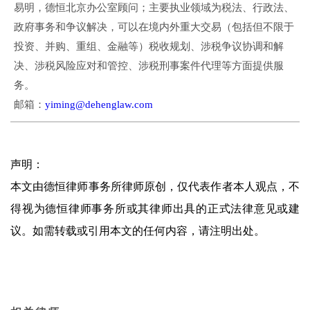
易明，德恒北京办公室顾问；主要执业领域为税法、行政法、
政府事务和争议解决，可以在境内外重大交易（包括但不限于
投资、并购、重组、金融等）税收规划、涉税争议协调和解
决、涉税风险应对和管控、涉税刑事案件代理等方面提供服
务。
邮箱：
yiming@dehenglaw.com
声明：
本文由德恒律师事务所律师原创，仅代表作者本人观点，不
得视为德恒律师事务所或其律师出具的正式法律意见或建
议。如需转载或引用本文的任何内容，请注明出处。