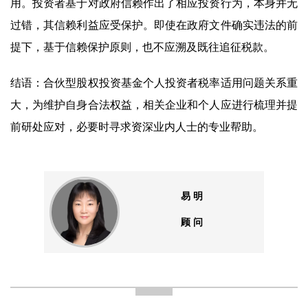
用。投资者基于对政府信赖作出了相应投资行为，本身并无
过错，其信赖利益应受保护。即使在政府文件确实违法的前
提下，基于信赖保护原则，也不应溯及既往追征税款。
结语：合伙型股权投资基金个人投资者税率适用问题关系重
大，为维护自身合法权益，相关企业和个人应进行梳理并提
前研处应对，必要时寻求资深业内人士的专业帮助。
易 明
顾 问