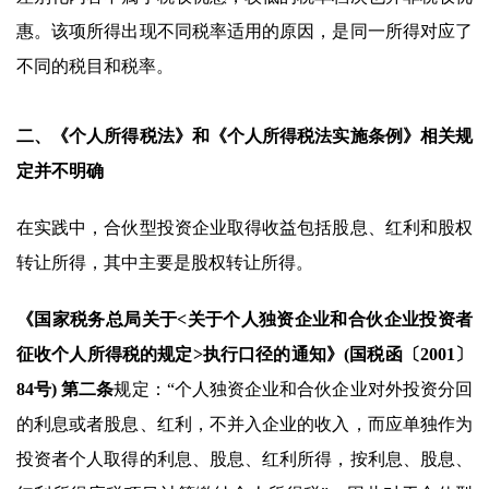
惠。该项所得出现不同税率适用的原因，是同一所得对应了
不同的税目和税率。
二、
《个人所得税法》和《个人所得税法实施条例》相关规
定并不明确
在实践中，合伙型投资企业取得收益包括股息、红利和股权
转让所得，其中主要是股权转让所得。
《国家税务总局关于<关于个人独资企业和合伙企业投资者
征收个人所得税的规定>执行口径的通知》(国税函〔2001〕
84号) 第二条
规定：“个人独资企业和合伙企业对外投资分回
的利息或者股息、红利，不并入企业的收入，而应单独作为
投资者个人取得的利息、股息、红利所得，按利息、股息、