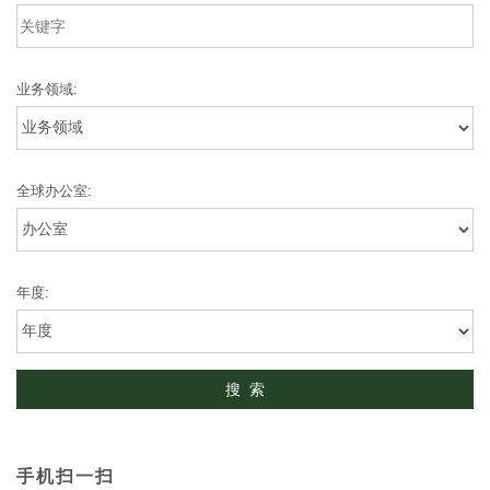
业务领域:
全球办公室:
年度:
手机扫一扫