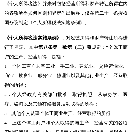
《个人所得税法》并未对包括经营所得和财产转让所得在内
的各项所得如何区别和界定作出解释，仅在第二十一条授权
国务院制定《个人所得税法实施条例》。
《个人所得税法实施条例》
，对经营所得和财产转让所得进
行了界定。其中
第八条第一款第（二）项
规定：“个体工商
户的生产、经营所得，是指：
1．个体工商户从事工业、手工业、建筑业、交通运输业、
商业、饮食业、服务业、修理业以及其他行业生产、经营取
得的所得；
2．个人经政府有关部门批准，取得执照，从事办学、医
疗、咨询以及其他有偿服务活动取得的所得；
3．其他个人从事个体工商业生产、经营取得的所得；
4．上述个体工商户和个人取得的与生产、经营有关的各项