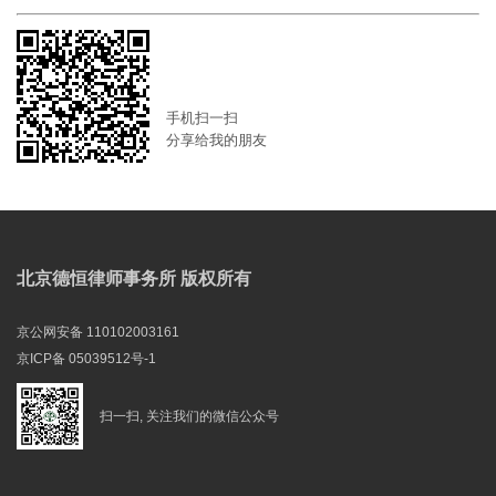
手机扫一扫
分享给我的朋友
北京德恒律师事务所 版权所有
京公网安备 110102003161
京ICP备 05039512号-1
扫一扫, 关注我们的微信公众号