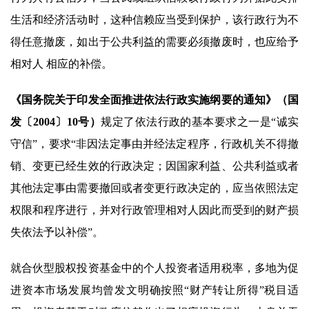
生活和经济活动时，这种信赖应当受到保护，该行政行为不
得任意撤废，如出于公共利益的需要必须撤废时，也应给予
相对人 相应的补偿。
《国务院关于印发全面推进依法行政实施纲要的通知》（国
发〔2004〕10号）
规定了依法行政的基本要求之一是“诚实
守信”，要求“非因法定事由并经法定程序，行政机关不得撤
销、变更已经生效的行政决定；因国家利益、公共利益或者
其他法定事由需要撤回或者变更行政决定的，应当依照法定
权限和程序进行，并对行政管理相对人因此而受到的财产损
失依法予以补偿”。
就合伙型股权投资基金中的个人投资者适用税率，多地为促
进资本市场发展均曾发文明确按照“财产转让所得”税目适