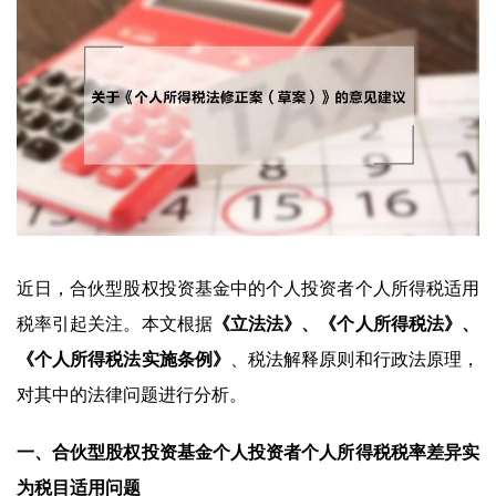
近日，合伙型股权投资基金中的个人投资者个人所得税适用
税率引起关注。本文根据
《立法法》、《个人所得税法》、
《个人所得税法实施条例》
、税法解释原则和行政法原理，
对其中的法律问题进行分析。
一、
合伙型股权投资基金个人投资者个人所得税税率差异实
为税目适用问题