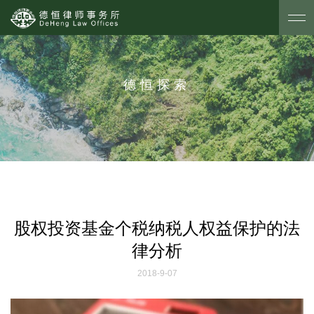
德恒探索
股权投资基金个税纳税人权益保护的法
律分析
2018-9-07