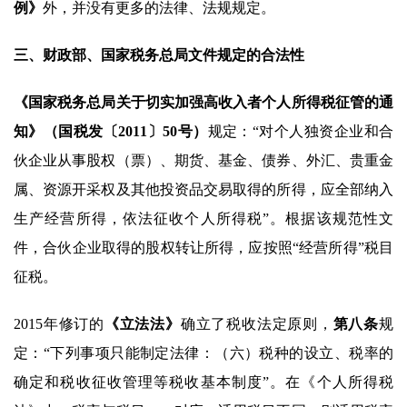
例》
外，并没有更多的法律、法规规定。
三、
财政部、国家税务总局文件规定的合法性
《国家税务总局关于切实加强高收入者个人所得税征管的通
知》（国税发〔2011〕50号）
规定：“对个人独资企业和合
伙企业从事股权（票）、期货、基金、债券、外汇、贵重金
属、资源开采权及其他投资品交易取得的所得，应全部纳入
生产经营所得，依法征收个人所得税”。根据该规范性文
件，合伙企业取得的股权转让所得，应按照“经营所得”税目
征税。
2015年修订的
《立法法》
确立了税收法定原则，
第八条
规
定：“下列事项只能制定法律：（六）税种的设立、税率的
确定和税收征收管理等税收基本制度”。在《个人所得税