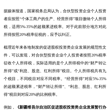
据媒体报道，国家税务总局认为，合伙型投资企业个人投资
者应按照“个体工商户的生产、经营所得”项目缴纳个人所得
税，适用5%-35%的超额累进税率。对于此前部分地方对此
所得按照20%税率征税的，应予以纠正。
梳理近年来各地制发的促进股权投资类企业发展的规范性文
件，可以发现，对合伙型投资企业个人投资者按照20%税率
征收个人所得税，实际适用的是个人所得税中的“财产转让
所得”或“利息、股息、红利所得”税目。个人所得税共有九
个税目，不同税目对应不同税率。“经营所得”对应5%-35%
的超额累进税率，“财产转让所得”、“利息、股息、红利所
得”税目则对应20%的比例税率。
例如，
《新疆维吾尔自治区促进股权投资类企业发展暂行办