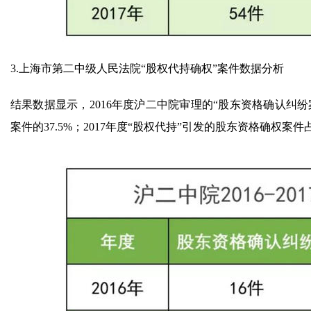
3.上海市第二中级人民法院“股权代持确权”案件数据分析
结果数据显示，2016年度沪二中院审理的“股东资格确认纠
案件的37.5%；2017年度“股权代持”引发的股东资格确权案