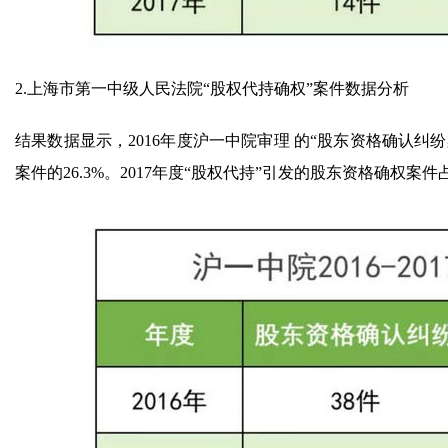
2.上海市第一中级人民法院“股权代持确权”案件数据分析
结果数据显示，2016年度沪一中院审理 的“股东资格确认纠
案件的26.3%。2017年度“股权代持”引发的股东资格确权案