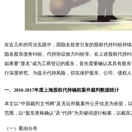
在近几年的司法实践中，因隐名投资引发的股权代持纠纷持续
隐名股东债务纠纷、代持协议效力纠纷等。在上述股权代持纠
如果要“显名”成为工商登记的股东，首先需要确认其具有股东
行深度研究。为提示代持风险，切实保护股东、公司、债权人
一、2016-2017年度上海股权代持确权案件裁判数据统计
本文以“中国裁判文书网”及无讼所载案件公开信息为依据，
范围，以“股东资格确认”及“代持”为关键词进行检索，以截至
（一）案由分布