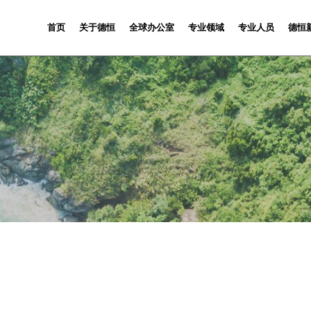
首页
关于德恒
全球办公室
专业领域
专业人员
德恒