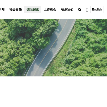
新闻
社会责任
德恒探索
工作机会
联系我们
English