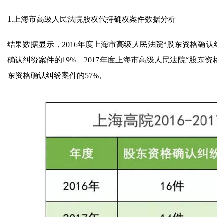
1.上海市高级人民法院股权代持确权案件数据分析
结果数据显示，2016年度上海市高级人民法院“股东资格确认
确认纠纷案件的19%。2017年度上海市高级人民法院“股东资
东资格确认纠纷案件的57%。