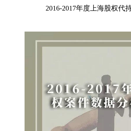
2016-2017年度上海股