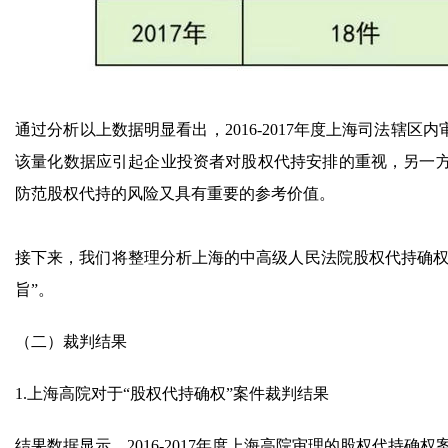
通过分析以上数据明显看出，2016-2017年度上海司法辖
该量化数据应引起企业投资者对股权代持安排的重视，另一
防范股权代持的风险又具有重要的参考价值。
接下来，我们将整理分析上海的中高级人民法院股权代持确权
旨”。
（二）裁判结果
1.上海高院对于“股权代持确权”案件裁判结果
结果数据显示，2016-2017年度上海高院审理的股权代持确权