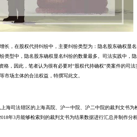
增长，在股权代持纠纷中，主要纠纷类型为：隐名股东确权显名
纷类型中，隐名股东确权显名纠纷的数量最多。司法实践中，隐
资格，因此，笔者认为很有必要对“股权代持确权”类案件的司法
等市场主体的合法权益，特撰写此文。
以上海司法辖区的上海高院、沪一中院、沪二中院的裁判文书为
2018年3月能够检索到的裁判文书为结果数据进行汇总并制作分