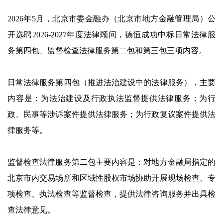
2026年5月，北京市委金融办（北京市地方金融管理局）公
开选聘2026-2027年度法律顾问，德恒成功中标日常法律服
务第四包、监督检查法律服务第二包和第三包三项内容。
日常法律服务第四包（推进法治建设中的法律服务），主要
内容是：为法治建设及行政执法监督提供法律服务；为行
政、民事等涉诉案件提供法律服务；为行政复议案件提供法
律服务等。
监督检查法律服务第二包主要内容是：对地方金融局指定的
北京市内交易场所和区域性股权市场协助开展现场检查、专
项检查、执法检查等监督检查，提供法律咨询服务并出具检
查法律意见。