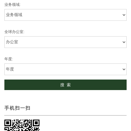
业务领域:
全球办公室:
年度:
手机扫一扫