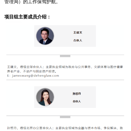
管理局）的工作保驾护航。
项目组主要成员介绍：