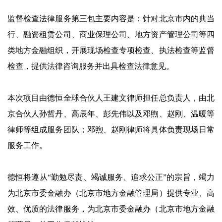
监督检查法律服务第三包主要内容是：针对北京市内的典当
行、融资租赁公司、商业保理公司、地方资产管理公司等四
类地方金融组织，开展现场检查专项检查、执法检查等监督
检查，提供法律咨询服务并出具检查法律意见。
本次项目由德恒全球合伙人王建文律师担任总负责人，由北
京合伙人孙哲丹、高辰年、彭先伟以及邓煦、赵刚、温暖等
律师等组成服务团队；邓煦、赵刚律师将具体负责现场日常
服务工作。
德恒将遵从“勤勉尽责、竭诚服务、追求公正”的宗旨，竭力
为北京市委金融办（北京市地方金融管理局）提供专业、高
效、优质的法律服务，为北京市委金融办（北京市地方金融