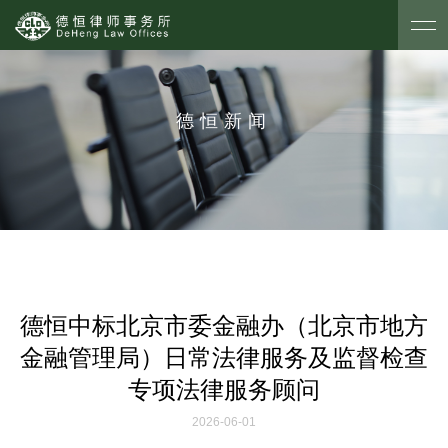
德恒新闻
德恒中标北京市委金融办（北京市地方
金融管理局）日常法律服务及监督检查
专项法律服务顾问
2026-06-01