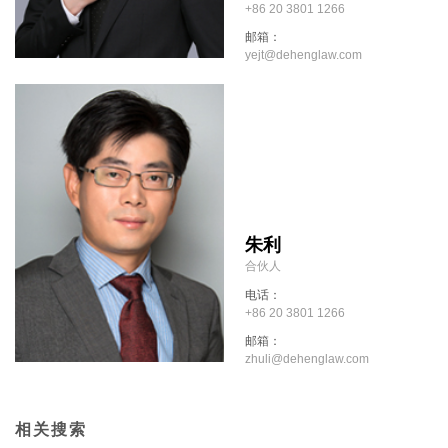
+86 20 3801 1266
邮箱：
yejt@dehenglaw.com
朱利
合伙人
电话：
+86 20 3801 1266
邮箱：
zhuli@dehenglaw.com
相关搜索