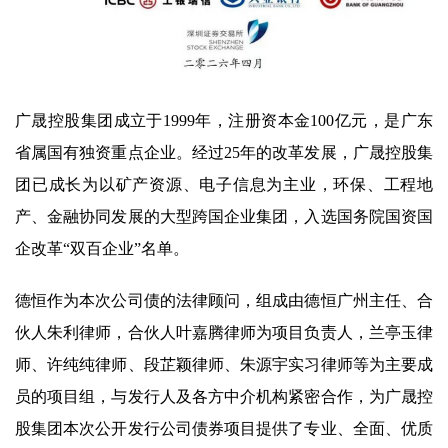
广晟控股集团成立于1999年，注册资本金100亿元，是广东
省属国有独资重点企业。经过25年的改革发展，广晟控股集
团已成长为以矿产资源、电子信息为主业，环保、工程地
产、金融协同发展的大型跨国企业集团，入选国务院国资国
企改革“双百企业”名单。
德恒作为本次公司债的法律顾问，组成由德恒广州主任、合
伙人朱利律师，合伙人叶嘉腾律师为项目负责人，兰亭玉律
师、许纯纯律师、段芷颖律师、朱源宇实习律师等为主要成
员的项目组，与发行人及各方中介机构紧密合作，为广晟控
股集团本次公开发行公司债券项目提供了专业、全面、优质