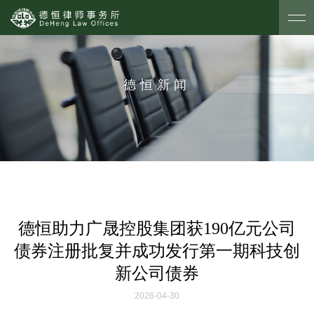
德恒新闻
德恒助力广晟控股集团获190亿元公司
债券注册批复并成功发行第一期科技创
新公司债券
2026-04-30