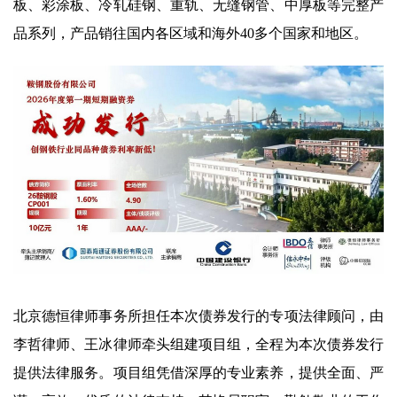
板、彩涂板、冷轧硅钢、重轨、无缝钢管、中厚板等完整产
品系列，产品销往国内各区域和海外40多个国家和地区。
北京德恒律师事务所担任本次债券发行的专项法律顾问，由
李哲律师、王冰律师牵头组建项目组，全程为本次债券发行
提供法律服务。项目组凭借深厚的专业素养，提供全面、严