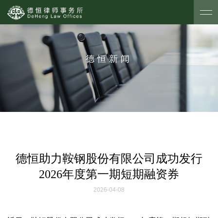
德恒新闻
德恒助力鞍钢股份有限公司成功发行
2026年度第一期短期融资券
2026-04-08