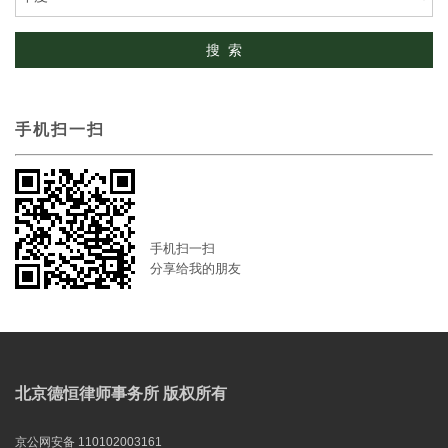
手机扫一扫
手机扫一扫
分享给我的朋友
北京德恒律师事务所 版权所有
京公网安备 110102003161