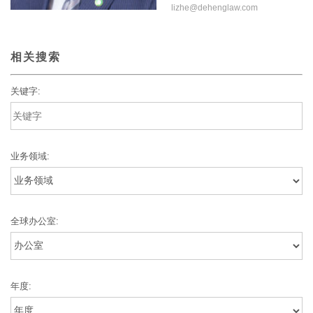
lizhe@dehenglaw.com
相关搜索
关键字:
业务领域:
全球办公室:
年度: