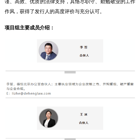
谨、高效、优质的法律支持，其恪尽职守、勤勉敬业的工作
作风，获得了发行人的高度评价与充分认可。
项目组主要成员介绍：