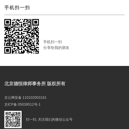
手机扫一扫
手机扫一扫
分享给我的朋友
北京德恒律师事务所 版权所有
京公网安备 110102003161
京ICP备 05039512号-1
扫一扫, 关注我们的微信公众号