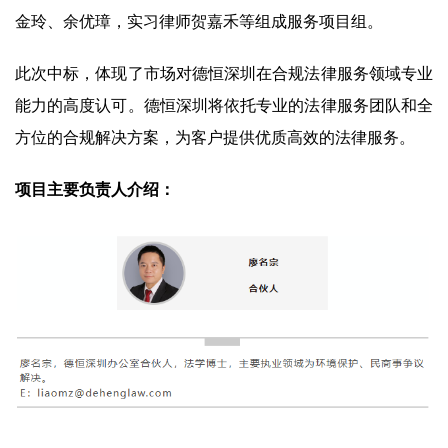
金玲、余优璋，实习律师贺嘉禾等组成服务项目组。
此次中标，体现了市场对德恒深圳在合规法律服务领域专业
能力的高度认可。德恒深圳将依托专业的法律服务团队和全
方位的合规解决方案，为客户提供优质高效的法律服务。
项目主要负责人介绍：