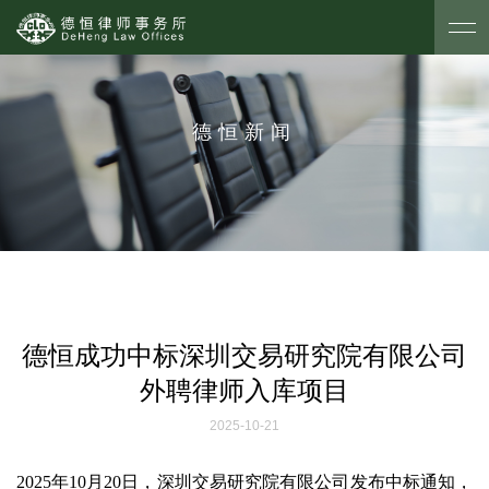
德恒新闻
德恒成功中标深圳交易研究院有限公司
外聘律师入库项目
2025-10-21
2025年10月20日，深圳交易研究院有限公司发布中标通知，