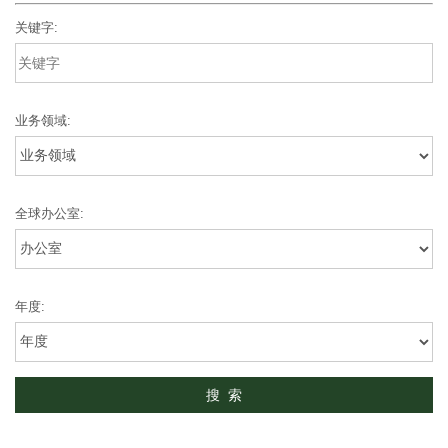
关键字:
业务领域:
全球办公室:
年度: