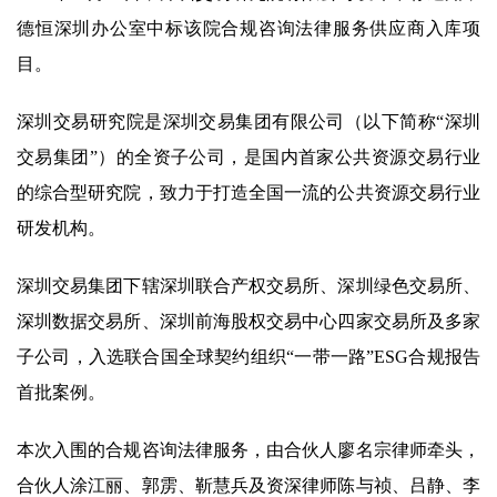
德恒深圳办公室中标该院合规咨询法律服务供应商入库项
目。
深圳交易研究院是深圳交易集团有限公司（以下简称“深圳
交易集团”）的全资子公司，是国内首家公共资源交易行业
的综合型研究院，致力于打造全国一流的公共资源交易行业
研发机构。
深圳交易集团下辖深圳联合产权交易所、深圳绿色交易所、
深圳数据交易所、深圳前海股权交易中心四家交易所及多家
子公司，入选联合国全球契约组织“一带一路”ESG合规报告
首批案例。
本次入围的合规咨询法律服务，由合伙人廖名宗律师牵头，
合伙人涂江丽、郭雳、靳慧兵及资深律师陈与祯、吕静、李