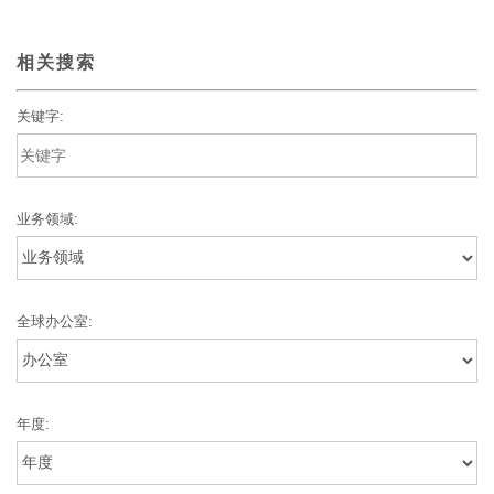
相关搜索
关键字:
业务领域:
全球办公室:
年度: