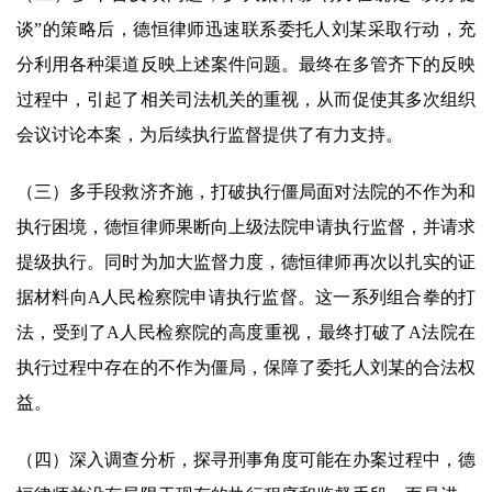
谈”的策略后，德恒律师迅速联系委托人刘某采取行动，充
分利用各种渠道反映上述案件问题。最终在多管齐下的反映
过程中，引起了相关司法机关的重视，从而促使其多次组织
会议讨论本案，为后续执行监督提供了有力支持。
（三）多手段救济齐施，打破执行僵局面对法院的不作为和
执行困境，德恒律师果断向上级法院申请执行监督，并请求
提级执行。同时为加大监督力度，德恒律师再次以扎实的证
据材料向A人民检察院申请执行监督。这一系列组合拳的打
法，受到了A人民检察院的高度重视，最终打破了A法院在
执行过程中存在的不作为僵局，保障了委托人刘某的合法权
益。
（四）深入调查分析，探寻刑事角度可能在办案过程中，德