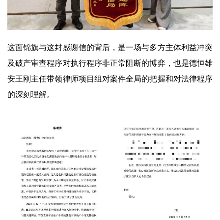
这面锦旗与这封感谢信的背后，是一场与多方主体利益冲突
及破产审查程序对执行程序非正常阻断的博弈，也是德恒雄
安王刚主任带领律师项目组对案件全局的把握和对法律程序
的深刻理解。