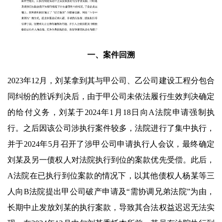
一、案件回溯
2023年12月，刘某拿到其与甲公司、乙公司建设工程分包合
同纠纷的胜诉判决后，由于甲公司未依法履行生效判决确定
的给付义务，刘某于2024年1月18日向A法院申请强制执
行。之后因该公司涉执行案件较多，法院进行了集中执行，
并于2024年5月召开了涉甲公司申请执行人会议，最终确定
刘某及另一债权人对法院执行到位的案款优先受偿。此后，
A法院在已执行到位案款的情况下，以其他债权人杨某等三
人向B法院提出甲公司破产申请及“需协调兄弟法院”为由，
长期中止发放刘某的执行案款，导致其合法权益迟迟无法实