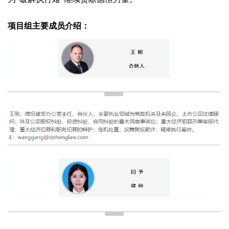
项目组主要成员介绍：