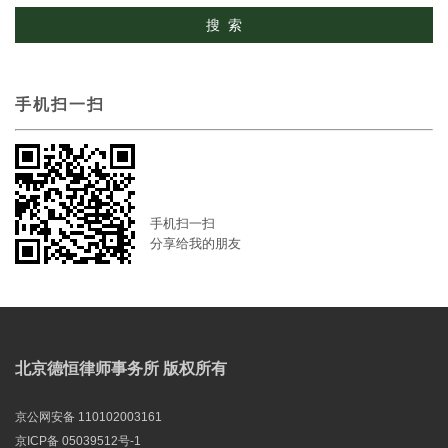
手机扫一扫
手机扫一扫
分享给我的朋友
北京德恒律师事务所 版权所有
京公网安备 110102003161
京ICP备 05039512号-1