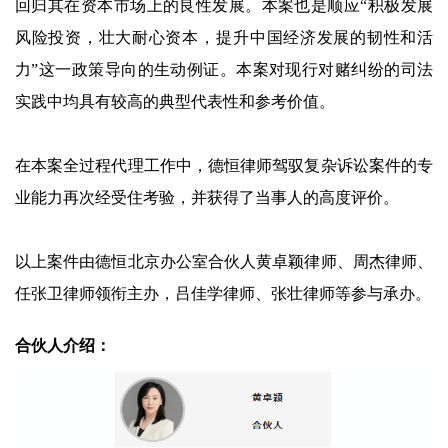
回归其在资本市场上的良性发展。本案也是顺应“积极发展
风险投资，壮大耐心资本，‌提升中国经济发展的韧性和活
力”这一政策导向的生动例证。本案对现行对赌纠纷的司法
实践中均具有较高的典型代表性和参考价值。
在本案全过程代理工作中，德恒律师驾驭复杂诉讼案件的专
业能力再次经受住考验，并获得了当事人的高度评价。
以上案件由德恒北京办公室合伙人黄卓颖律师、周杰律师、
任张卫律师领衔主办，吕佳学律师、张壮律师等参与承办。
合伙人介绍：