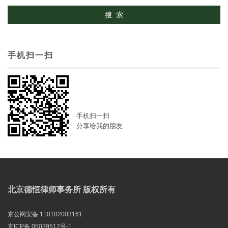
手机扫一扫
手机扫一扫
分享给我的朋友
北京德恒律师事务所 版权所有
京公网安备 110102003161
京ICP备 05039512号-1