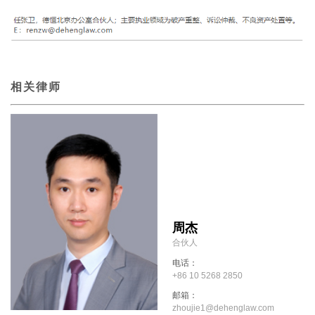
相关律师
周杰
合伙人
电话：
+86 10 5268 2850
邮箱：
zhoujie1@dehenglaw.com