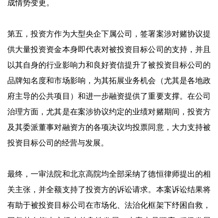
成情势变更。
第五，投资方作为大型央企下属公司，签署案涉对赌协议提
供大量投资资金本身即代表对被投资目标公司的支持，并且
以其自身的行业影响力和良好资信提升了被投资目标公司的
品牌知名度和市场影响，为其拓展业务机会（尤其是各地政
府主导的公共项目）和进一步融资提供了重要支撑。在公司
治理方面，尤其是在案涉协议约定的业绩对赌期间，投资方
及其委派董事对融资方的各项决议均投票同意，大力支持被
投资目标公司的经营与发展。
最终，一审法院和北京高院均全部采纳了德恒律师提出的相
关主张，并全额支持了投资方的诉讼请求。本案诉讼结果将
有助于被投资目标公司在市场化、法治化框架下纾困自救，