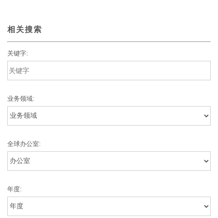
相关搜索
关键字:
业务领域:
全球办公室:
年度: