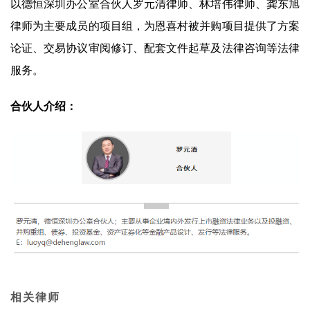
以德恒深圳办公室合伙人罗元清律师、林培伟律师、龚东旭
律师为主要成员的项目组，为恩喜村被并购项目提供了方案
论证、交易协议审阅修订、配套文件起草及法律咨询等法律
服务。
合伙人介绍：
相关律师