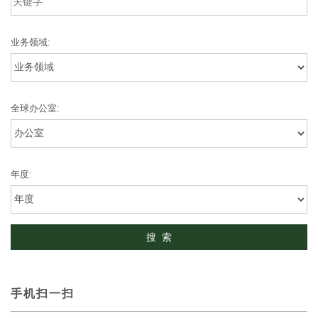
业务领域:
全球办公室:
年度:
手机扫一扫