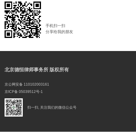
手机扫一扫
分享给我的朋友
北京德恒律师事务所 版权所有
京公网安备 110102003161
京ICP备 05039512号-1
扫一扫, 关注我们的微信公众号